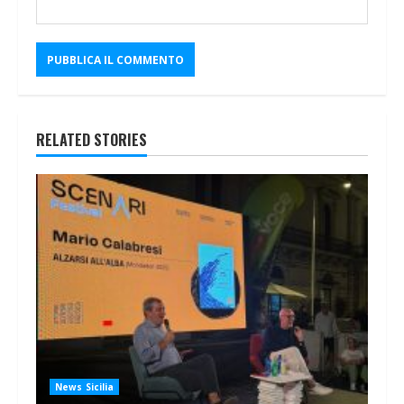
RELATED STORIES
News Sicilia