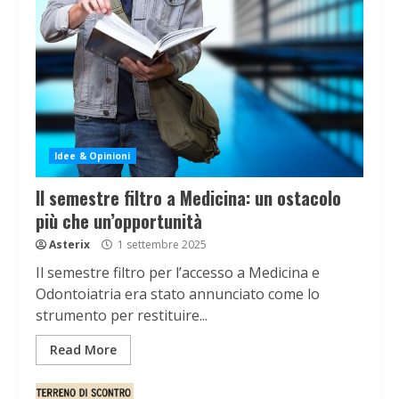
Idee & Opinioni
Il semestre filtro a Medicina: un ostacolo
più che un’opportunità
Asterix
1 settembre 2025
Il semestre filtro per l’accesso a Medicina e
Odontoiatria era stato annunciato come lo
strumento per restituire...
Read More