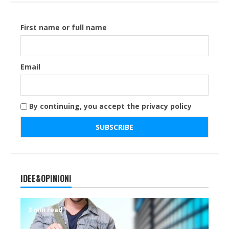
First name or full name
Email
By continuing, you accept the privacy policy
IDEE&OPINIONI
2 min read