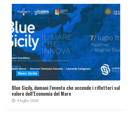
News Sicilia
Blue Sicily, domani l’evento che accende i riflettori sul
valore dell’Economia del Mare
6 luglio 2026