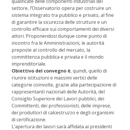
qualificate delle componenti industriali del
settore, l’Osservatorio opera per costruire un
sistema integrato tra pubblico e privato, al fine
di garantire la sicurezza delle strutture e un
controllo efficace sui comportamenti dei diversi
attori. Proponendosi dunque come punto di
incontro fra le Amministrazioni, le autorità
preposte al controllo del mercato, la
committenza pubblica e privata e il mondo
imprenditoriale.
Obiettivo del convegno è
, quindi, quello di
riunire istituzioni e massimi vertici delle
categorie coinvolte, grazie alla partecipazione di
rappresentanti nazionali delle Autorità, del
Consiglio Superiore dei Lavori pubblici, dei
Committenti, dei professionisti, delle imprese,
dei produttori di calcestruzzo e degli organismi
di certificazione.
L’apertura dei lavori sarà affidata ai presidenti