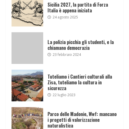
Sicilia 2027, la partita di Forza
Italia è appena iniziata
24 agosto 2025
La polizia picchia gli studenti, e la
chiamano democrazia
23 febbraio 2024
Tuteliamo i Cantieri culturali alla
Zisa, tuteliamo la cultura in
sicurezza
22 luglio 2023
Parco delle Madonie, Wwf: mancano
i progetti di valorizzazione
naturalistica