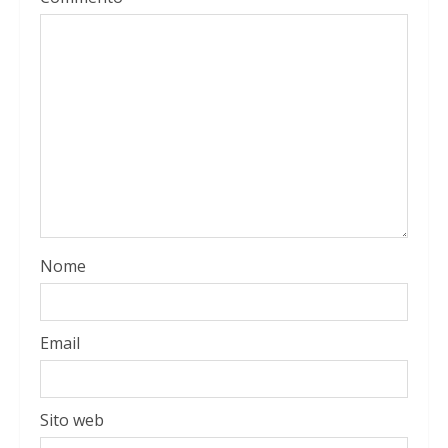
Nome
Email
Sito web