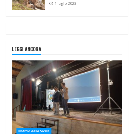
1 luglio 2023
LEGGI ANCORA
Notizie dalla Sicilia