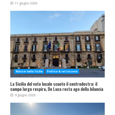
11 giugno 2026
Notizie dalla Sicilia
Politica & retroscena
La Sicilia del voto locale scuote il centrodestra: il
campo largo respira, De Luca resta ago della bilancia
9 giugno 2026