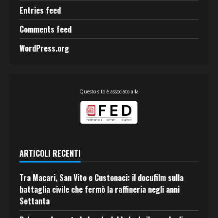
Entries feed
Comments feed
WordPress.org
Questo sito è associato alla
ARTICOLI RECENTI
Tra Macari, San Vito e Custonaci: il docufilm sulla
battaglia civile che fermò la raffineria negli anni
Settanta