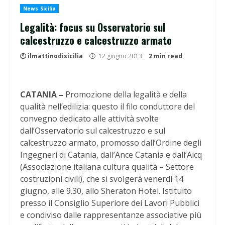
News Sicilia
Legalità: focus su Osservatorio sul
calcestruzzo e calcestruzzo armato
ilmattinodisicilia
12 giugno 2013
2 min read
CATANIA –
Promozione della legalità e della
qualità nell’edilizia: questo il filo conduttore del
convegno dedicato alle attività svolte
dall’Osservatorio sul calcestruzzo e sul
calcestruzzo armato, promosso dall’Ordine degli
Ingegneri di Catania, dall’Ance Catania e dall’Aicq
(Associazione italiana cultura qualità – Settore
costruzioni civili), che si svolgerà venerdì 14
giugno, alle 9.30, allo Sheraton Hotel. Istituito
presso il Consiglio Superiore dei Lavori Pubblici
e condiviso dalle rappresentanze associative più