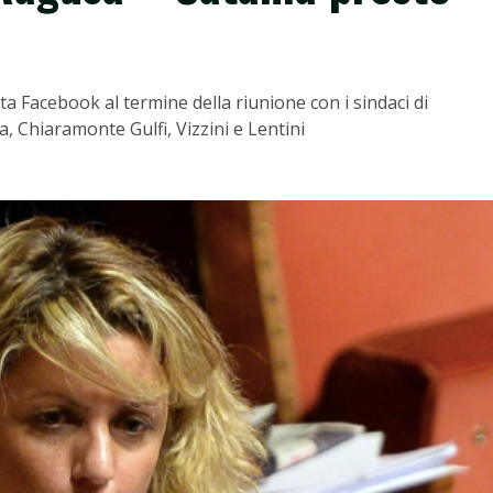
ta Facebook al termine della riunione con i sindaci di
, Chiaramonte Gulfi, Vizzini e Lentini