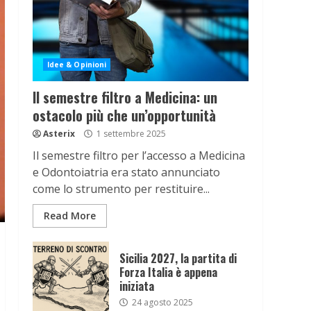
Idee & Opinioni
Il semestre filtro a Medicina: un
ostacolo più che un’opportunità
Asterix
1 settembre 2025
Il semestre filtro per l’accesso a Medicina
e Odontoiatria era stato annunciato
come lo strumento per restituire...
Read More
Sicilia 2027, la partita di
Forza Italia è appena
iniziata
24 agosto 2025