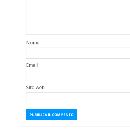
Nome
Email
Sito web