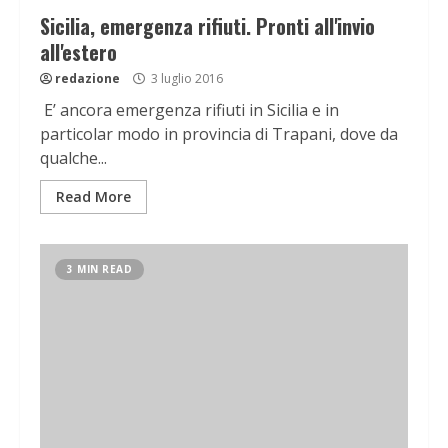
Sicilia, emergenza rifiuti. Pronti all'invio
all'estero
redazione
3 luglio 2016
E’ ancora emergenza rifiuti in Sicilia e in
particolar modo in provincia di Trapani, dove da
qualche...
Read More
3 MIN READ