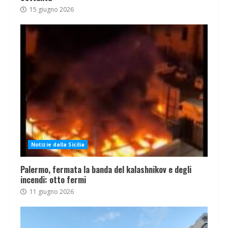
15 giugno 2026
Notizie dalla Sicilia
Palermo, fermata la banda del kalashnikov e degli
incendi: otto fermi
11 giugno 2026