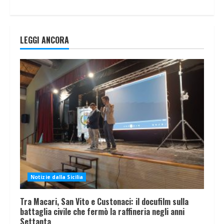
LEGGI ANCORA
Notizie dalla Sicilia
Tra Macari, San Vito e Custonaci: il docufilm sulla
battaglia civile che fermò la raffineria negli anni
Settanta