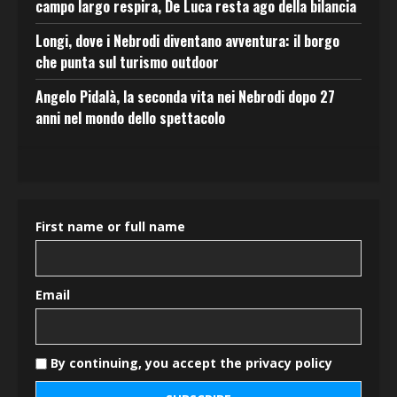
campo largo respira, De Luca resta ago della bilancia
Longi, dove i Nebrodi diventano avventura: il borgo
che punta sul turismo outdoor
Angelo Pidalà, la seconda vita nei Nebrodi dopo 27
anni nel mondo dello spettacolo
First name or full name
Email
By continuing, you accept the privacy policy