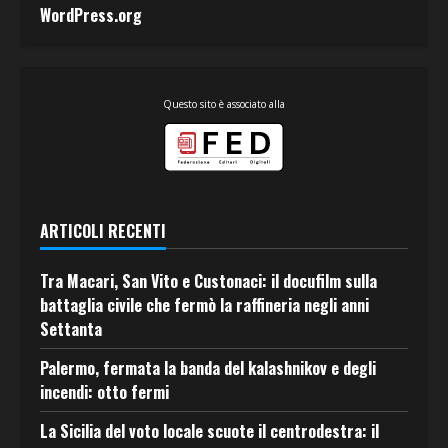
WordPress.org
Questo sito è associato alla
ARTICOLI RECENTI
Tra Macari, San Vito e Custonaci: il docufilm sulla
battaglia civile che fermò la raffineria negli anni
Settanta
Palermo, fermata la banda del kalashnikov e degli
incendi: otto fermi
La Sicilia del voto locale scuote il centrodestra: il