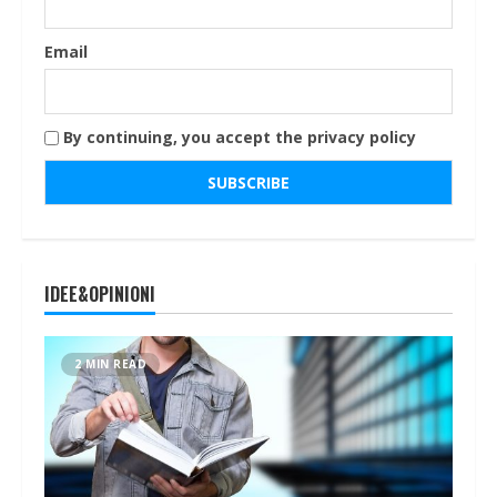
Email
By continuing, you accept the privacy policy
IDEE&OPINIONI
2 MIN READ