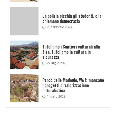
La polizia picchia gli studenti, e la
chiamano democrazia
23 febbraio 2024
Tuteliamo i Cantieri culturali alla
Zisa, tuteliamo la cultura in
sicurezza
22 luglio 2023
Parco delle Madonie, Wwf: mancano
i progetti di valorizzazione
naturalistica
1 luglio 2023