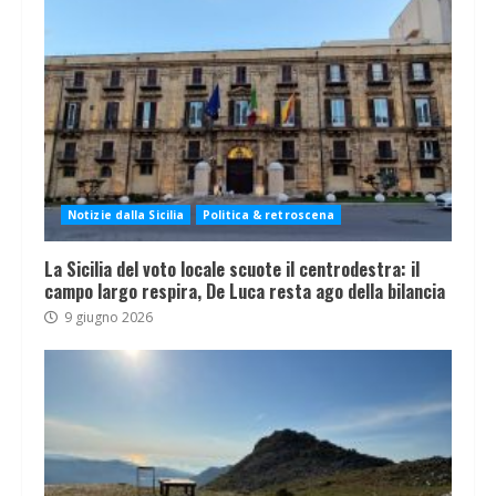
Notizie dalla Sicilia
Politica & retroscena
La Sicilia del voto locale scuote il centrodestra: il
campo largo respira, De Luca resta ago della bilancia
9 giugno 2026