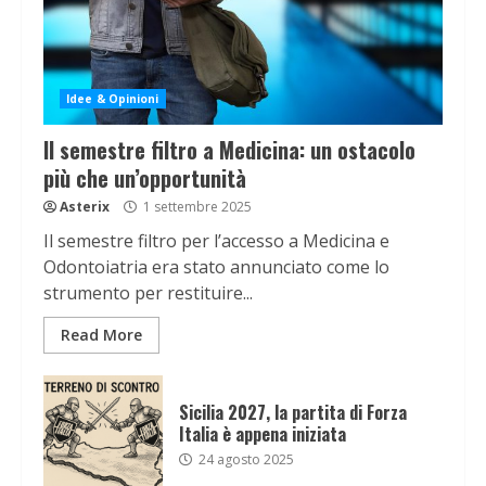
Idee & Opinioni
Il semestre filtro a Medicina: un ostacolo
più che un’opportunità
Asterix
1 settembre 2025
Il semestre filtro per l’accesso a Medicina e
Odontoiatria era stato annunciato come lo
strumento per restituire...
Read More
Sicilia 2027, la partita di Forza
Italia è appena iniziata
24 agosto 2025