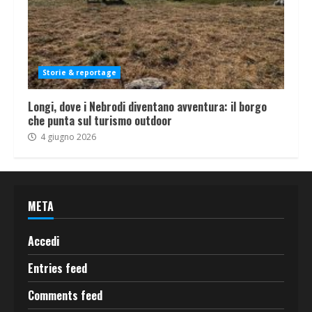
Storie & reportage
Longi, dove i Nebrodi diventano avventura: il borgo
che punta sul turismo outdoor
4 giugno 2026
META
Accedi
Entries feed
Comments feed