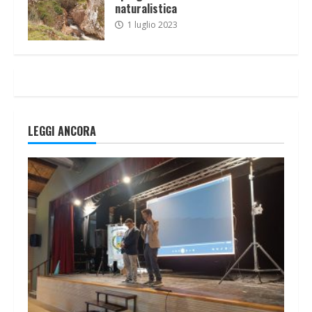
naturalistica
1 luglio 2023
LEGGI ANCORA