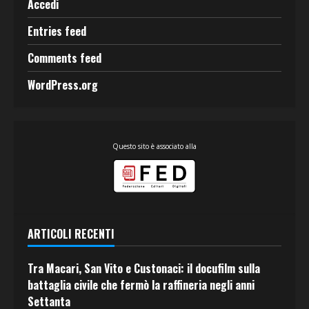
Accedi
Entries feed
Comments feed
WordPress.org
Questo sito è associato alla
ARTICOLI RECENTI
Tra Macari, San Vito e Custonaci: il docufilm sulla
battaglia civile che fermò la raffineria negli anni
Settanta