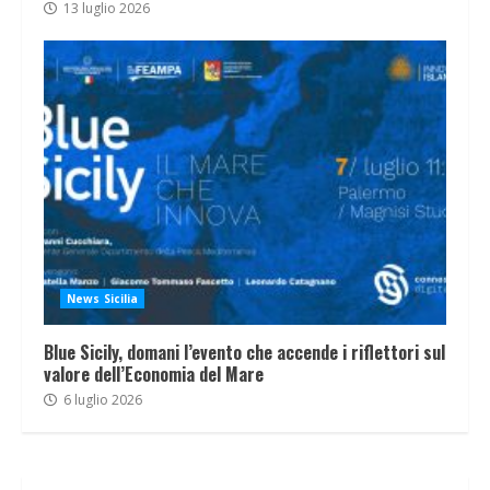
13 luglio 2026
News Sicilia
Blue Sicily, domani l’evento che accende i riflettori sul
valore dell’Economia del Mare
6 luglio 2026