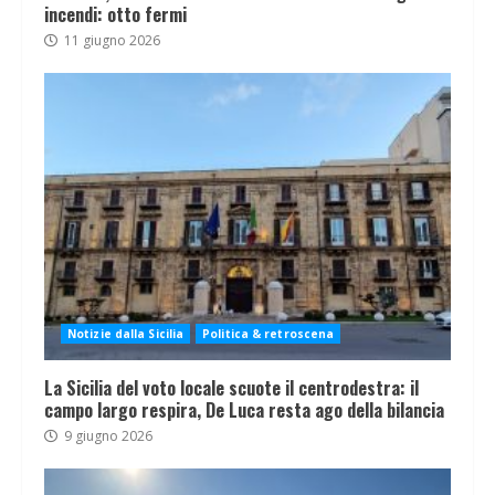
incendi: otto fermi
11 giugno 2026
Notizie dalla Sicilia
Politica & retroscena
La Sicilia del voto locale scuote il centrodestra: il
campo largo respira, De Luca resta ago della bilancia
9 giugno 2026