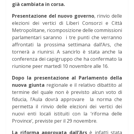
già cambiata in corsa.
Presentazione del nuovo governo
, rinvio delle
elezioni dei vertici di Liberi Consorzi e Città
Metropolitane, ricomposizione delle commissioni
parlamentari saranno i tre punti che verranno
affrontati la prossima settimana dall’Ars, che
tornerà a riunirsi. A sancirlo è stata anche la
conferenza dei capigruppo che ha confermato la
riunione peer martedì 10 novembre alle 16.
Dopo la presentazione al Parlamento della
nuova giunta
regionale e il relativo dibattito al
termine del quale non è previsto alcun voto di
fiducia, l’Aula dovrà approvare la norma che
permetta il rinvio delle elezioni dei vertici dei
nuovi enti locali istituiti con la ‘riforma delle
Province’, previste per il 29 novembre.
La riforma approvata dall’Ars
è infatti stata