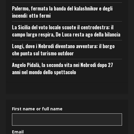
Palermo, fermata la banda del kalashnikov e degli
incendi: otto fermi
La Sicilia del voto locale scuote il centrodestra: il
campo largo respira, De Luca resta ago della bilancia
Longi, dove i Nebrodi diventano avventura: il borgo
che punta sul turismo outdoor
Angelo Pidalà, la seconda vita nei Nebrodi dopo 27
anni nel mondo dello spettacolo
First name or full name
Email