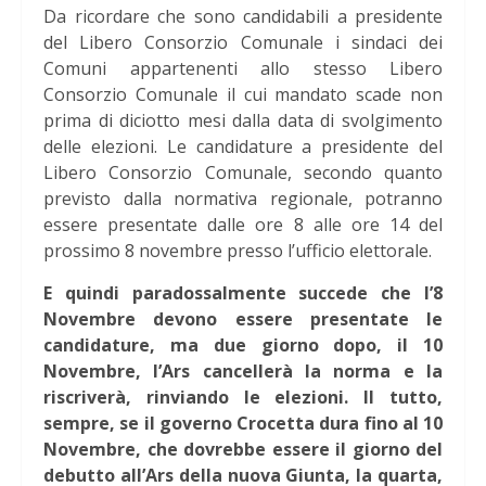
Da ricordare che sono candidabili a presidente
del Libero Consorzio Comunale i sindaci dei
Comuni appartenenti allo stesso Libero
Consorzio Comunale il cui mandato scade non
prima di diciotto mesi dalla data di svolgimento
delle elezioni. Le candidature a presidente del
Libero Consorzio Comunale, secondo quanto
previsto dalla normativa regionale, potranno
essere presentate dalle ore 8 alle ore 14 del
prossimo 8 novembre presso l’ufficio elettorale.
E quindi paradossalmente succede che l’8
Novembre devono essere presentate le
candidature, ma due giorno dopo, il 10
Novembre, l’Ars cancellerà la norma e la
riscriverà, rinviando le elezioni. Il tutto,
sempre, se il governo Crocetta dura fino al 10
Novembre, che dovrebbe essere il giorno del
debutto all’Ars della nuova Giunta, la quarta,