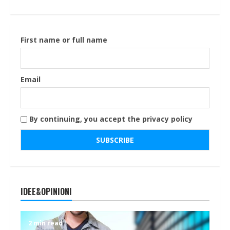
First name or full name
Email
By continuing, you accept the privacy policy
IDEE&OPINIONI
2 min read