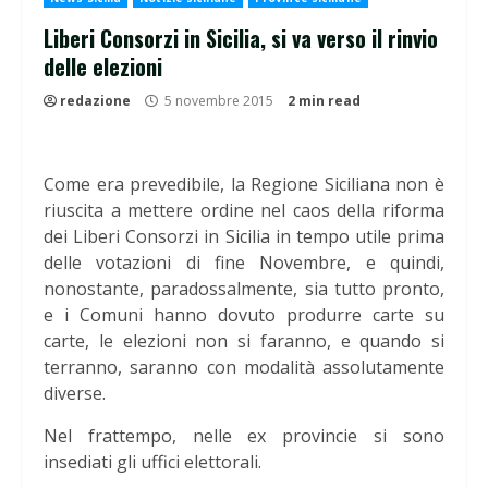
Liberi Consorzi in Sicilia, si va verso il rinvio
delle elezioni
redazione
5 novembre 2015
2 min read
Come era prevedibile, la Regione Siciliana non è
riuscita a mettere ordine nel caos della riforma
dei Liberi Consorzi in Sicilia in tempo utile prima
delle votazioni di fine Novembre, e quindi,
nonostante, paradossalmente, sia tutto pronto,
e i Comuni hanno dovuto produrre carte su
carte, le elezioni non si faranno, e quando si
terranno, saranno con modalità assolutamente
diverse.
Nel frattempo, nelle ex provincie si sono
insediati gli uffici elettorali.