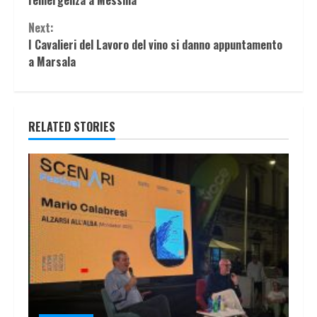
l'emergenza a Messina
Next:
I Cavalieri del Lavoro del vino si danno appuntamento
a Marsala
RELATED STORIES