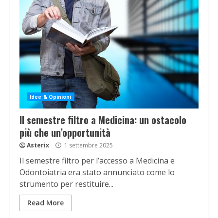
Idee & Opinioni
Il semestre filtro a Medicina: un ostacolo
più che un’opportunità
Asterix
1 settembre 2025
Il semestre filtro per l’accesso a Medicina e
Odontoiatria era stato annunciato come lo
strumento per restituire...
Read More