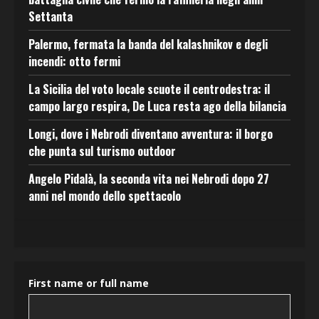
Settanta
Palermo, fermata la banda del kalashnikov e degli
incendi: otto fermi
La Sicilia del voto locale scuote il centrodestra: il
campo largo respira, De Luca resta ago della bilancia
Longi, dove i Nebrodi diventano avventura: il borgo
che punta sul turismo outdoor
Angelo Pidalà, la seconda vita nei Nebrodi dopo 27
anni nel mondo dello spettacolo
First name or full name