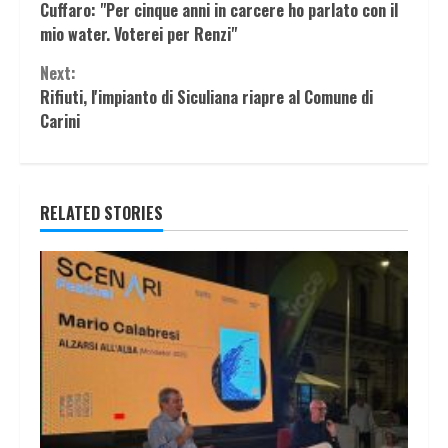
Cuffaro: "Per cinque anni in carcere ho parlato con il
Reading
mio water. Voterei per Renzi"
Next:
Rifiuti, l'impianto di Siculiana riapre al Comune di
Carini
RELATED STORIES