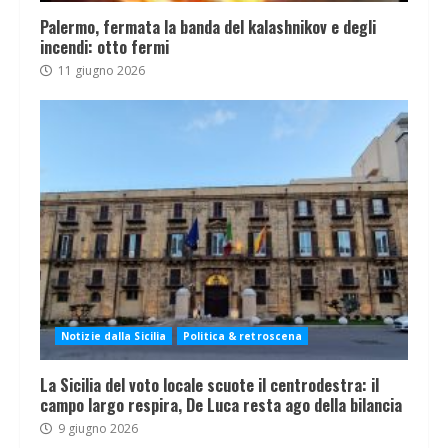
Palermo, fermata la banda del kalashnikov e degli
incendi: otto fermi
11 giugno 2026
Notizie dalla Sicilia
Politica & retroscena
La Sicilia del voto locale scuote il centrodestra: il
campo largo respira, De Luca resta ago della bilancia
9 giugno 2026