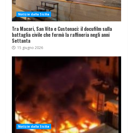
Notizie dalla Sicilia
Tra Macari, San Vito e Custonaci: il docufilm sulla
battaglia civile che fermò la raffineria negli anni
Settanta
15 giugno 2026
Notizie dalla Sicilia