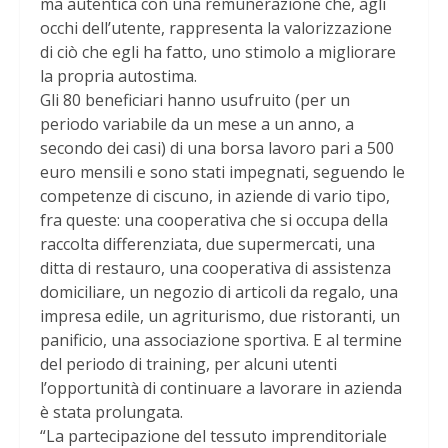
ma autentica con una remunerazione che, agli
occhi dell’utente, rappresenta la valorizzazione
di ciò che egli ha fatto, uno stimolo a migliorare
la propria autostima.
Gli 80 beneficiari hanno usufruito (per un
periodo variabile da un mese a un anno, a
secondo dei casi) di una borsa lavoro pari a 500
euro mensili e sono stati impegnati, seguendo le
competenze di ciscuno, in aziende di vario tipo,
fra queste: una cooperativa che si occupa della
raccolta differenziata, due supermercati, una
ditta di restauro, una cooperativa di assistenza
domiciliare, un negozio di articoli da regalo, una
impresa edile, un agriturismo, due ristoranti, un
panificio, una associazione sportiva. E al termine
del periodo di training, per alcuni utenti
l’opportunità di continuare a lavorare in azienda
è stata prolungata.
“La partecipazione del tessuto imprenditoriale