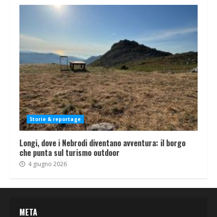
Storie & reportage
Longi, dove i Nebrodi diventano avventura: il borgo
che punta sul turismo outdoor
4 giugno 2026
META