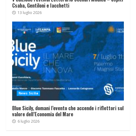
Csaba, Gentiloni e Iacchetti
13 luglio 2026
News Sicilia
Blue Sicily, domani l’evento che accende i riflettori sul
valore dell’Economia del Mare
6 luglio 2026