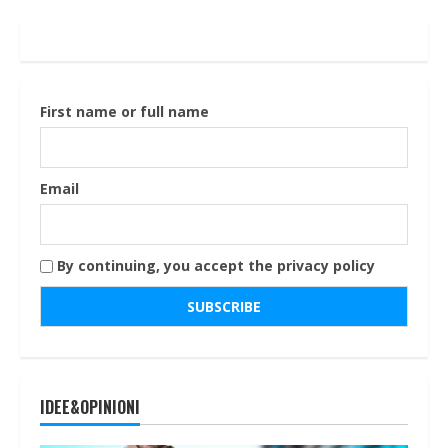
First name or full name
Email
By continuing, you accept the privacy policy
IDEE&OPINIONI