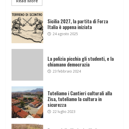
Read More
Sicilia 2027, la partita di Forza
Italia è appena iniziata
24 agosto 2025
La polizia picchia gli studenti, e la
chiamano democrazia
23 febbraio 2024
Tuteliamo i Cantieri culturali alla
Zisa, tuteliamo la cultura in
sicurezza
22 luglio 2023