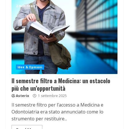
2 min read
Idee & Opinioni
Il semestre filtro a Medicina: un ostacolo
più che un’opportunità
Asterix
1 settembre 2025
Il semestre filtro per l’accesso a Medicina e
Odontoiatria era stato annunciato come lo
strumento per restituire...