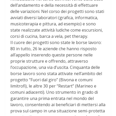
dell’andamento e della necessità di effettuare
delle variazioni. Nel corso dei progetti sono stati
avviati diversi laboratori (grafica, informatica,
musicoterapia e pittura, ad esempio) e sono
state realizzate attività ludiche come escursioni,
corsi di cucina, barca a vela, pet therapy.
Il cuore dei progetti sono state le borse lavoro:
80 in tutto, 26 le aziende che hanno risposto
all’appello inserendo queste persone nelle
proprie strutture e offrendo, attraverso
l’occupazione, una via d’uscita. Cinquanta delle
borse lavoro sono stata attivate nell’ambito del
progetto “Fuori dal giro” (Bivona e comuni
limitrofi), le altre 30 per “Restart” (Marineo e
comuni adiacenti). Uno strumento in grado di
garantire una prima entrata nel mondo del
lavoro, consentendo ai beneficiari di mettersi alla
prova sul campo in una situazione semi-protetta