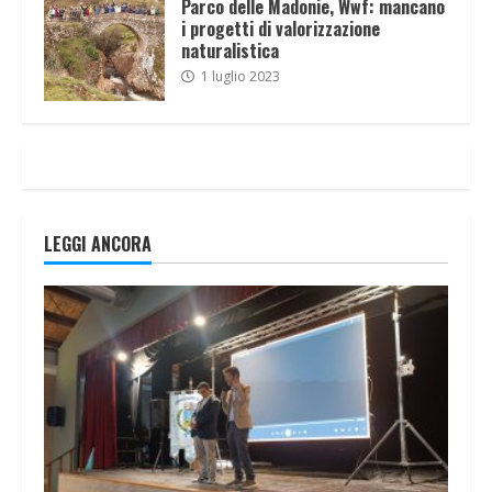
Parco delle Madonie, Wwf: mancano
i progetti di valorizzazione
naturalistica
1 luglio 2023
LEGGI ANCORA