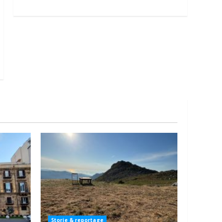
Storie & reportage