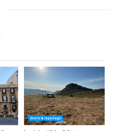
Storie & reportage