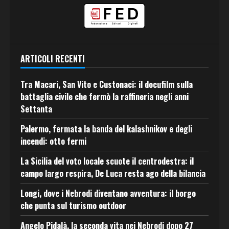
ARTICOLI RECENTI
Tra Macari, San Vito e Custonaci: il docufilm sulla
battaglia civile che fermò la raffineria negli anni
Settanta
Palermo, fermata la banda del kalashnikov e degli
incendi: otto fermi
La Sicilia del voto locale scuote il centrodestra: il
campo largo respira, De Luca resta ago della bilancia
Longi, dove i Nebrodi diventano avventura: il borgo
che punta sul turismo outdoor
Angelo Pidalà, la seconda vita nei Nebrodi dopo 27