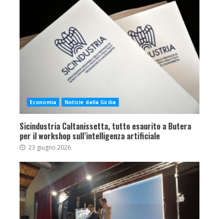
Economia
Notizie dalla Sicilia
Sicindustria Caltanissetta, tutto esaurito a Butera
per il workshop sull’intelligenza artificiale
23 giugno 2026