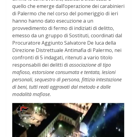
quello che emerge dall’operazione dei carabinieri
di Palermo che nel corso del pomeriggio di ieri
hanno hanno dato esecuzione a un
provvedimento di fermo di indiziati di delitto,
emesso da un gruppo di Sostituti, coordinati dal
Procuratore Aggiunto Salvatore De luca della
Direzione Distrettuale Antimafia di Palermo, nei
confronti di 5 indagati, ritenuti a vario titolo
responsabili dei delitti di
associazione di tipo
mafioso, estorsione consumata e tentata, lesioni
personali, sequestro di persona, fittizia intestazione
di beni, tutti reati aggravati dal metodo e dalle
modalità mafiose.