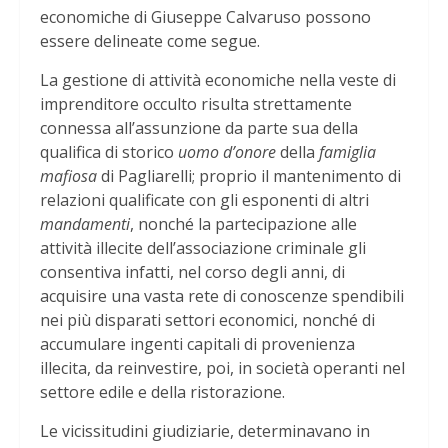
economiche di Giuseppe Calvaruso possono
essere delineate come segue.
La gestione di attività economiche nella veste di
imprenditore occulto risulta strettamente
connessa all’assunzione da parte sua della
qualifica di storico
uomo d’onore
della
famiglia
mafiosa
di Pagliarelli; proprio il mantenimento di
relazioni qualificate con gli esponenti di altri
mandamenti
, nonché la partecipazione alle
attività illecite dell’associazione criminale gli
consentiva infatti, nel corso degli anni, di
acquisire una vasta rete di conoscenze spendibili
nei più disparati settori economici, nonché di
accumulare ingenti capitali di provenienza
illecita, da reinvestire, poi, in società operanti nel
settore edile e della ristorazione.
Le vicissitudini giudiziarie, determinavano in