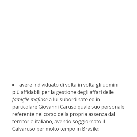
avere individuato di volta in volta gli uomini
più affidabili per la gestione degli affari delle
famiglie mafiose
a lui subordinate ed in
particolare Giovanni Caruso quale suo personale
referente nel corso della propria assenza dal
territorio italiano, avendo soggiornato il
Calvaruso per molto tempo in Brasile;