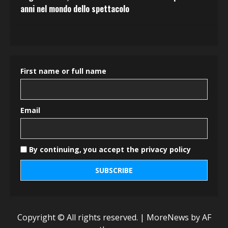
anni nel mondo dello spettacolo
First name or full name
Email
By continuing, you accept the privacy policy
Copyright © All rights reserved.
|
MoreNews
by AF