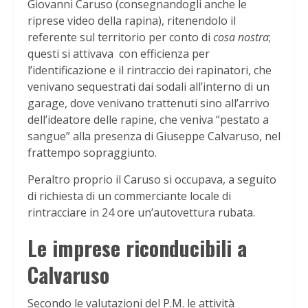
Giovanni Caruso (consegnandogli anche le
riprese video della rapina), ritenendolo il
referente sul territorio per conto di
cosa nostra
;
questi si attivava con efficienza per
l’identificazione e il rintraccio dei rapinatori, che
venivano sequestrati dai sodali all’interno di un
garage, dove venivano trattenuti sino all’arrivo
dell’ideatore delle rapine, che veniva “pestato a
sangue” alla presenza di Giuseppe Calvaruso, nel
frattempo sopraggiunto.
Peraltro proprio il Caruso si occupava, a seguito
di richiesta di un commerciante locale di
rintracciare in 24 ore un’autovettura rubata.
Le imprese riconducibili a
Calvaruso
Secondo le valutazioni del P.M. le attività