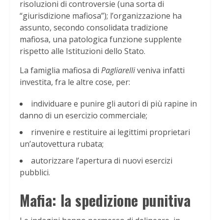
risoluzioni di controversie (una sorta di
“giurisdizione mafiosa”); l’organizzazione ha
assunto, secondo consolidata tradizione
mafiosa, una patologica funzione supplente
rispetto alle Istituzioni dello Stato.
La famiglia mafiosa di
Pagliarelli
veniva infatti
investita, fra le altre cose, per:
individuare e punire gli autori di più rapine in
danno di un esercizio commerciale;
rinvenire e restituire ai legittimi proprietari
un’autovettura rubata;
autorizzare l’apertura di nuovi esercizi
pubblici.
Mafia: la spedizione punitiva