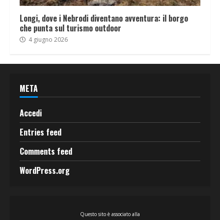
Longi, dove i Nebrodi diventano avventura: il borgo
che punta sul turismo outdoor
4 giugno 2026
META
Accedi
Entries feed
Comments feed
WordPress.org
Questo sito è associato alla