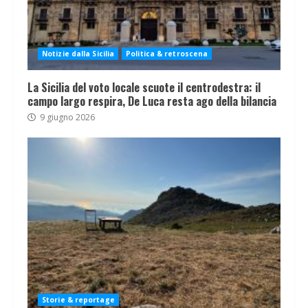
Notizie dalla Sicilia
Politica & retroscena
La Sicilia del voto locale scuote il centrodestra: il
campo largo respira, De Luca resta ago della bilancia
9 giugno 2026
Storie & reportage