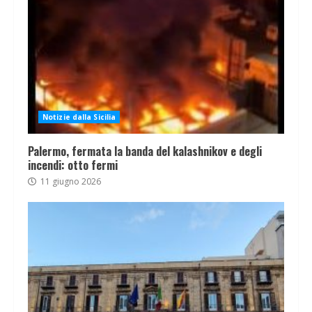
Notizie dalla Sicilia
Palermo, fermata la banda del kalashnikov e degli
incendi: otto fermi
11 giugno 2026