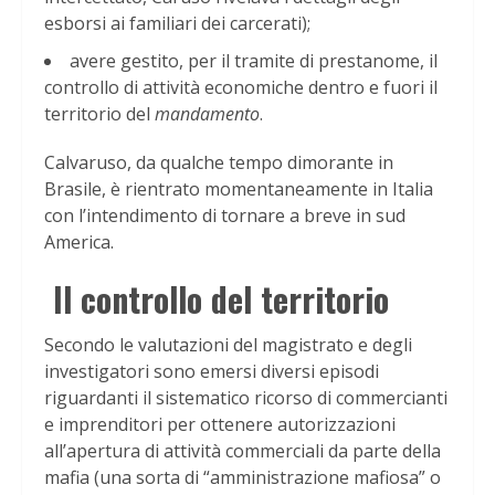
esborsi ai familiari dei carcerati);
avere gestito, per il tramite di prestanome, il
controllo di attività economiche dentro e fuori il
territorio del
mandamento
.
Calvaruso, da qualche tempo dimorante in
Brasile, è rientrato momentaneamente in Italia
con l’intendimento di tornare a breve in sud
America.
Il controllo del territorio
Secondo le valutazioni del magistrato e degli
investigatori sono emersi diversi episodi
riguardanti il sistematico ricorso di commercianti
e imprenditori per ottenere autorizzazioni
all’apertura di attività commerciali da parte della
mafia (una sorta di “amministrazione mafiosa” o