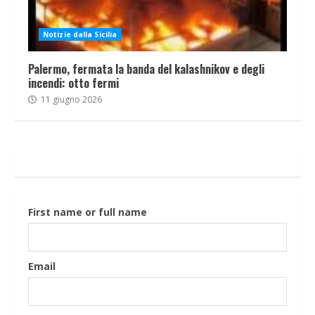
Notizie dalla Sicilia
Palermo, fermata la banda del kalashnikov e degli
incendi: otto fermi
11 giugno 2026
First name or full name
Email