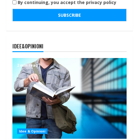
By continuing, you accept the privacy policy
IDEE&OPINIONI
2 min read
Idee & Opinioni