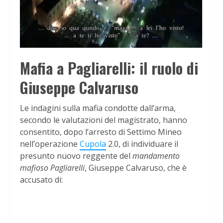
Mafia a Pagliarelli: il ruolo di
Giuseppe Calvaruso
Le indagini sulla mafia condotte dall’arma,
secondo le valutazioni del magistrato, hanno
consentito, dopo l’arresto di Settimo Mineo
nell’operazione
Cupola
2.0, di individuare il
presunto nuovo reggente del
mandamento
mafioso Pagliarelli
, Giuseppe Calvaruso, che è
accusato di: