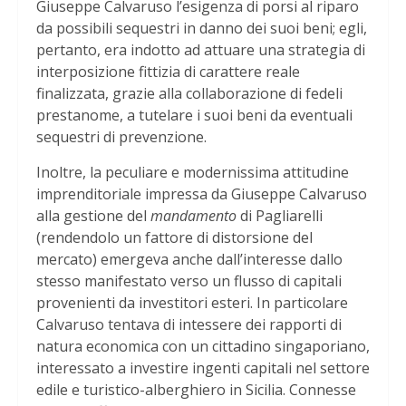
Giuseppe Calvaruso l’esigenza di porsi al riparo
da possibili sequestri in danno dei suoi beni; egli,
pertanto, era indotto ad attuare una strategia di
interposizione fittizia di carattere reale
finalizzata, grazie alla collaborazione di fedeli
prestanome, a tutelare i suoi beni da eventuali
sequestri di prevenzione.
Inoltre, la peculiare e modernissima attitudine
imprenditoriale impressa da Giuseppe Calvaruso
alla gestione del
mandamento
di Pagliarelli
(rendendolo un fattore di distorsione del
mercato) emergeva anche dall’interesse dallo
stesso manifestato verso un flusso di capitali
provenienti da investitori esteri. In particolare
Calvaruso tentava di intessere dei rapporti di
natura economica con un cittadino singaporiano,
interessato a investire ingenti capitali nel settore
edile e turistico-alberghiero in Sicilia. Connesse