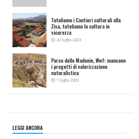
Tuteliamo i Cantieri culturali alla
Zisa, tuteliamo la cultura in
sicurezza
22 luglio 2023
Parco delle Madonie, Wwf: mancano
i progetti di valorizzazione
naturalistica
1 luglio 2023
LEGGI ANCORA