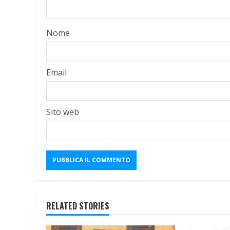
Nome
Email
Sito web
RELATED STORIES