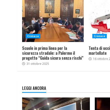
Cronaca
Cronaca
Scuole in prima linea per la
Tenta di ucci
sicurezza stradale: a Palermo il
martellate
progetto “Guida sicura senza rischi”
16 ottobre 
31 ottobre 2025
LEGGI ANCORA