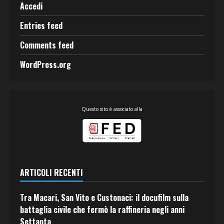
Accedi
Entries feed
Comments feed
WordPress.org
Questo sito è associato alla
ARTICOLI RECENTI
Tra Macari, San Vito e Custonaci: il docufilm sulla
battaglia civile che fermò la raffineria negli anni
Settanta