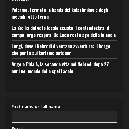
Palermo, fermata la banda del kalashnikov e degli
incendi: otto fermi
La Sicilia del voto locale scuote il centrodestra: il
campo largo respira, De Luca resta ago della bilancia
Longi, dove i Nebrodi diventano avventura: il borgo
che punta sul turismo outdoor
Angelo Pidalà, la seconda vita nei Nebrodi dopo 27
anni nel mondo dello spettacolo
First name or full name
Email