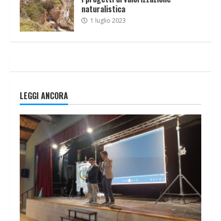
naturalistica
1 luglio 2023
LEGGI ANCORA