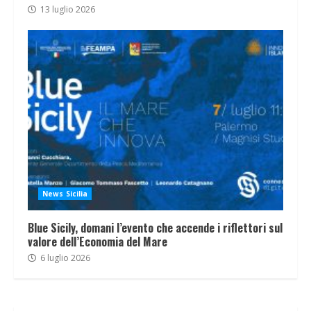
13 luglio 2026
News Sicilia
Blue Sicily, domani l’evento che accende i riflettori sul
valore dell’Economia del Mare
6 luglio 2026