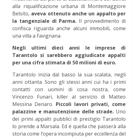
alla riqualificazione urbana di Montemaggiore
Belsito,
aveva ottenuto anche un appalto per
la tangenziale di Parma.
Il provvedimento di
confisca riguarda anche alcuni immobili, come
una villa a Favignana.
Negli ultimi dieci anni le imprese di
Tarantolo si sarebbero aggiudicate appalti
per una cifra stimata di 50 milioni di euro.
Tarantolo inizia dal basso la sua scalata, negli
anni ottanta. Sono gli stessi anni cui ha i primi
contatti con uomini di cosa nostra, come
Vincenzo Funari, killer al servizio di Matteo
Messina Denaro.
Piccoli lavori privati, come
palazzine e manutenzione delle strade.
Uno
dei primi appalti pubblici di prestigio Tarantolo
lo prende a Marsala. Ed è quella che passerà alla
storia come l’opera incompiuta per eccellenza del