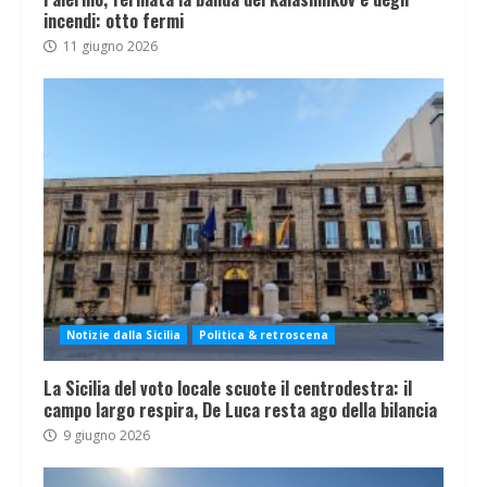
incendi: otto fermi
11 giugno 2026
Notizie dalla Sicilia
Politica & retroscena
La Sicilia del voto locale scuote il centrodestra: il
campo largo respira, De Luca resta ago della bilancia
9 giugno 2026