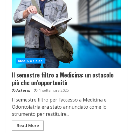
Idee & Opinioni
Il semestre filtro a Medicina: un ostacolo
più che un’opportunità
Asterix
1 settembre 2025
Il semestre filtro per l’accesso a Medicina e
Odontoiatria era stato annunciato come lo
strumento per restituire...
Read More