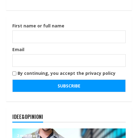
First name or full name
Email
By continuing, you accept the privacy policy
IDEE&OPINIONI
2 min read