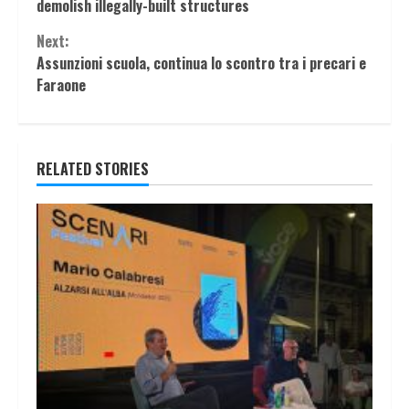
Reading
demolish illegally-built structures
Next:
Assunzioni scuola, continua lo scontro tra i precari e
Faraone
RELATED STORIES