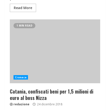
Read More
1 MIN READ
Cronaca
Catania, confiscati beni per 1,5 milioni di
euro al boss Nizza
redazione
24 dicembre 2018