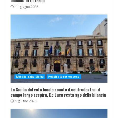
incendi: otto fermi
11 giugno 2026
Notizie dalla Sicilia
Politica & retroscena
La Sicilia del voto locale scuote il centrodestra: il
campo largo respira, De Luca resta ago della bilancia
9 giugno 2026