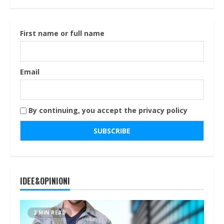
First name or full name
Email
By continuing, you accept the privacy policy
IDEE&OPINIONI
2 MIN READ