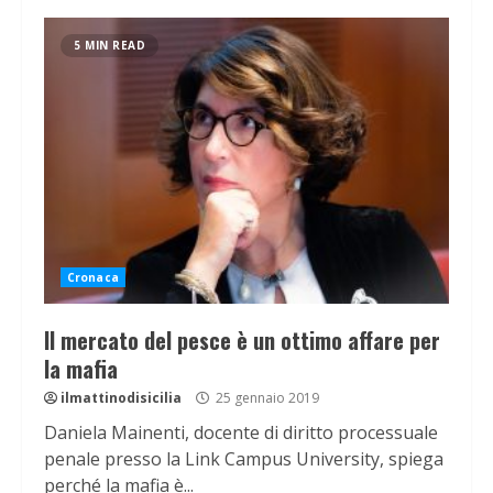
5 MIN READ
Cronaca
Il mercato del pesce è un ottimo affare per
la mafia
ilmattinodisicilia
25 gennaio 2019
Daniela Mainenti, docente di diritto processuale
penale presso la Link Campus University, spiega
perché la mafia è...