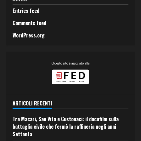
Entries feed
Comments feed
WordPress.org
Questo sito è associato alla
ARTICOLI RECENTI
Tra Macari, San Vito e Custonaci: il docufilm sulla
battaglia civile che fermò la raffineria negli anni
Settanta