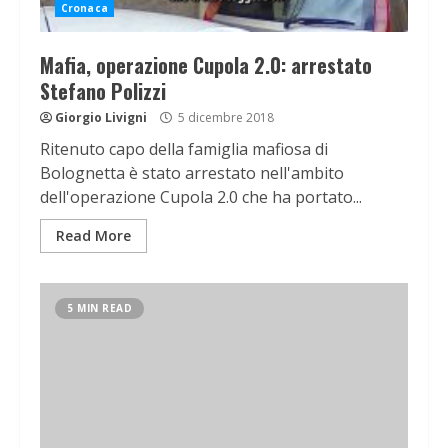
Cronaca
Mafia, operazione Cupola 2.0: arrestato
Stefano Polizzi
Giorgio Livigni
5 dicembre 2018
Ritenuto capo della famiglia mafiosa di
Bolognetta è stato arrestato nell'ambito
dell'operazione Cupola 2.0 che ha portato...
Read More
5 MIN READ