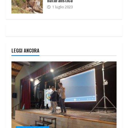
naturalistica
1 luglio 2023
LEGGI ANCORA