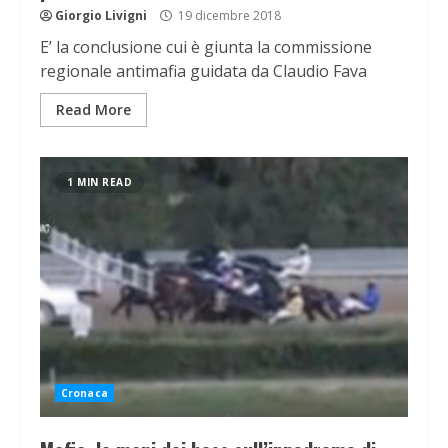
Giorgio Livigni
19 dicembre 2018
E’ la conclusione cui è giunta la commissione
regionale antimafia guidata da Claudio Fava
Read More
1 MIN READ
Cronaca