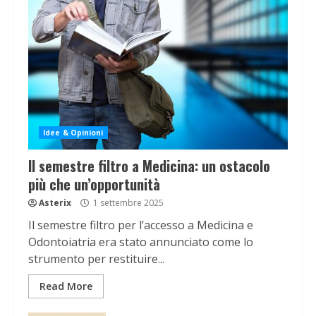
Idee & Opinioni
Il semestre filtro a Medicina: un ostacolo
più che un’opportunità
Asterix
1 settembre 2025
Il semestre filtro per l’accesso a Medicina e
Odontoiatria era stato annunciato come lo
strumento per restituire...
Read More