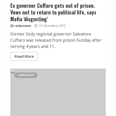
Ex governor Cuffaro gets out of prison.
Vows not to return to political life, says
Mafia 'disgusting'
redazione
15 dicembre 2015
Former Sicily regional governor Salvatore
Cuffaro was released from prison Sunday after
serving 4 years and 11...
Read More
4 MIN READ