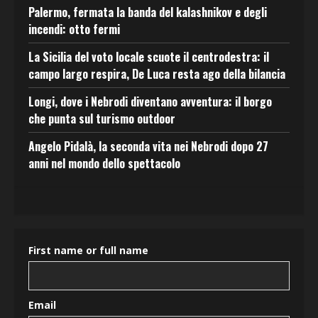
Palermo, fermata la banda del kalashnikov e degli
incendi: otto fermi
La Sicilia del voto locale scuote il centrodestra: il
campo largo respira, De Luca resta ago della bilancia
Longi, dove i Nebrodi diventano avventura: il borgo
che punta sul turismo outdoor
Angelo Pidalà, la seconda vita nei Nebrodi dopo 27
anni nel mondo dello spettacolo
First name or full name
Email