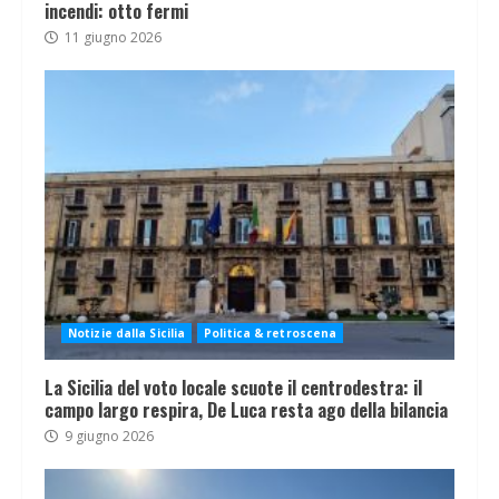
incendi: otto fermi
11 giugno 2026
Notizie dalla Sicilia
Politica & retroscena
La Sicilia del voto locale scuote il centrodestra: il
campo largo respira, De Luca resta ago della bilancia
9 giugno 2026