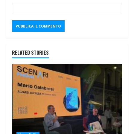
RELATED STORIES