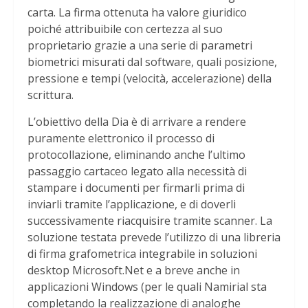
carta. La firma ottenuta ha valore giuridico
poiché attribuibile con certezza al suo
proprietario grazie a una serie di parametri
biometrici misurati dal software, quali posizione,
pressione e tempi (velocità, accelerazione) della
scrittura.
L’obiettivo della Dia è di arrivare a rendere
puramente elettronico il processo di
protocollazione, eliminando anche l’ultimo
passaggio cartaceo legato alla necessità di
stampare i documenti per firmarli prima di
inviarli tramite l’applicazione, e di doverli
successivamente riacquisire tramite scanner. La
soluzione testata prevede l’utilizzo di una libreria
di firma grafometrica integrabile in soluzioni
desktop Microsoft.Net e a breve anche in
applicazioni Windows (per le quali Namirial sta
completando la realizzazione di analoghe