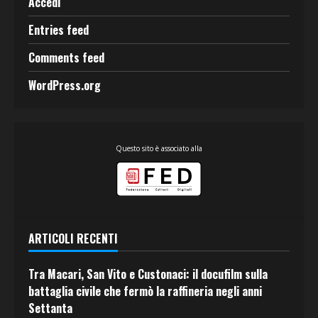
Accedi
Entries feed
Comments feed
WordPress.org
Questo sito è associato alla
ARTICOLI RECENTI
Tra Macari, San Vito e Custonaci: il docufilm sulla
battaglia civile che fermò la raffineria negli anni
Settanta