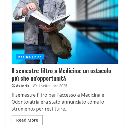
Idee & Opinioni
Il semestre filtro a Medicina: un ostacolo
più che un’opportunità
Asterix
1 settembre 2025
Il semestre filtro per l’accesso a Medicina e
Odontoiatria era stato annunciato come lo
strumento per restituire...
Read More