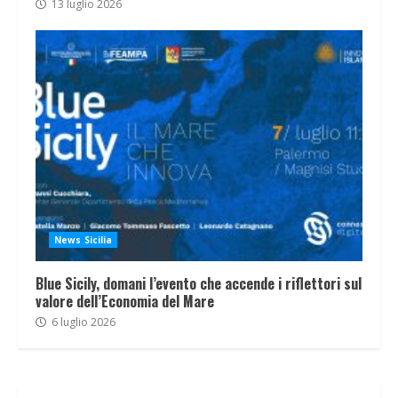
13 luglio 2026
News Sicilia
Blue Sicily, domani l’evento che accende i riflettori sul
valore dell’Economia del Mare
6 luglio 2026