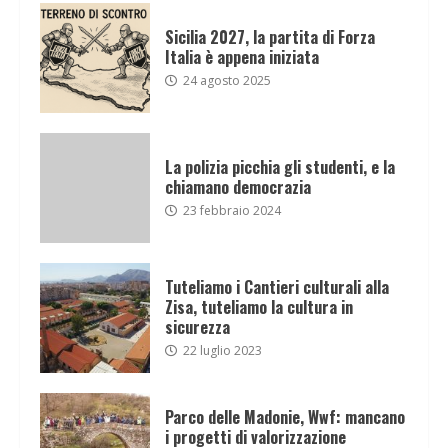
Sicilia 2027, la partita di Forza
Italia è appena iniziata
24 agosto 2025
La polizia picchia gli studenti, e la
chiamano democrazia
23 febbraio 2024
Tuteliamo i Cantieri culturali alla
Zisa, tuteliamo la cultura in
sicurezza
22 luglio 2023
Parco delle Madonie, Wwf: mancano
i progetti di valorizzazione