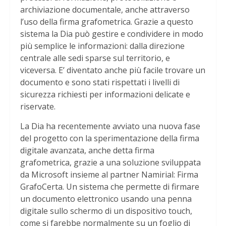
archiviazione documentale, anche attraverso
l’uso della firma grafometrica. Grazie a questo
sistema la Dia può gestire e condividere in modo
più semplice le informazioni: dalla direzione
centrale alle sedi sparse sul territorio, e
viceversa. E’ diventato anche più facile trovare un
documento e sono stati rispettati i livelli di
sicurezza richiesti per informazioni delicate e
riservate.
La Dia ha recentemente avviato una nuova fase
del progetto con la sperimentazione della firma
digitale avanzata, anche detta firma
grafometrica, grazie a una soluzione sviluppata
da Microsoft insieme al partner Namirial: Firma
GrafoCerta. Un sistema che permette di firmare
un documento elettronico usando una penna
digitale sullo schermo di un dispositivo touch,
come si farebbe normalmente su un foglio di