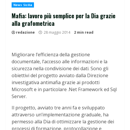
News Sicilia
Mafia: lavoro più semplice per la Dia grazie
alla grafometrica
redazione
28 maggio 2014
2 min read
Migliorare l’efficienza della gestione
documentale, l’accesso alle informazioni e la
sicurezza nella condivisione dei dati. Sono gli
obiettivi del progetto avviato dalla Direzione
investigativa antimafia grazie ai prodotti
Microsoft e in particolare .Net Framework ed Sql
Server.
Il progetto, avviato tre anni fa e sviluppato
attraverso un’implementazione graduale, ha
permesso alla Dia di ottimizzare la gestione dei
processi di formazione, protocollazione e