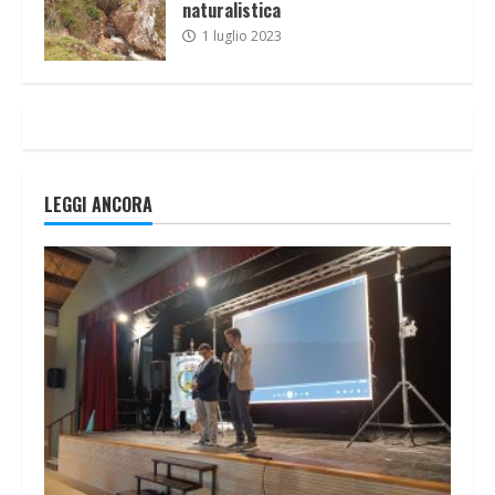
naturalistica
1 luglio 2023
LEGGI ANCORA