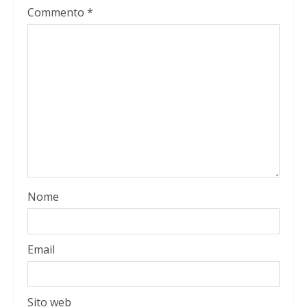
Commento
*
Nome
Email
Sito web