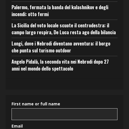
Palermo, fermata la banda del kalashnikov e degli
incendi: otto fermi
La Sicilia del voto locale scuote il centrodestra: il
campo largo respira, De Luca resta ago della bilancia
Longi, dove i Nebrodi diventano avventura: il borgo
che punta sul turismo outdoor
Angelo Pidalà, la seconda vita nei Nebrodi dopo 27
anni nel mondo dello spettacolo
First name or full name
Email