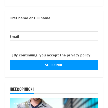
First name or full name
Email
By continuing, you accept the privacy policy
IDEE&OPINIONI
2 min read