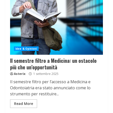
Idee & Opinioni
Il semestre filtro a Medicina: un ostacolo
più che un’opportunità
Asterix
1 settembre 2025
Il semestre filtro per l’accesso a Medicina e
Odontoiatria era stato annunciato come lo
strumento per restituire...
Read More