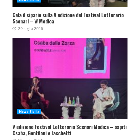
Cala il sipario sulla V edizione del Festival Letterario
Scenari – W Modica
29 luglio 2026
News Sicilia
V edizione Festival Letterario Scenari Modica – ospiti
Csaba, Gentiloni e Iacchetti