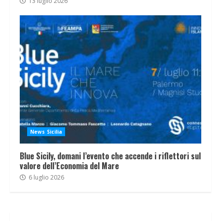
13 luglio 2026
News Sicilia
Blue Sicily, domani l’evento che accende i riflettori sul
valore dell’Economia del Mare
6 luglio 2026