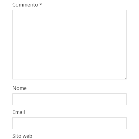
Commento
*
Nome
Email
Sito web