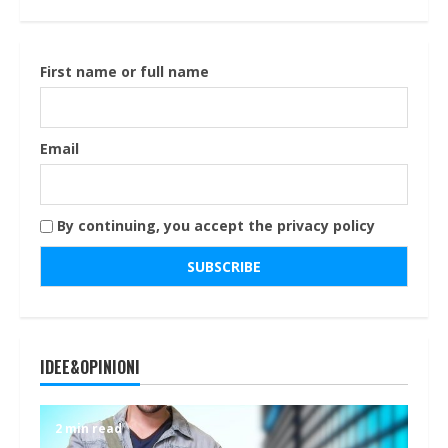
First name or full name
Email
By continuing, you accept the privacy policy
IDEE&OPINIONI
2 min read