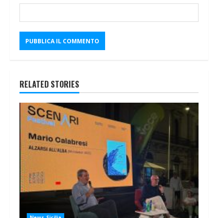
RELATED STORIES
News Sicilia