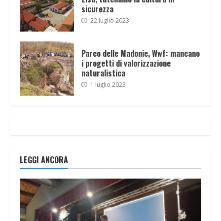
sicurezza
22 luglio 2023
Parco delle Madonie, Wwf: mancano
i progetti di valorizzazione
naturalistica
1 luglio 2023
LEGGI ANCORA