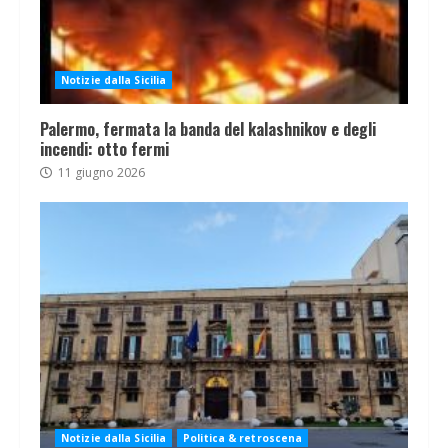
Notizie dalla Sicilia
Palermo, fermata la banda del kalashnikov e degli
incendi: otto fermi
11 giugno 2026
Notizie dalla Sicilia
Politica & retroscena