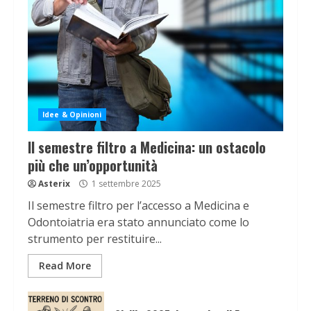
Idee & Opinioni
Il semestre filtro a Medicina: un ostacolo
più che un’opportunità
Asterix
1 settembre 2025
Il semestre filtro per l’accesso a Medicina e
Odontoiatria era stato annunciato come lo
strumento per restituire...
Read More