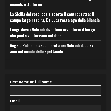
incendi: otto fermi
La Sicilia del voto locale scuote il centrodestra: il
campo largo respira, De Luca resta ago della bilancia
Longi, dove i Nebrodi diventano avventura: il borgo
che punta sul turismo outdoor
Angelo Pidalà, la seconda vita nei Nebrodi dopo 27
anni nel mondo dello spettacolo
First name or full name
Email