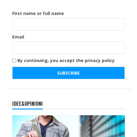
First name or full name
Email
By continuing, you accept the privacy policy
IDEE&OPINIONI
2 min read