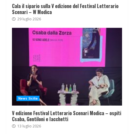
Cala il sipario sulla V edizione del Festival Letterario
Scenari – W Modica
29 luglio 2026
News Sicilia
V edizione Festival Letterario Scenari Modica – ospiti
Csaba, Gentiloni e Iacchetti
13 luglio 2026