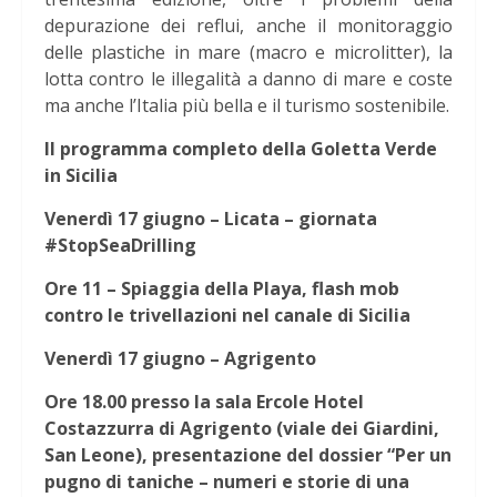
depurazione dei reflui, anche il monitoraggio
delle plastiche in mare (macro e microlitter), la
lotta contro le illegalità a danno di mare e coste
ma anche l’Italia più bella e il turismo sostenibile.
Il programma completo della Goletta Verde
in Sicilia
Venerdì 17 giugno – Licata – giornata
#StopSeaDrilling
Ore 11 – Spiaggia della Playa, flash mob
contro le trivellazioni nel canale di Sicilia
Venerdì 17 giugno – Agrigento
Ore 18.00 presso la sala Ercole Hotel
Costazzurra di Agrigento (viale dei Giardini,
San Leone), presentazione del dossier “Per un
pugno di taniche – numeri e storie di una