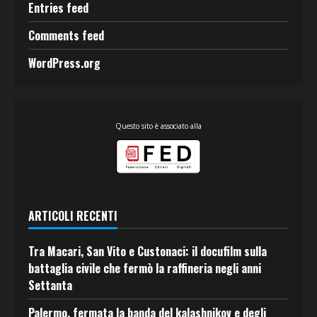
Entries feed
Comments feed
WordPress.org
Questo sito è associato alla
ARTICOLI RECENTI
Tra Macari, San Vito e Custonaci: il docufilm sulla
battaglia civile che fermò la raffineria negli anni
Settanta
Palermo, fermata la banda del kalashnikov e degli