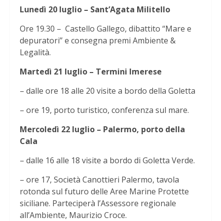
Lunedì 20 luglio – Sant’Agata Militello
Ore 19.30 – Castello Gallego, dibattito “Mare e
depuratori” e consegna premi Ambiente &
Legalità.
Martedì 21 luglio – Termini Imerese
– dalle ore 18 alle 20 visite a bordo della Goletta
– ore 19, porto turistico, conferenza sul mare.
Mercoledì 22 luglio – Palermo, porto della
Cala
– dalle 16 alle 18 visite a bordo di Goletta Verde.
– ore 17, Società Canottieri Palermo, tavola
rotonda sul futuro delle Aree Marine Protette
siciliane. Parteciperà l’Assessore regionale
all’Ambiente, Maurizio Croce.