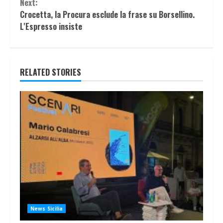
Next:
Crocetta, la Procura esclude la frase su Borsellino.
L'Espresso insiste
RELATED STORIES
News Sicilia