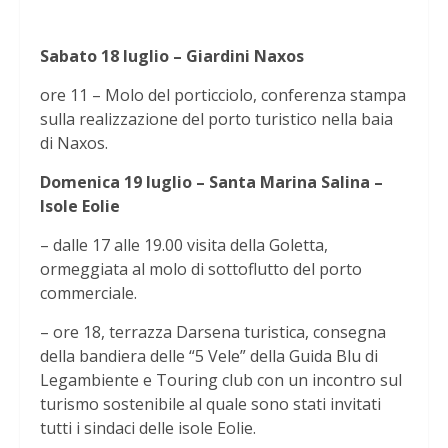
Sabato 18 luglio – Giardini Naxos
ore 11 – Molo del porticciolo, conferenza stampa
sulla realizzazione del porto turistico nella baia
di Naxos.
Domenica 19 luglio – Santa Marina Salina –
Isole Eolie
– dalle 17 alle 19.00 visita della Goletta,
ormeggiata al molo di sottoflutto del porto
commerciale.
– ore 18, terrazza Darsena turistica, consegna
della bandiera delle “5 Vele” della Guida Blu di
Legambiente e Touring club con un incontro sul
turismo sostenibile al quale sono stati invitati
tutti i sindaci delle isole Eolie.