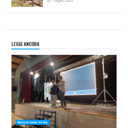
1 luglio 2023
LEGGI ANCORA
Notizie dalla Sicilia