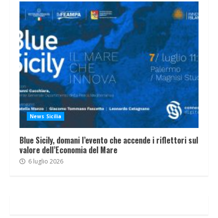
News Sicilia
Blue Sicily, domani l’evento che accende i riflettori sul
valore dell’Economia del Mare
6 luglio 2026