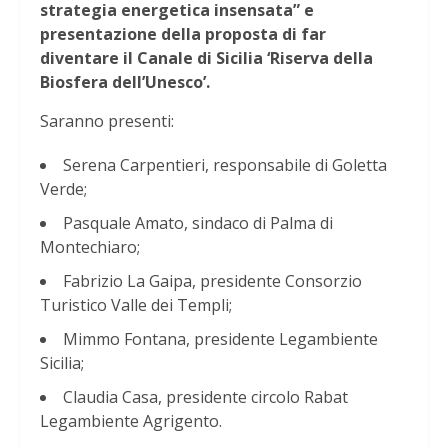
strategia energetica insensata” e
presentazione della proposta di far
diventare il Canale di Sicilia ‘Riserva della
Biosfera dell’Unesco’.
Saranno presenti:
Serena Carpentieri, responsabile di Goletta
Verde;
Pasquale Amato, sindaco di Palma di
Montechiaro;
Fabrizio La Gaipa, presidente Consorzio
Turistico Valle dei Templi;
Mimmo Fontana, presidente Legambiente
Sicilia;
Claudia Casa, presidente circolo Rabat
Legambiente Agrigento.