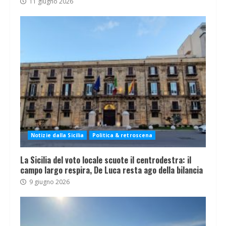
11 giugno 2026
Notizie dalla Sicilia
Politica & retroscena
La Sicilia del voto locale scuote il centrodestra: il
campo largo respira, De Luca resta ago della bilancia
9 giugno 2026