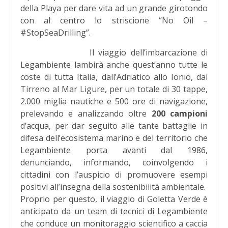
della Playa per dare vita ad un grande girotondo
con al centro lo striscione “No Oil –
#StopSeaDrilling”.
Il viaggio dell’imbarcazione di
Legambiente lambirà anche quest’anno tutte le
coste di tutta Italia, dall’Adriatico allo Ionio, dal
Tirreno al Mar Ligure, per un totale di 30 tappe,
2.000 miglia nautiche e 500 ore di navigazione,
prelevando e analizzando oltre
200 campioni
d’acqua, per dar seguito alle tante battaglie in
difesa dell’ecosistema marino e del territorio che
Legambiente porta avanti dal 1986,
denunciando, informando, coinvolgendo i
cittadini con l’auspicio di promuovere esempi
positivi all’insegna della sostenibilità ambientale.
Proprio per questo, il viaggio di Goletta Verde è
anticipato da un team di tecnici di Legambiente
che conduce un monitoraggio scientifico a caccia