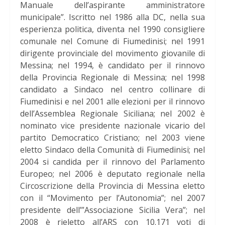
Manuale dell’aspirante amministratore
municipale”. Iscritto nel 1986 alla DC, nella sua
esperienza politica, diventa nel 1990 consigliere
comunale nel Comune di Fiumedinisi; nel 1991
dirigente provinciale del movimento giovanile di
Messina; nel 1994, è candidato per il rinnovo
della Provincia Regionale di Messina; nel 1998
candidato a Sindaco nel centro collinare di
Fiumedinisi e nel 2001 alle elezioni per il rinnovo
dell’Assemblea Regionale Siciliana; nel 2002 è
nominato vice presidente nazionale vicario del
partito Democratico Cristiano; nel 2003 viene
eletto Sindaco della Comunità di Fiumedinisi; nel
2004 si candida per il rinnovo del Parlamento
Europeo; nel 2006 è deputato regionale nella
Circoscrizione della Provincia di Messina eletto
con il “Movimento per l’Autonomia”; nel 2007
presidente dell’”Associazione Sicilia Vera”; nel
2008 è rieletto all’ARS con 10.171 voti di