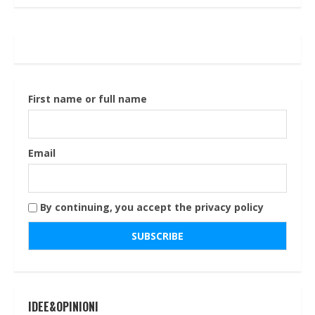
First name or full name
Email
By continuing, you accept the privacy policy
IDEE&OPINIONI