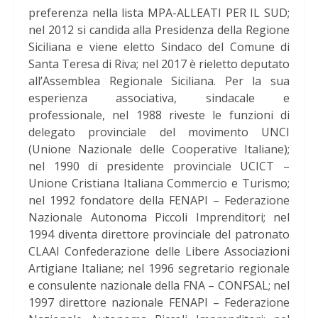
preferenza nella lista MPA-ALLEATI PER IL SUD;
nel 2012 si candida alla Presidenza della Regione
Siciliana e viene eletto Sindaco del Comune di
Santa Teresa di Riva; nel 2017 è rieletto deputato
all’Assemblea Regionale Siciliana. Per la sua
esperienza associativa, sindacale e
professionale, nel 1988 riveste le funzioni di
delegato provinciale del movimento UNCI
(Unione Nazionale delle Cooperative Italiane);
nel 1990 di presidente provinciale UCICT –
Unione Cristiana Italiana Commercio e Turismo;
nel 1992 fondatore della FENAPI – Federazione
Nazionale Autonoma Piccoli Imprenditori; nel
1994 diventa direttore provinciale del patronato
CLAAI Confederazione delle Libere Associazioni
Artigiane Italiane; nel 1996 segretario regionale
e consulente nazionale della FNA – CONFSAL; nel
1997 direttore nazionale FENAPI – Federazione