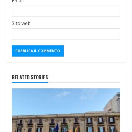
Email
Sito web
RELATED STORIES