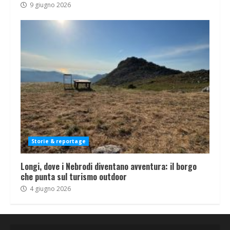
9 giugno 2026
Storie & reportage
Longi, dove i Nebrodi diventano avventura: il borgo
che punta sul turismo outdoor
4 giugno 2026