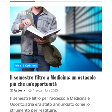
2 min read
Idee & Opinioni
Il semestre filtro a Medicina: un ostacolo
più che un’opportunità
Asterix
1 settembre 2025
Il semestre filtro per l’accesso a Medicina e
Odontoiatria era stato annunciato come lo
strumento per restituire...