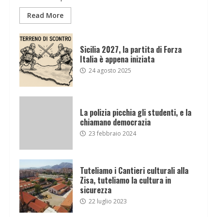
Read More
Sicilia 2027, la partita di Forza
Italia è appena iniziata
24 agosto 2025
La polizia picchia gli studenti, e la
chiamano democrazia
23 febbraio 2024
Tuteliamo i Cantieri culturali alla
Zisa, tuteliamo la cultura in
sicurezza
22 luglio 2023