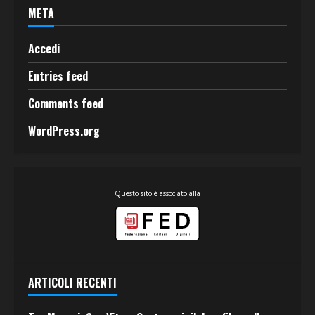
META
Accedi
Entries feed
Comments feed
WordPress.org
Questo sito è associato alla
ARTICOLI RECENTI