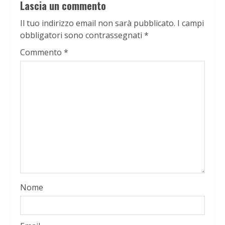
Lascia un commento
Il tuo indirizzo email non sarà pubblicato.
I campi
obbligatori sono contrassegnati
*
Commento
*
Nome