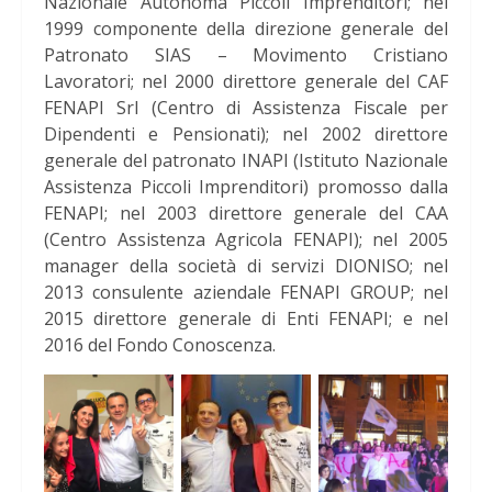
Nazionale Autonoma Piccoli Imprenditori; nel
1999 componente della direzione generale del
Patronato SIAS – Movimento Cristiano
Lavoratori; nel 2000 direttore generale del CAF
FENAPI Srl (Centro di Assistenza Fiscale per
Dipendenti e Pensionati); nel 2002 direttore
generale del patronato INAPI (Istituto Nazionale
Assistenza Piccoli Imprenditori) promosso dalla
FENAPI; nel 2003 direttore generale del CAA
(Centro Assistenza Agricola FENAPI); nel 2005
manager della società di servizi DIONISO; nel
2013 consulente aziendale FENAPI GROUP; nel
2015 direttore generale di Enti FENAPI; e nel
2016 del Fondo Conoscenza.