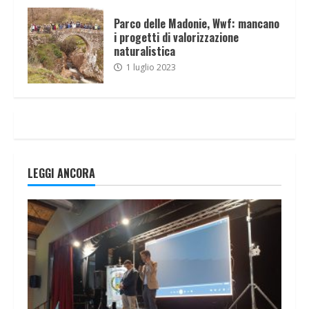
Parco delle Madonie, Wwf: mancano
i progetti di valorizzazione
naturalistica
1 luglio 2023
LEGGI ANCORA