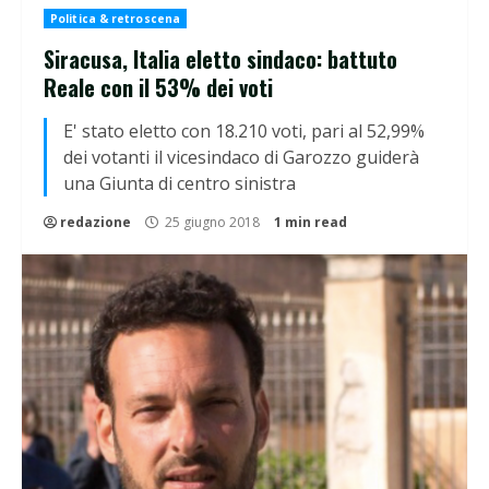
Politica & retroscena
Siracusa, Italia eletto sindaco: battuto
Reale con il 53% dei voti
E' stato eletto con 18.210 voti, pari al 52,99%
dei votanti il vicesindaco di Garozzo guiderà
una Giunta di centro sinistra
redazione
25 giugno 2018
1 min read