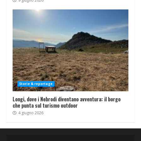
9 giugno 2026
Storie & reportage
Longi, dove i Nebrodi diventano avventura: il borgo
che punta sul turismo outdoor
4 giugno 2026