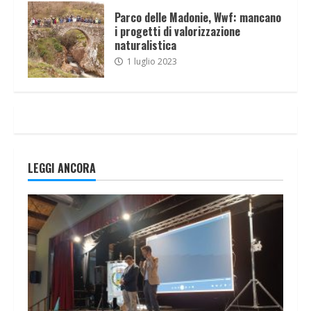
Parco delle Madonie, Wwf: mancano
i progetti di valorizzazione
naturalistica
1 luglio 2023
LEGGI ANCORA