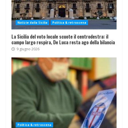
Notizie dalla Sicilia
Politica & retroscena
La Sicilia del voto locale scuote il centrodestra: il
campo largo respira, De Luca resta ago della bilancia
9 giugno 2026
Politica & retroscena