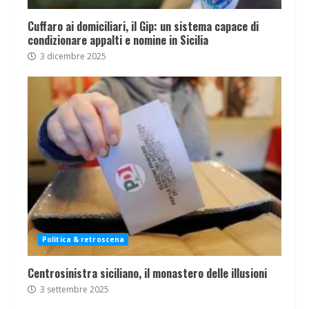
Cuffaro ai domiciliari, il Gip: un sistema capace di
condizionare appalti e nomine in Sicilia
3 dicembre 2025
Politica & retroscena
Centrosinistra siciliano, il monastero delle illusioni
3 settembre 2025