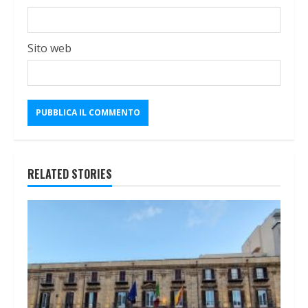
Sito web
RELATED STORIES