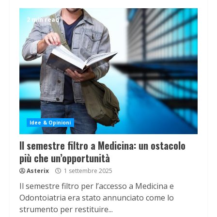
2 min read
Idee & Opinioni
Il semestre filtro a Medicina: un ostacolo
più che un’opportunità
Asterix
1 settembre 2025
Il semestre filtro per l’accesso a Medicina e
Odontoiatria era stato annunciato come lo
strumento per restituire...