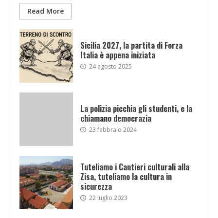
Read More
Sicilia 2027, la partita di Forza
Italia è appena iniziata
24 agosto 2025
La polizia picchia gli studenti, e la
chiamano democrazia
23 febbraio 2024
Tuteliamo i Cantieri culturali alla
Zisa, tuteliamo la cultura in
sicurezza
22 luglio 2023