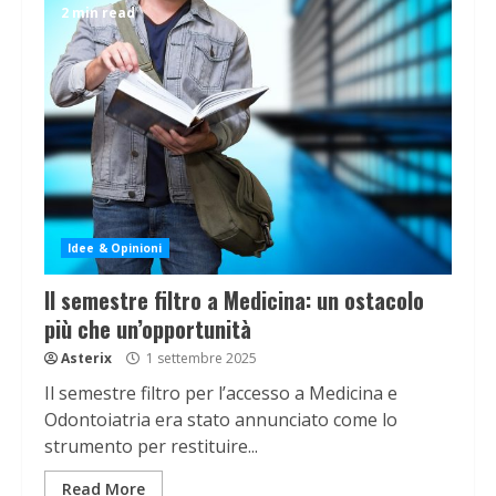
2 min read
Idee & Opinioni
Il semestre filtro a Medicina: un ostacolo
più che un’opportunità
Asterix
1 settembre 2025
Il semestre filtro per l’accesso a Medicina e
Odontoiatria era stato annunciato come lo
strumento per restituire...
Read More