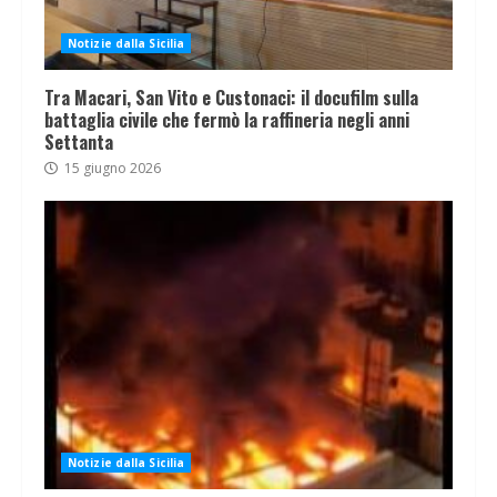
Notizie dalla Sicilia
Tra Macari, San Vito e Custonaci: il docufilm sulla
battaglia civile che fermò la raffineria negli anni
Settanta
15 giugno 2026
Notizie dalla Sicilia