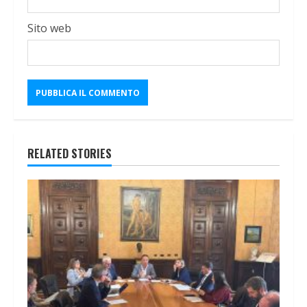
Sito web
RELATED STORIES