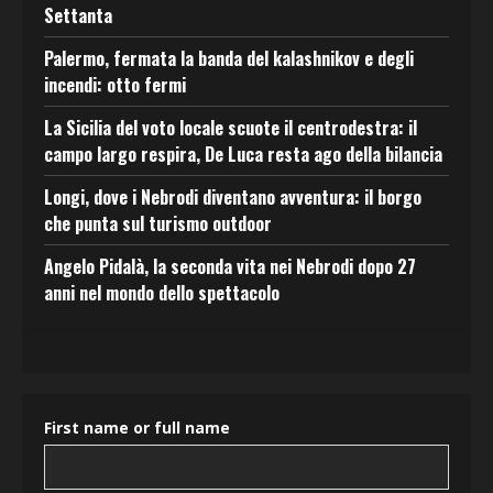
Settanta
Palermo, fermata la banda del kalashnikov e degli
incendi: otto fermi
La Sicilia del voto locale scuote il centrodestra: il
campo largo respira, De Luca resta ago della bilancia
Longi, dove i Nebrodi diventano avventura: il borgo
che punta sul turismo outdoor
Angelo Pidalà, la seconda vita nei Nebrodi dopo 27
anni nel mondo dello spettacolo
First name or full name