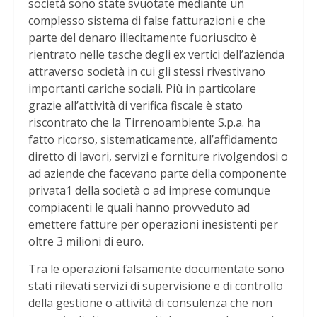
società sono state svuotate mediante un
complesso sistema di false fatturazioni e che
parte del denaro illecitamente fuoriuscito è
rientrato nelle tasche degli ex vertici dell’azienda
attraverso società in cui gli stessi rivestivano
importanti cariche sociali. Più in particolare
grazie all’attività di verifica fiscale è stato
riscontrato che la Tirrenoambiente S.p.a. ha
fatto ricorso, sistematicamente, all’affidamento
diretto di lavori, servizi e forniture rivolgendosi o
ad aziende che facevano parte della componente
privata1 della società o ad imprese comunque
compiacenti le quali hanno provveduto ad
emettere fatture per operazioni inesistenti per
oltre 3 milioni di euro.
Tra le operazioni falsamente documentate sono
stati rilevati servizi di supervisione e di controllo
della gestione o attività di consulenza che non