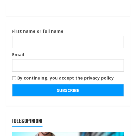
First name or full name
Email
By continuing, you accept the privacy policy
IDEE&OPINIONI