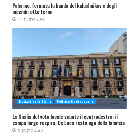
Palermo, fermata la banda del kalashnikov e degli
incendi: otto fermi
11 giugno 2026
Notizie dalla Sicilia
Politica & retroscena
La Sicilia del voto locale scuote il centrodestra: il
campo largo respira, De Luca resta ago della bilancia
9 giugno 2026