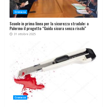
Cronaca
Scuole in prima linea per la sicurezza stradale: a
Palermo il progetto “Guida sicura senza rischi”
31 ottobre 2025
Cronaca