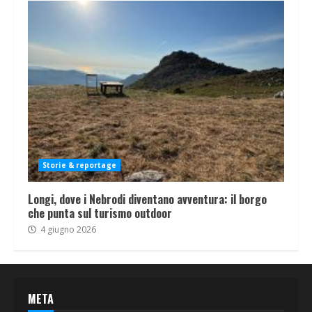
Storie & reportage
Longi, dove i Nebrodi diventano avventura: il borgo
che punta sul turismo outdoor
4 giugno 2026
META