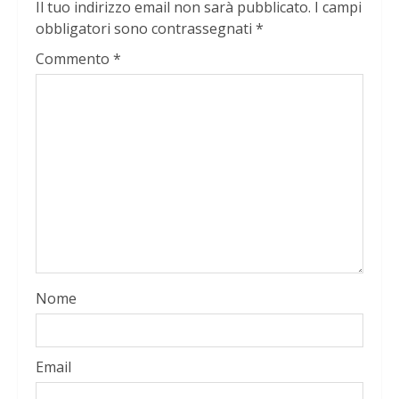
Il tuo indirizzo email non sarà pubblicato.
I campi
obbligatori sono contrassegnati
*
Commento
*
Nome
Email