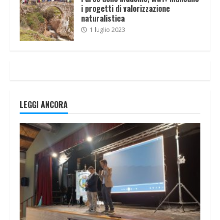
i progetti di valorizzazione
naturalistica
1 luglio 2023
LEGGI ANCORA