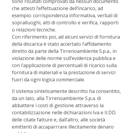
sono risultati comprovati da nessun documento
che attesti l’effettuazione dell’incarico, ad
esempio: corrispondenza informativa, verbali di
sopralluoghi, atti di controllo e verifica, rapporti
o relazioni tecniche.
Con riferimento poi, ad alcuni servizi di fornitura
della discarica è stato accertato l’affidamento
diretto da parte della Tirrenoambiente S.p.a., in
violazione delle norme sull’evidenza pubblica e
con l’applicazione di percentuali di ricarico sulla
fornitura di materiali e la prestazione di servizi
fuori da ogni logica commerciale.
Il sistema sinteticamente descritto ha consentito,
da un lato, alla Tirrenoambiente S.p.a. di
abbattere i costi di gestione attraverso la
contabilizzazione nelle dichiarazioni Iva e II.DD.
delle citate fatture e, dall’altro, alle società
emittenti di accaparrrare illecitamente denaro