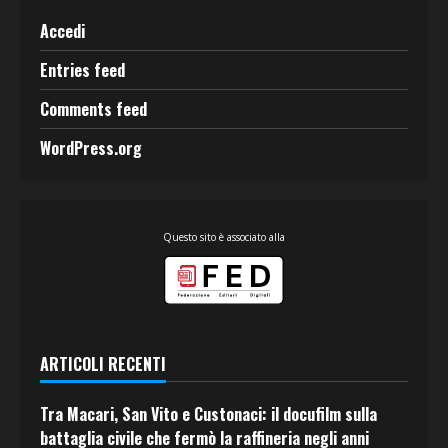
Accedi
Entries feed
Comments feed
WordPress.org
Questo sito è associato alla
ARTICOLI RECENTI
Tra Macari, San Vito e Custonaci: il docufilm sulla
battaglia civile che fermò la raffineria negli anni