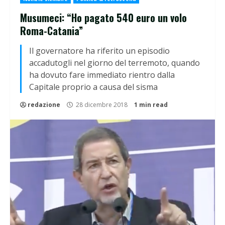
Musumeci: “Ho pagato 540 euro un volo
Roma-Catania”
Il governatore ha riferito un episodio
accadutogli nel giorno del terremoto, quando
ha dovuto fare immediato rientro dalla
Capitale proprio a causa del sisma
redazione
28 dicembre 2018
1 min read