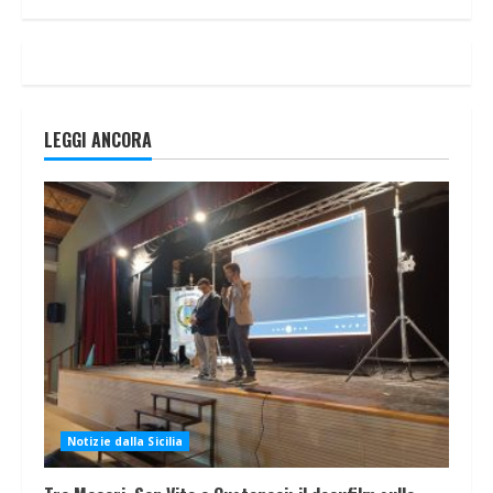
LEGGI ANCORA
Notizie dalla Sicilia