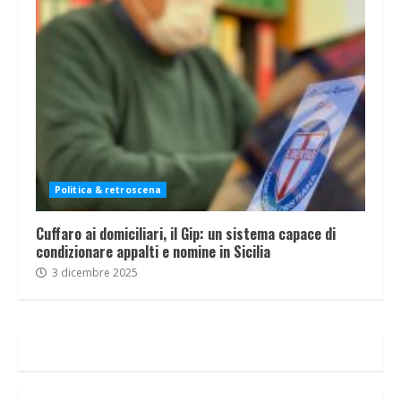
Politica & retroscena
Cuffaro ai domiciliari, il Gip: un sistema capace di
condizionare appalti e nomine in Sicilia
3 dicembre 2025