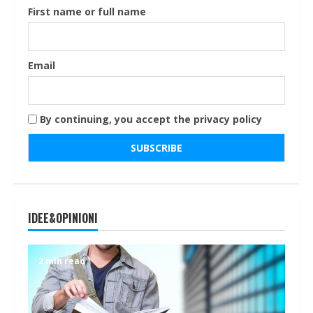
First name or full name
Email
By continuing, you accept the privacy policy
IDEE&OPINIONI
2 min read