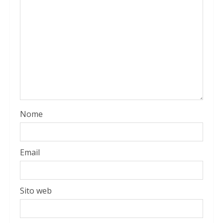
Nome
Email
Sito web