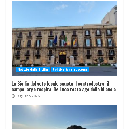
Notizie dalla Sicilia
Politica & retroscena
La Sicilia del voto locale scuote il centrodestra: il
campo largo respira, De Luca resta ago della bilancia
9 giugno 2026