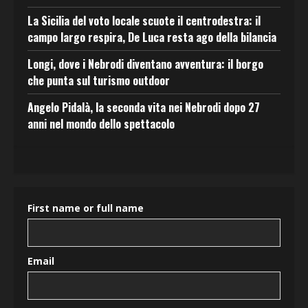
La Sicilia del voto locale scuote il centrodestra: il
campo largo respira, De Luca resta ago della bilancia
Longi, dove i Nebrodi diventano avventura: il borgo
che punta sul turismo outdoor
Angelo Pidalà, la seconda vita nei Nebrodi dopo 27
anni nel mondo dello spettacolo
First name or full name
Email