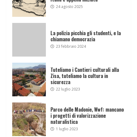
24 agosto 2025
La polizia picchia gli studenti, e la
chiamano democrazia
23 febbraio 2024
Tuteliamo i Cantieri culturali alla
Zisa, tuteliamo la cultura in
sicurezza
22 luglio 2023
Parco delle Madonie, Wwf: mancano
i progetti di valorizzazione
naturalistica
1 luglio 2023