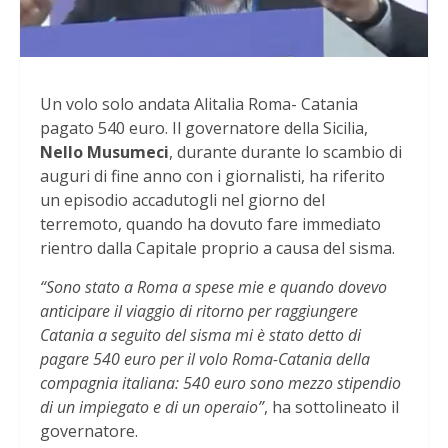
Un volo solo andata Alitalia Roma- Catania
pagato 540 euro. Il governatore della Sicilia,
Nello Musumeci
, durante durante lo scambio di
auguri di fine anno con i giornalisti, ha riferito
un episodio accadutogli nel giorno del
terremoto, quando ha dovuto fare immediato
rientro dalla Capitale proprio a causa del sisma.
“Sono stato a Roma a spese mie e quando dovevo
anticipare il viaggio di ritorno per raggiungere
Catania a seguito del sisma mi è stato detto di
pagare 540 euro per il volo Roma-Catania della
compagnia italiana: 540 euro sono mezzo stipendio
di un impiegato e di un operaio”
, ha sottolineato il
governatore.