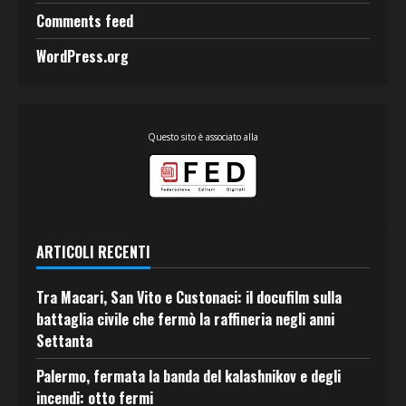
Comments feed
WordPress.org
Questo sito è associato alla
ARTICOLI RECENTI
Tra Macari, San Vito e Custonaci: il docufilm sulla
battaglia civile che fermò la raffineria negli anni
Settanta
Palermo, fermata la banda del kalashnikov e degli
incendi: otto fermi