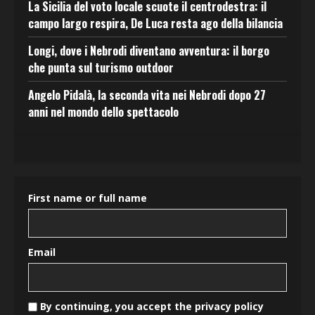
La Sicilia del voto locale scuote il centrodestra: il
campo largo respira, De Luca resta ago della bilancia
Longi, dove i Nebrodi diventano avventura: il borgo
che punta sul turismo outdoor
Angelo Pidalà, la seconda vita nei Nebrodi dopo 27
anni nel mondo dello spettacolo
First name or full name
Email
By continuing, you accept the privacy policy