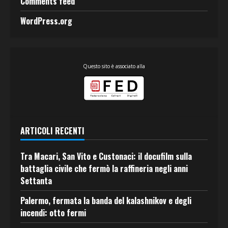
Comments feed
WordPress.org
Questo sito è associato alla
ARTICOLI RECENTI
Tra Macari, San Vito e Custonaci: il docufilm sulla
battaglia civile che fermò la raffineria negli anni
Settanta
Palermo, fermata la banda del kalashnikov e degli
incendi: otto fermi