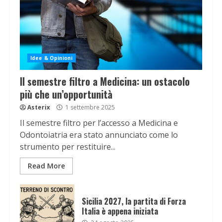
Idee & Opinioni
Il semestre filtro a Medicina: un ostacolo
più che un’opportunità
Asterix
1 settembre 2025
Il semestre filtro per l’accesso a Medicina e
Odontoiatria era stato annunciato come lo
strumento per restituire...
Read More
Sicilia 2027, la partita di Forza
Italia è appena iniziata