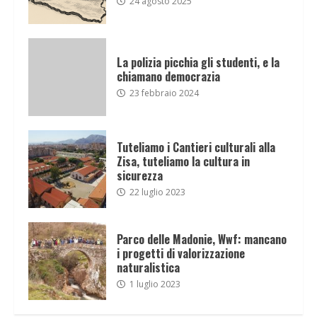
24 agosto 2025
La polizia picchia gli studenti, e la
chiamano democrazia
23 febbraio 2024
Tuteliamo i Cantieri culturali alla
Zisa, tuteliamo la cultura in
sicurezza
22 luglio 2023
Parco delle Madonie, Wwf: mancano
i progetti di valorizzazione
naturalistica
1 luglio 2023