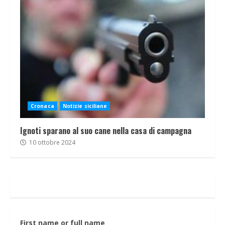
Cronaca
Notizie siciliane
Ignoti sparano al suo cane nella casa di campagna
10 ottobre 2024
First name or full name