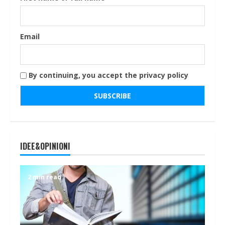
Email
By continuing, you accept the privacy policy
IDEE&OPINIONI
2 min read