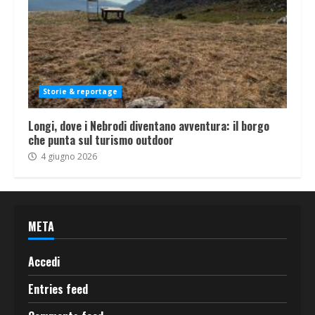
Storie & reportage
Longi, dove i Nebrodi diventano avventura: il borgo
che punta sul turismo outdoor
4 giugno 2026
META
Accedi
Entries feed