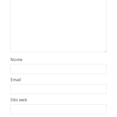
Nome
Email
Sito web