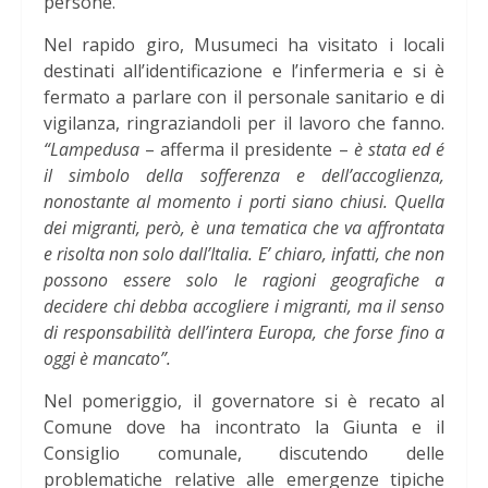
persone.
Nel rapido giro, Musumeci ha visitato i locali
destinati all’identificazione e l’infermeria e si è
fermato a parlare con il personale sanitario e di
vigilanza, ringraziandoli per il lavoro che fanno.
“Lampedusa
– afferma il presidente –
è stata ed é
il simbolo della sofferenza e dell’accoglienza,
nonostante al momento i porti siano chiusi. Quella
dei migranti, però, è una tematica che va affrontata
e risolta non solo dall’Italia. E’ chiaro, infatti, che non
possono essere solo le ragioni geografiche a
decidere chi debba accogliere i migranti, ma il senso
di responsabilità dell’intera Europa, che forse fino a
oggi è mancato”.
Nel pomeriggio, il governatore si è recato al
Comune dove ha incontrato la Giunta e il
Consiglio comunale, discutendo delle
problematiche relative alle emergenze tipiche