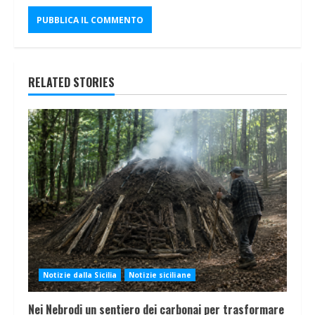
RELATED STORIES
Notizie dalla Sicilia
Notizie siciliane
Nei Nebrodi un sentiero dei carbonai per trasformare