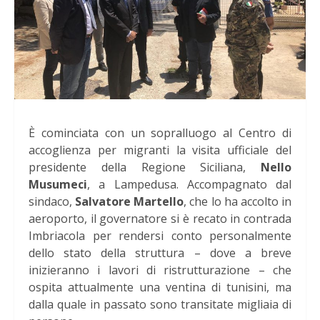
È cominciata con un sopralluogo al Centro di
accoglienza per migranti la visita ufficiale del
presidente della Regione Siciliana,
Nello
Musumeci
, a Lampedusa. Accompagnato dal
sindaco,
Salvatore Martello
, che lo ha accolto in
aeroporto, il governatore si è recato in contrada
Imbriacola per rendersi conto personalmente
dello stato della struttura – dove a breve
inizieranno i lavori di ristrutturazione – che
ospita attualmente una ventina di tunisini, ma
dalla quale in passato sono transitate migliaia di