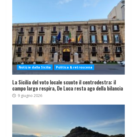
Notizie dalla Sicilia
Politica & retroscena
La Sicilia del voto locale scuote il centrodestra: il
campo largo respira, De Luca resta ago della bilancia
9 giugno 2026