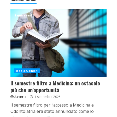
2 min read
Idee & Opinioni
Il semestre filtro a Medicina: un ostacolo
più che un’opportunità
Asterix
1 settembre 2025
Il semestre filtro per l’accesso a Medicina e
Odontoiatria era stato annunciato come lo