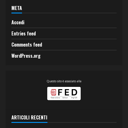
META
Accedi
Entries feed
Comments feed
WordPress.org
Questo sito è associato alla
ARTICOLI RECENTI