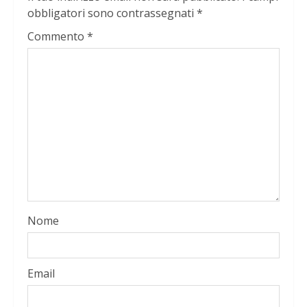
obbligatori sono contrassegnati
*
Commento
*
Nome
Email