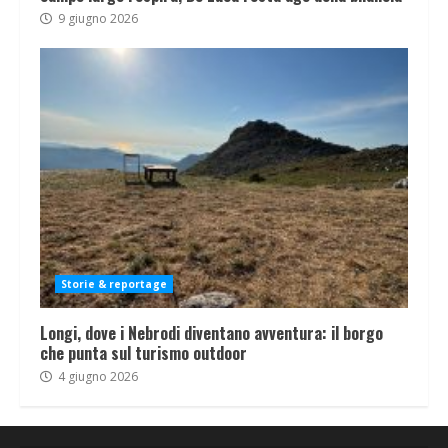
9 giugno 2026
Storie & reportage
Longi, dove i Nebrodi diventano avventura: il borgo
che punta sul turismo outdoor
4 giugno 2026