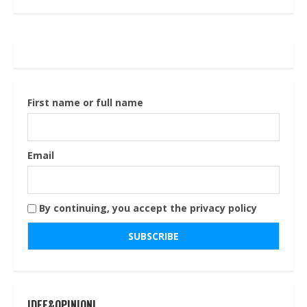
First name or full name
Email
By continuing, you accept the privacy policy
IDEE&OPINIONI