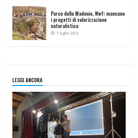
Parco delle Madonie, Wwf: mancano
i progetti di valorizzazione
naturalistica
1 luglio 2023
LEGGI ANCORA