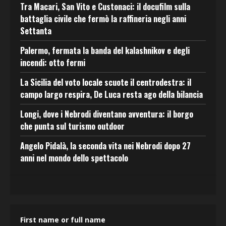
Tra Macari, San Vito e Custonaci: il docufilm sulla
battaglia civile che fermò la raffineria negli anni
Settanta
Palermo, fermata la banda del kalashnikov e degli
incendi: otto fermi
La Sicilia del voto locale scuote il centrodestra: il
campo largo respira, De Luca resta ago della bilancia
Longi, dove i Nebrodi diventano avventura: il borgo
che punta sul turismo outdoor
Angelo Pidalà, la seconda vita nei Nebrodi dopo 27
anni nel mondo dello spettacolo
First name or full name