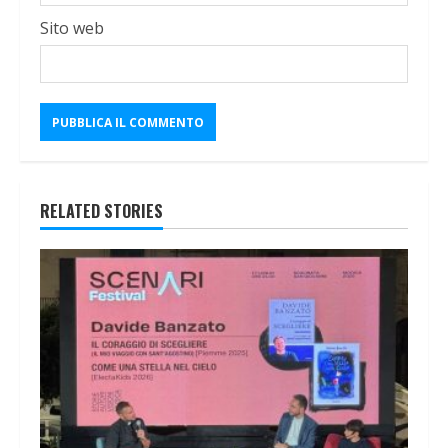
Sito web
RELATED STORIES