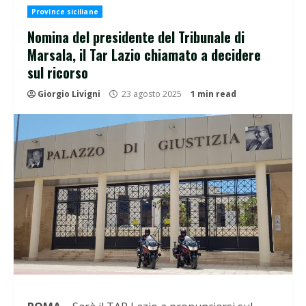
Province siciliane
Nomina del presidente del Tribunale di
Marsala, il Tar Lazio chiamato a decidere
sul ricorso
Giorgio Livigni
23 agosto 2025
1 min read