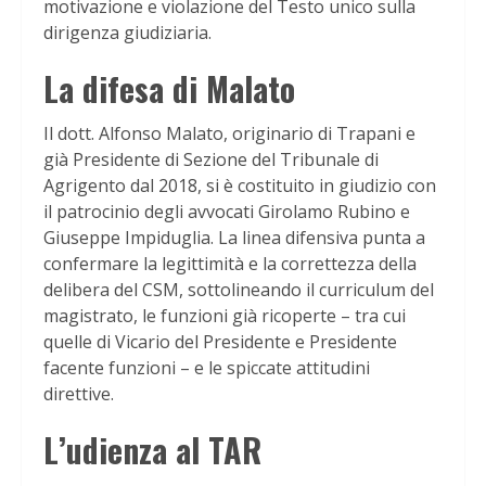
motivazione e violazione del Testo unico sulla
dirigenza giudiziaria.
La difesa di Malato
Il dott. Alfonso Malato, originario di Trapani e
già Presidente di Sezione del Tribunale di
Agrigento dal 2018, si è costituito in giudizio con
il patrocinio degli avvocati Girolamo Rubino e
Giuseppe Impiduglia. La linea difensiva punta a
confermare la legittimità e la correttezza della
delibera del CSM, sottolineando il curriculum del
magistrato, le funzioni già ricoperte – tra cui
quelle di Vicario del Presidente e Presidente
facente funzioni – e le spiccate attitudini
direttive.
L’udienza al TAR