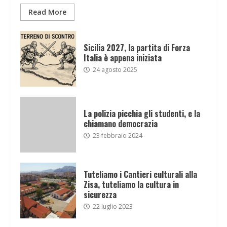
Read More
Sicilia 2027, la partita di Forza
Italia è appena iniziata
24 agosto 2025
La polizia picchia gli studenti, e la
chiamano democrazia
23 febbraio 2024
Tuteliamo i Cantieri culturali alla
Zisa, tuteliamo la cultura in
sicurezza
22 luglio 2023