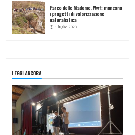
Parco delle Madonie, Wwf: mancano
i progetti di valorizzazione
naturalistica
1 luglio 2023
LEGGI ANCORA