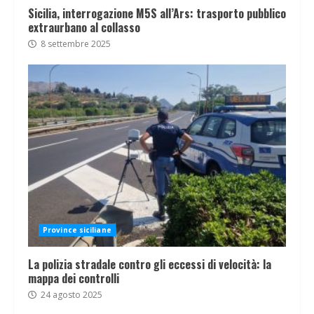
Sicilia, interrogazione M5S all’Ars: trasporto pubblico
extraurbano al collasso
8 settembre 2025
Province siciliane
La polizia stradale contro gli eccessi di velocità: la
mappa dei controlli
24 agosto 2025