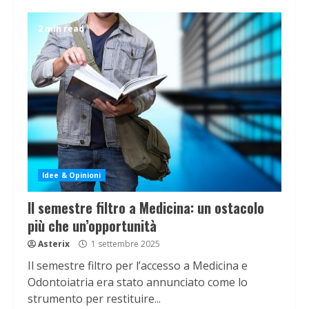
2 min read
Idee & Opinioni
Il semestre filtro a Medicina: un ostacolo
più che un’opportunità
Asterix
1 settembre 2025
Il semestre filtro per l’accesso a Medicina e
Odontoiatria era stato annunciato come lo
strumento per restituire...