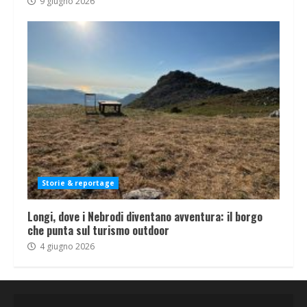
9 giugno 2026
Storie & reportage
Longi, dove i Nebrodi diventano avventura: il borgo
che punta sul turismo outdoor
4 giugno 2026