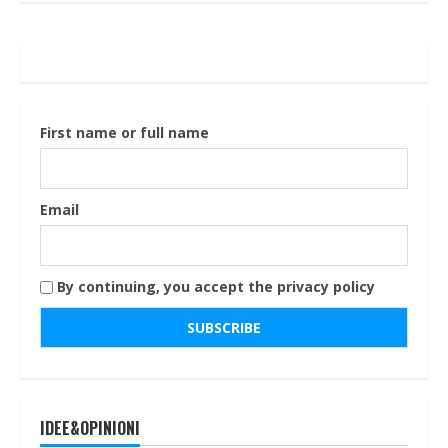
First name or full name
Email
By continuing, you accept the privacy policy
IDEE&OPINIONI