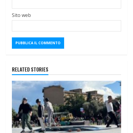
Sito web
RELATED STORIES