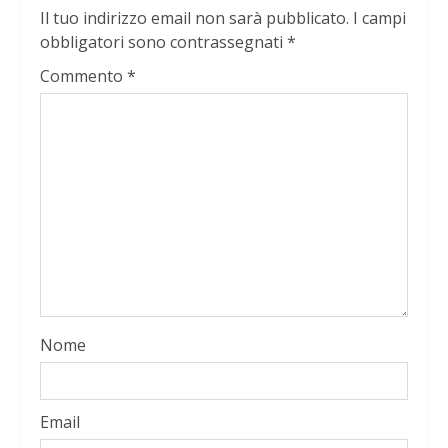
Il tuo indirizzo email non sarà pubblicato.
I campi
obbligatori sono contrassegnati
*
Commento
*
Nome
Email