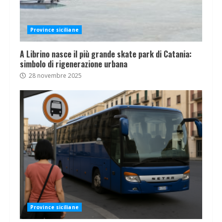
Province siciliane
A Librino nasce il più grande skate park di Catania:
simbolo di rigenerazione urbana
28 novembre 2025
Province siciliane