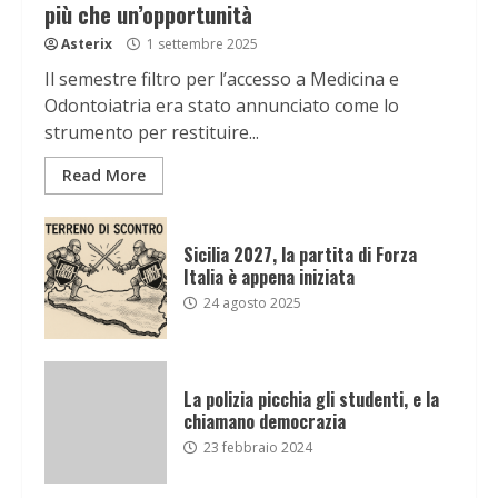
più che un’opportunità
Asterix
1 settembre 2025
Il semestre filtro per l’accesso a Medicina e
Odontoiatria era stato annunciato come lo
strumento per restituire...
Read More
Sicilia 2027, la partita di Forza
Italia è appena iniziata
24 agosto 2025
La polizia picchia gli studenti, e la
chiamano democrazia
23 febbraio 2024