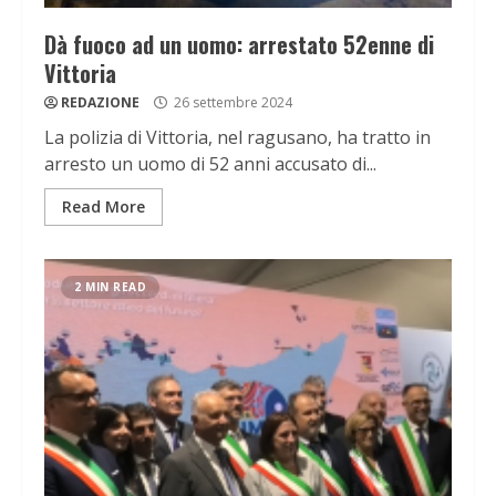
Dà fuoco ad un uomo: arrestato 52enne di
Vittoria
REDAZIONE
26 settembre 2024
La polizia di Vittoria, nel ragusano, ha tratto in
arresto un uomo di 52 anni accusato di...
Read More
2 MIN READ