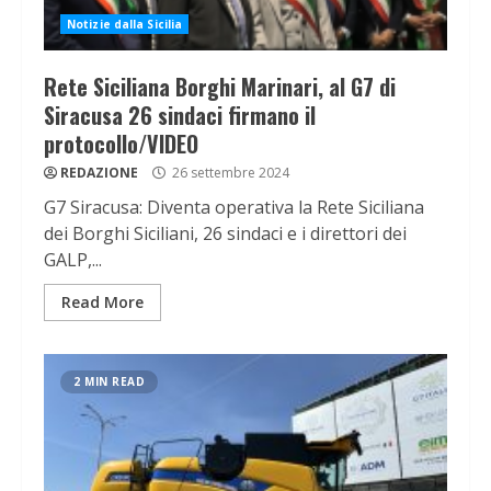
Notizie dalla Sicilia
Rete Siciliana Borghi Marinari, al G7 di
Siracusa 26 sindaci firmano il
protocollo/VIDEO
REDAZIONE
26 settembre 2024
G7 Siracusa: Diventa operativa la Rete Siciliana
dei Borghi Siciliani, 26 sindaci e i direttori dei
GALP,...
Read More
2 MIN READ