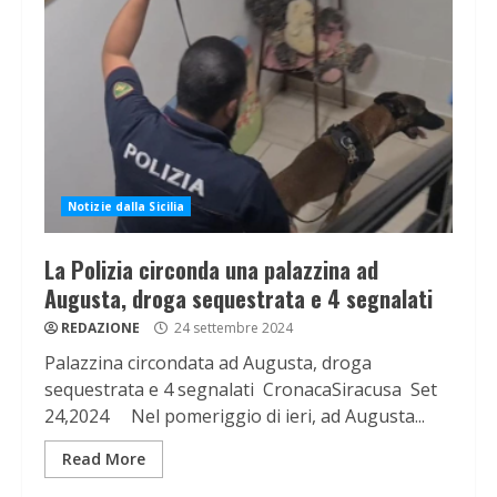
Notizie dalla Sicilia
La Polizia circonda una palazzina ad
Augusta, droga sequestrata e 4 segnalati
REDAZIONE
24 settembre 2024
Palazzina circondata ad Augusta, droga
sequestrata e 4 segnalati CronacaSiracusa Set
24,2024 Nel pomeriggio di ieri, ad Augusta...
Read More