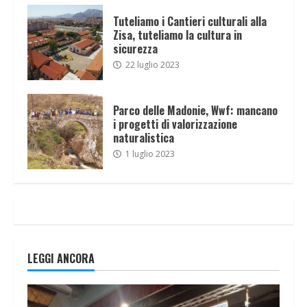
Tuteliamo i Cantieri culturali alla
Zisa, tuteliamo la cultura in
sicurezza
22 luglio 2023
Parco delle Madonie, Wwf: mancano
i progetti di valorizzazione
naturalistica
1 luglio 2023
LEGGI ANCORA