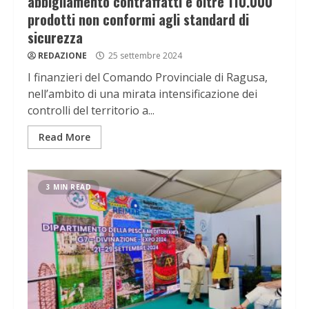
abbigliamento contraffatti e oltre 110.000
prodotti non conformi agli standard di
sicurezza
REDAZIONE
25 settembre 2024
I finanzieri del Comando Provinciale di Ragusa,
nell’ambito di una mirata intensificazione dei
controlli del territorio a...
Read More
3 MIN READ