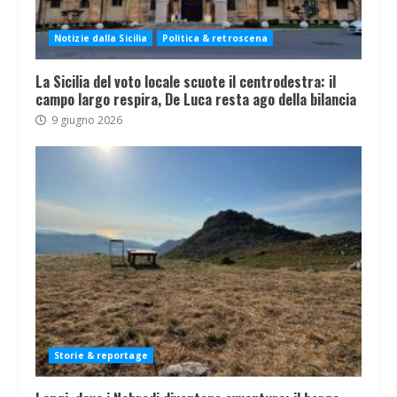
Notizie dalla Sicilia
Politica & retroscena
La Sicilia del voto locale scuote il centrodestra: il
campo largo respira, De Luca resta ago della bilancia
9 giugno 2026
Storie & reportage