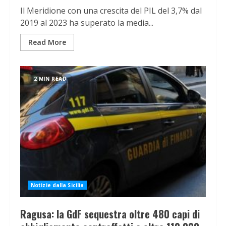
Il Meridione con una crescita del PIL del 3,7% dal
2019 al 2023 ha superato la media...
Read More
2 MIN READ
Notizie dalla Sicilia
Ragusa: la GdF sequestra oltre 480 capi di