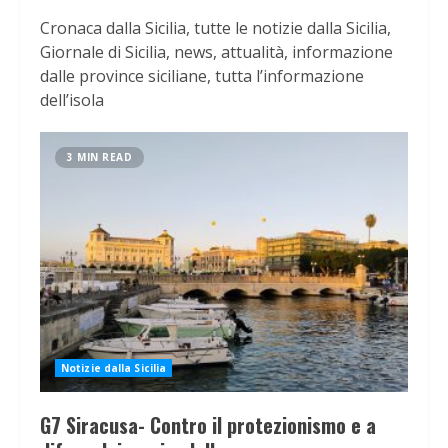
Cronaca dalla Sicilia, tutte le notizie dalla Sicilia,
Giornale di Sicilia, news, attualità, informazione
dalle province siciliane, tutta l’informazione
dell’isola
3 MIN READ
Notizie dalla Sicilia
G7 Siracusa- Contro il protezionismo e a