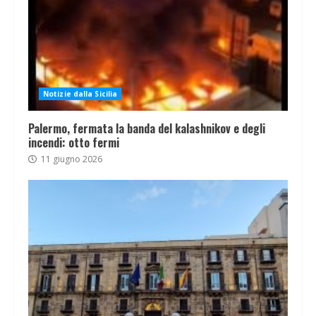
Notizie dalla Sicilia
Palermo, fermata la banda del kalashnikov e degli
incendi: otto fermi
11 giugno 2026