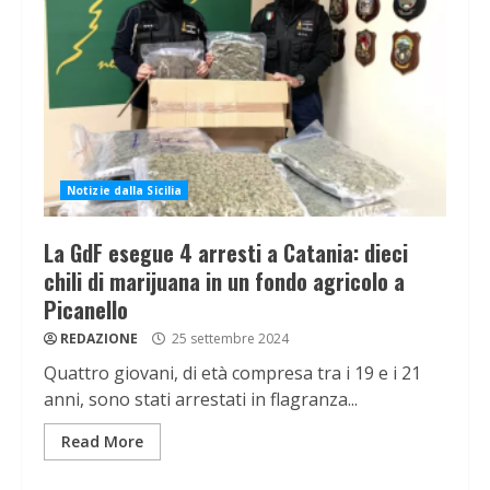
Notizie dalla Sicilia
La GdF esegue 4 arresti a Catania: dieci
chili di marijuana in un fondo agricolo a
Picanello
REDAZIONE
25 settembre 2024
Quattro giovani, di età compresa tra i 19 e i 21
anni, sono stati arrestati in flagranza...
Read More