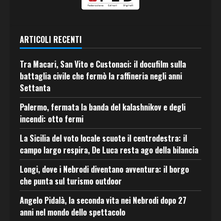
ARTICOLI RECENTI
Tra Macari, San Vito e Custonaci: il docufilm sulla
battaglia civile che fermò la raffineria negli anni
Settanta
Palermo, fermata la banda del kalashnikov e degli
incendi: otto fermi
La Sicilia del voto locale scuote il centrodestra: il
campo largo respira, De Luca resta ago della bilancia
Longi, dove i Nebrodi diventano avventura: il borgo
che punta sul turismo outdoor
Angelo Pidalà, la seconda vita nei Nebrodi dopo 27
anni nel mondo dello spettacolo