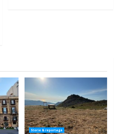
Storie & reportage