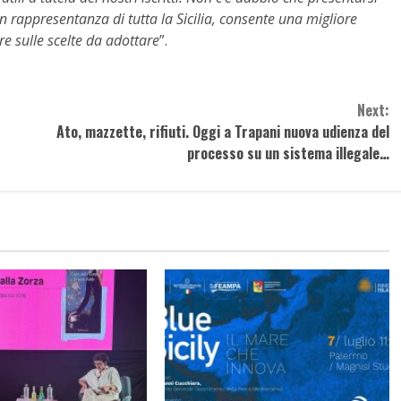
in rappresentanza di tutta la Sicilia, consente una migliore
re sulle scelte da adottare
”.
Next:
Ato, mazzette, rifiuti. Oggi a Trapani nuova udienza del
processo su un sistema illegale…