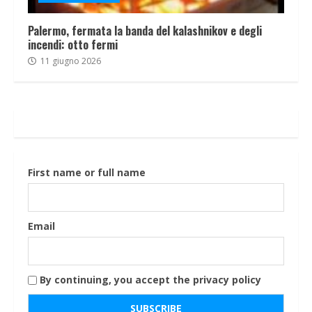
Palermo, fermata la banda del kalashnikov e degli
incendi: otto fermi
11 giugno 2026
First name or full name
Email
By continuing, you accept the privacy policy