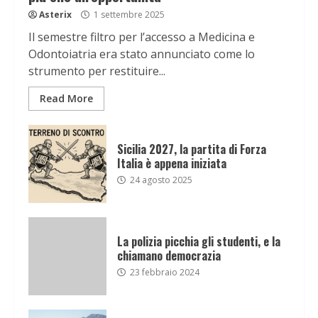
Asterix
1 settembre 2025
Il semestre filtro per l’accesso a Medicina e
Odontoiatria era stato annunciato come lo
strumento per restituire...
Read More
Sicilia 2027, la partita di Forza
Italia è appena iniziata
24 agosto 2025
La polizia picchia gli studenti, e la
chiamano democrazia
23 febbraio 2024