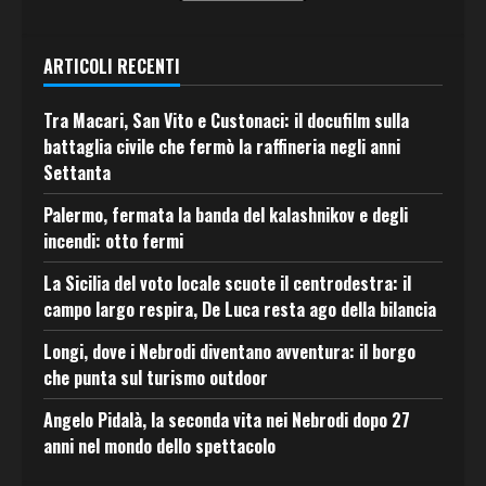
ARTICOLI RECENTI
Tra Macari, San Vito e Custonaci: il docufilm sulla
battaglia civile che fermò la raffineria negli anni
Settanta
Palermo, fermata la banda del kalashnikov e degli
incendi: otto fermi
La Sicilia del voto locale scuote il centrodestra: il
campo largo respira, De Luca resta ago della bilancia
Longi, dove i Nebrodi diventano avventura: il borgo
che punta sul turismo outdoor
Angelo Pidalà, la seconda vita nei Nebrodi dopo 27
anni nel mondo dello spettacolo