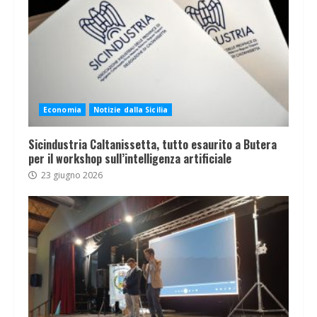
Economia
Notizie dalla Sicilia
Sicindustria Caltanissetta, tutto esaurito a Butera
per il workshop sull’intelligenza artificiale
23 giugno 2026