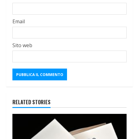
Email
Sito web
RELATED STORIES