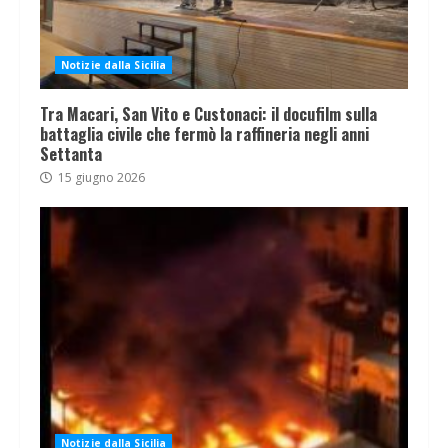
Notizie dalla Sicilia
Tra Macari, San Vito e Custonaci: il docufilm sulla
battaglia civile che fermò la raffineria negli anni
Settanta
15 giugno 2026
Notizie dalla Sicilia