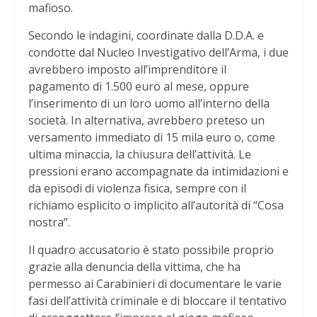
mafioso.
Secondo le indagini, coordinate dalla D.D.A. e
condotte dal Nucleo Investigativo dell’Arma, i due
avrebbero imposto all’imprenditore il
pagamento di 1.500 euro al mese, oppure
l’inserimento di un loro uomo all’interno della
società. In alternativa, avrebbero preteso un
versamento immediato di 15 mila euro o, come
ultima minaccia, la chiusura dell’attività. Le
pressioni erano accompagnate da intimidazioni e
da episodi di violenza fisica, sempre con il
richiamo esplicito o implicito all’autorità di “Cosa
nostra”.
Il quadro accusatorio è stato possibile proprio
grazie alla denuncia della vittima, che ha
permesso ai Carabinieri di documentare le varie
fasi dell’attività criminale e di bloccare il tentativo