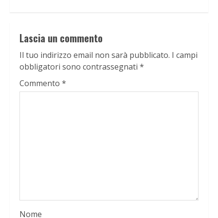
Lascia un commento
Il tuo indirizzo email non sarà pubblicato.
I campi
obbligatori sono contrassegnati
*
Commento
*
Nome