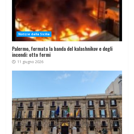
Notizie dalla Sicilia
Palermo, fermata la banda del kalashnikov e degli
incendi: otto fermi
11 giugno 2026