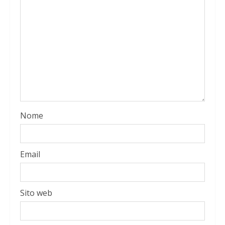
Nome
Email
Sito web