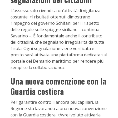
L’assessorato rivendica un’attività di vigilanza
costante: «I risultati ottenuti dimostrano
l’impegno del governo Schifani per il rispetto
delle regole sulle spiagge siciliane – continua
Savarino –. È fondamentale anche il contributo
dei cittadini, che segnalano irregolarità da tutta
l’isola. Ogni segnalazione viene verificata e
presto sarà attivata una piattaforma dedicata sul
portale del Demanio marittimo per rendere più
semplice la collaborazione».
Una nuova convenzione con la
Guardia costiera
Per garantire controlli ancora più capillari, la
Regione sta lavorando a una nuova convenzione
con la Guardia costiera. «Avrei voluto attivarla