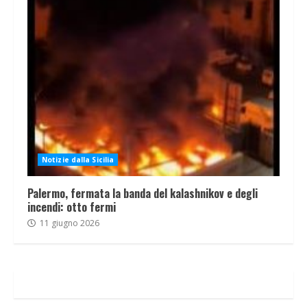
Notizie dalla Sicilia
Palermo, fermata la banda del kalashnikov e degli
incendi: otto fermi
11 giugno 2026