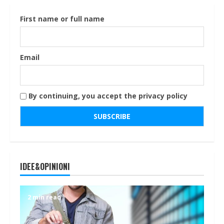
First name or full name
Email
By continuing, you accept the privacy policy
IDEE&OPINIONI
2 min read