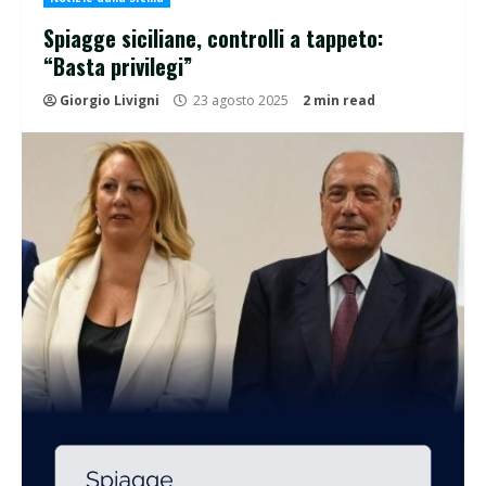
Spiagge siciliane, controlli a tappeto:
“Basta privilegi”
Giorgio Livigni
23 agosto 2025
2 min read