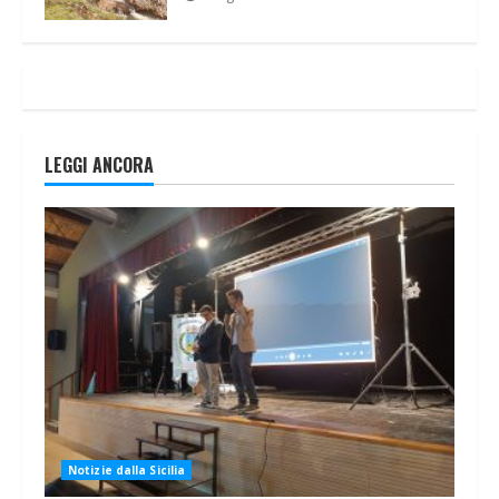
LEGGI ANCORA
Notizie dalla Sicilia