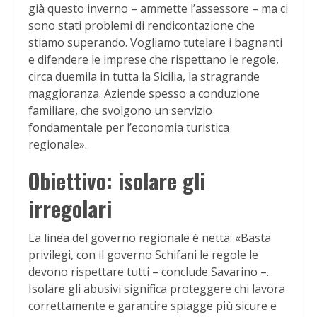
già questo inverno – ammette l’assessore – ma ci
sono stati problemi di rendicontazione che
stiamo superando. Vogliamo tutelare i bagnanti
e difendere le imprese che rispettano le regole,
circa duemila in tutta la Sicilia, la stragrande
maggioranza. Aziende spesso a conduzione
familiare, che svolgono un servizio
fondamentale per l’economia turistica
regionale».
Obiettivo: isolare gli
irregolari
La linea del governo regionale è netta: «Basta
privilegi, con il governo Schifani le regole le
devono rispettare tutti – conclude Savarino –.
Isolare gli abusivi significa proteggere chi lavora
correttamente e garantire spiagge più sicure e