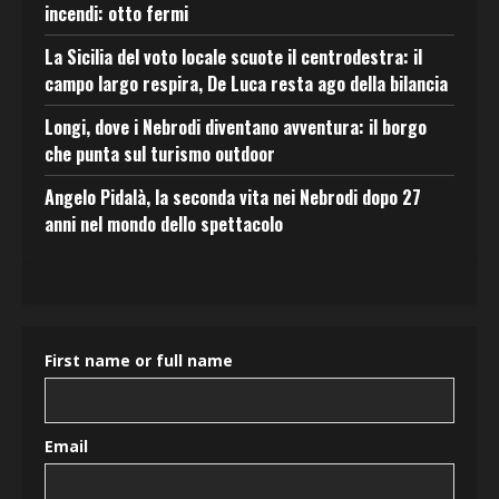
incendi: otto fermi
La Sicilia del voto locale scuote il centrodestra: il
campo largo respira, De Luca resta ago della bilancia
Longi, dove i Nebrodi diventano avventura: il borgo
che punta sul turismo outdoor
Angelo Pidalà, la seconda vita nei Nebrodi dopo 27
anni nel mondo dello spettacolo
First name or full name
Email