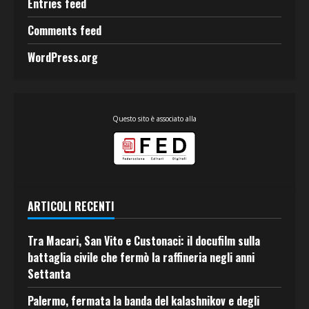
Entries feed
Comments feed
WordPress.org
Questo sito è associato alla
ARTICOLI RECENTI
Tra Macari, San Vito e Custonaci: il docufilm sulla
battaglia civile che fermò la raffineria negli anni
Settanta
Palermo, fermata la banda del kalashnikov e degli