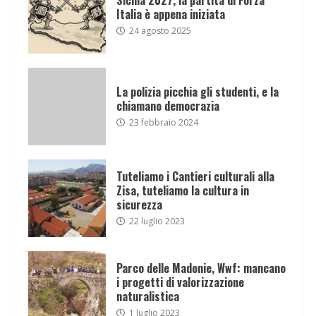
Italia è appena iniziata
24 agosto 2025
La polizia picchia gli studenti, e la
chiamano democrazia
23 febbraio 2024
Tuteliamo i Cantieri culturali alla
Zisa, tuteliamo la cultura in
sicurezza
22 luglio 2023
Parco delle Madonie, Wwf: mancano
i progetti di valorizzazione
naturalistica
1 luglio 2023