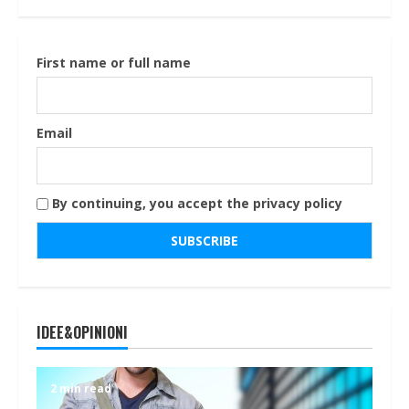
First name or full name
Email
By continuing, you accept the privacy policy
IDEE&OPINIONI
2 min read