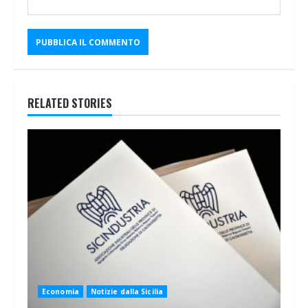
RELATED STORIES
Economia
Notizie dalla Sicilia