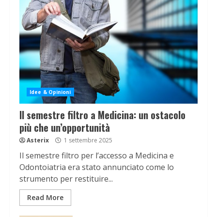
Idee & Opinioni
Il semestre filtro a Medicina: un ostacolo
più che un’opportunità
Asterix
1 settembre 2025
Il semestre filtro per l’accesso a Medicina e
Odontoiatria era stato annunciato come lo
strumento per restituire...
Read More