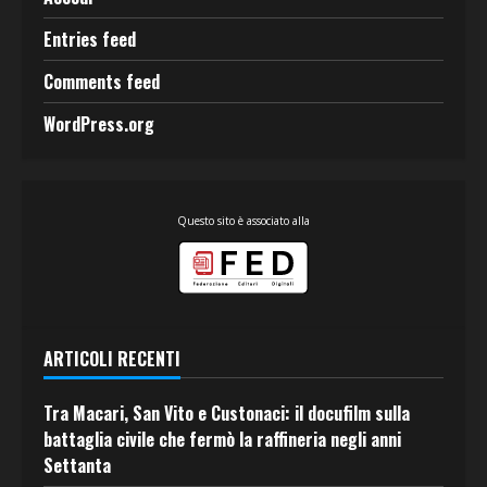
Entries feed
Comments feed
WordPress.org
Questo sito è associato alla
ARTICOLI RECENTI
Tra Macari, San Vito e Custonaci: il docufilm sulla
battaglia civile che fermò la raffineria negli anni
Settanta