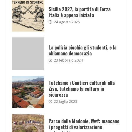
Sicilia 2027, la partita di Forza
Italia è appena iniziata
24 agosto 2025
La polizia picchia gli studenti, e la
chiamano democrazia
23 febbraio 2024
Tuteliamo i Cantieri culturali alla
Zisa, tuteliamo la cultura in
sicurezza
22 luglio 2023
Parco delle Madonie, Wwf: mancano
i progetti di valorizzazione