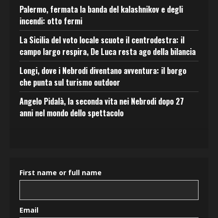
Palermo, fermata la banda del kalashnikov e degli
incendi: otto fermi
La Sicilia del voto locale scuote il centrodestra: il
campo largo respira, De Luca resta ago della bilancia
Longi, dove i Nebrodi diventano avventura: il borgo
che punta sul turismo outdoor
Angelo Pidalà, la seconda vita nei Nebrodi dopo 27
anni nel mondo dello spettacolo
First name or full name
Email