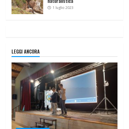
naturalistica
1 luglio 2023
LEGGI ANCORA