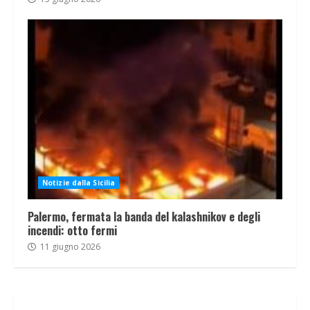
Notizie dalla Sicilia
Palermo, fermata la banda del kalashnikov e degli
incendi: otto fermi
11 giugno 2026