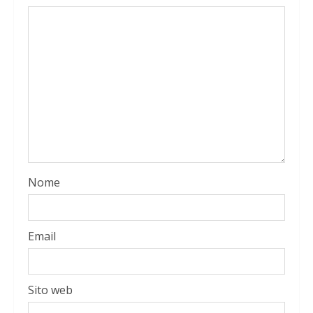
Nome
Email
Sito web