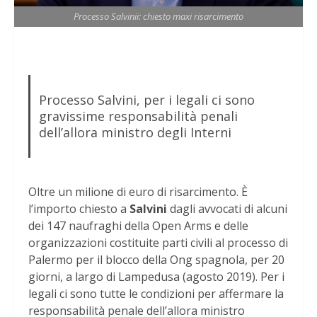
Processo Salvinii: chiesto maxi risarcimento
Processo Salvini, per i legali ci sono
gravissime responsabilità penali
dell’allora ministro degli Interni
Oltre un milione di euro di risarcimento. È
l’importo chiesto a
Salvini
dagli avvocati di alcuni
dei 147 naufraghi della Open Arms e delle
organizzazioni costituite parti civili al processo di
Palermo per il blocco della Ong spagnola, per 20
giorni, a largo di Lampedusa (agosto 2019). Per i
legali ci sono tutte le condizioni per affermare la
responsabilità penale dell’allora ministro