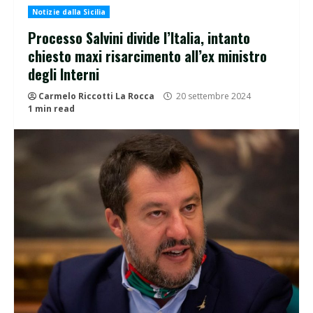
Notizie dalla Sicilia
Processo Salvini divide l’Italia, intanto
chiesto maxi risarcimento all’ex ministro
degli Interni
Carmelo Riccotti La Rocca
20 settembre 2024
1 min read