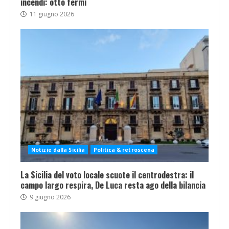
incendi: otto fermi
11 giugno 2026
Notizie dalla Sicilia
Politica & retroscena
La Sicilia del voto locale scuote il centrodestra: il
campo largo respira, De Luca resta ago della bilancia
9 giugno 2026