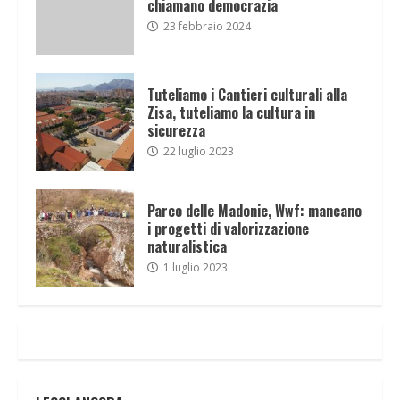
chiamano democrazia
23 febbraio 2024
Tuteliamo i Cantieri culturali alla
Zisa, tuteliamo la cultura in
sicurezza
22 luglio 2023
Parco delle Madonie, Wwf: mancano
i progetti di valorizzazione
naturalistica
1 luglio 2023