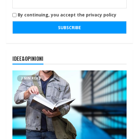
By continuing, you accept the privacy policy
IDEE&OPINIONI
2 MIN READ