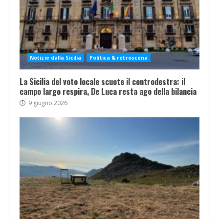
Notizie dalla Sicilia
Politica & retroscena
La Sicilia del voto locale scuote il centrodestra: il
campo largo respira, De Luca resta ago della bilancia
9 giugno 2026