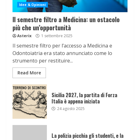
Idee & Opinioni
Il semestre filtro a Medicina: un ostacolo
più che un’opportunità
Asterix
1 settembre 2025
Il semestre filtro per l’accesso a Medicina e
Odontoiatria era stato annunciato come lo
strumento per restituire...
Read More
Sicilia 2027, la partita di Forza
Italia è appena iniziata
24 agosto 2025
La polizia picchia gli studenti, e la