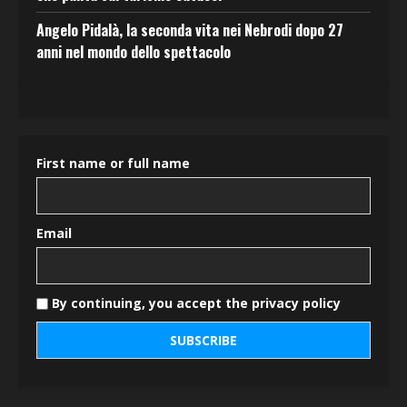
Angelo Pidalà, la seconda vita nei Nebrodi dopo 27
anni nel mondo dello spettacolo
First name or full name
Email
By continuing, you accept the privacy policy