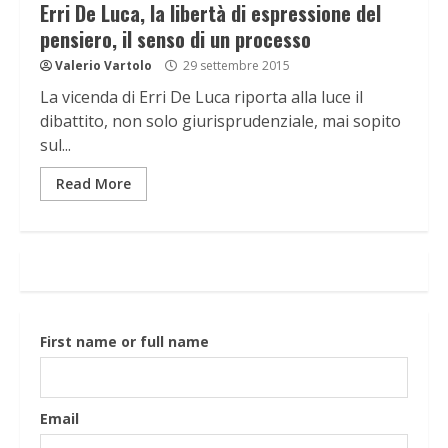
Erri De Luca, la libertà di espressione del
pensiero, il senso di un processo
Valerio Vartolo
29 settembre 2015
La vicenda di Erri De Luca riporta alla luce il
dibattito, non solo giurisprudenziale, mai sopito
sul...
Read More
First name or full name
Email