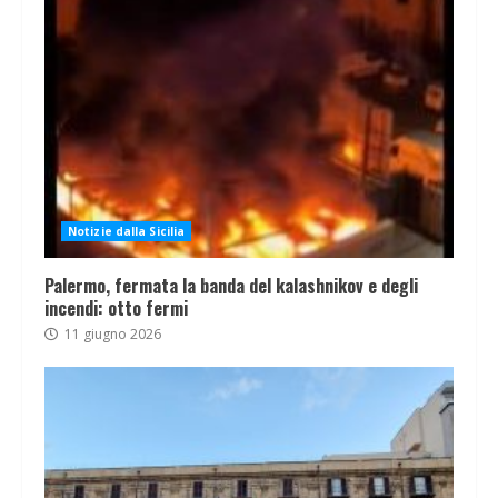
Notizie dalla Sicilia
Palermo, fermata la banda del kalashnikov e degli
incendi: otto fermi
11 giugno 2026