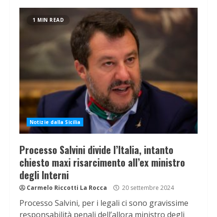
1 MIN READ
Notizie dalla Sicilia
Processo Salvini divide l’Italia, intanto
chiesto maxi risarcimento all’ex ministro
degli Interni
Carmelo Riccotti La Rocca
20 settembre 2024
Processo Salvini, per i legali ci sono gravissime
responsabilità penali dell’allora ministro degli