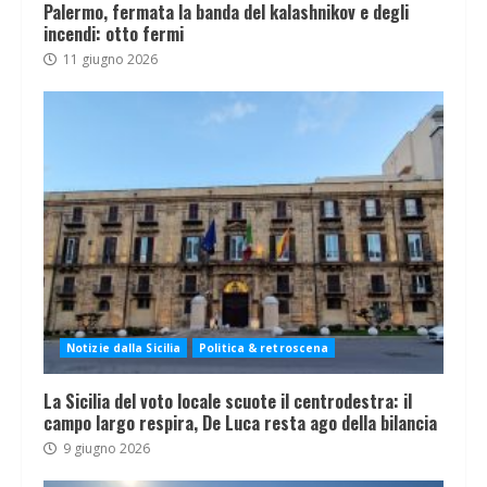
Palermo, fermata la banda del kalashnikov e degli
incendi: otto fermi
11 giugno 2026
Notizie dalla Sicilia
Politica & retroscena
La Sicilia del voto locale scuote il centrodestra: il
campo largo respira, De Luca resta ago della bilancia
9 giugno 2026