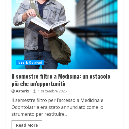
2 min read
Idee & Opinioni
Il semestre filtro a Medicina: un ostacolo
più che un’opportunità
Asterix
1 settembre 2025
Il semestre filtro per l’accesso a Medicina e
Odontoiatria era stato annunciato come lo
strumento per restituire...
Read More