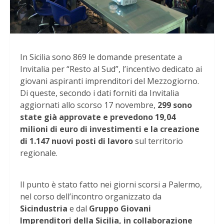
In Sicilia sono 869 le domande presentate a
Invitalia per “Resto al Sud”, l’incentivo dedicato ai
giovani aspiranti imprenditori del Mezzogiorno.
Di queste, secondo i dati forniti da Invitalia
aggiornati allo scorso 17 novembre,
299 sono
state già approvate e prevedono 19,04
milioni di euro di investimenti e la creazione
di 1.147 nuovi posti di lavoro
sul territorio
regionale.
Il punto è stato fatto nei giorni scorsi a Palermo,
nel corso dell’incontro organizzato da
Sicindustria
e dal
Gruppo Giovani
Imprenditori della Sicilia, in collaborazione