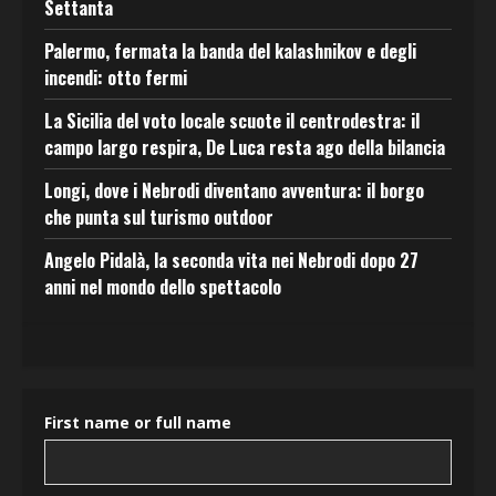
Settanta
Palermo, fermata la banda del kalashnikov e degli
incendi: otto fermi
La Sicilia del voto locale scuote il centrodestra: il
campo largo respira, De Luca resta ago della bilancia
Longi, dove i Nebrodi diventano avventura: il borgo
che punta sul turismo outdoor
Angelo Pidalà, la seconda vita nei Nebrodi dopo 27
anni nel mondo dello spettacolo
First name or full name