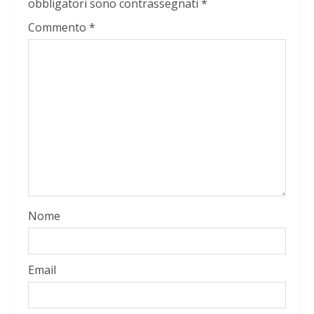
obbligatori sono contrassegnati
*
Commento
*
Nome
Email