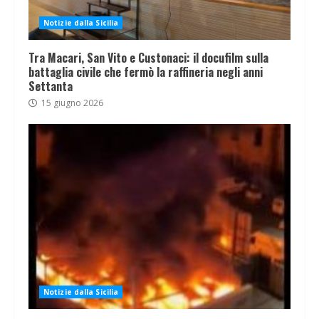
Notizie dalla Sicilia
Tra Macari, San Vito e Custonaci: il docufilm sulla
battaglia civile che fermò la raffineria negli anni
Settanta
15 giugno 2026
Notizie dalla Sicilia