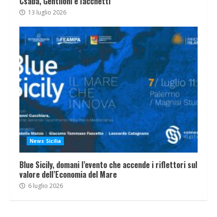
Csaba, Gentiloni e Iacchetti
13 luglio 2026
News Sicilia
Blue Sicily, domani l’evento che accende i riflettori sul
valore dell’Economia del Mare
6 luglio 2026