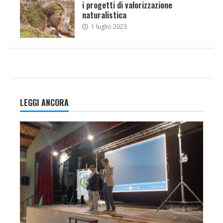
i progetti di valorizzazione
naturalistica
1 luglio 2023
LEGGI ANCORA