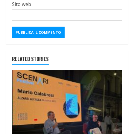
Sito web
RELATED STORIES