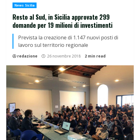
News Sicilia
Resto al Sud, in Sicilia approvate 299
domande per 19 milioni di investimenti
Prevista la creazione di 1.147 nuovi posti di
lavoro sul territorio regionale
redazione
26 novembre 2018
2 min read