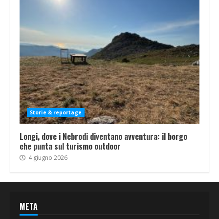
Storie & reportage
Longi, dove i Nebrodi diventano avventura: il borgo
che punta sul turismo outdoor
4 giugno 2026
META