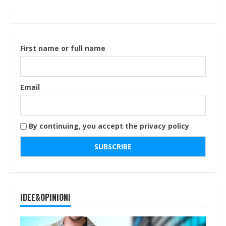
First name or full name
Email
By continuing, you accept the privacy policy
IDEE&OPINIONI