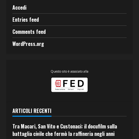
Accedi
Entries feed
Comments feed
WordPress.org
Questo sito è associato alla
ARTICOLI RECENTI
Tra Macari, San Vito e Custonaci: il docufilm sulla
battaglia civile che fermò la raffineria negli anni