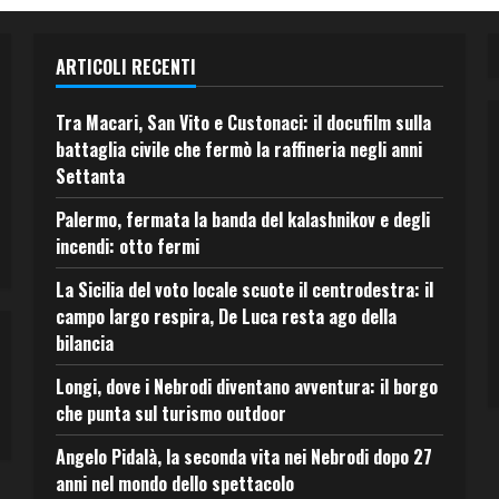
ARTICOLI RECENTI
Tra Macari, San Vito e Custonaci: il docufilm sulla
battaglia civile che fermò la raffineria negli anni
Settanta
Palermo, fermata la banda del kalashnikov e degli
incendi: otto fermi
La Sicilia del voto locale scuote il centrodestra: il
campo largo respira, De Luca resta ago della
bilancia
Longi, dove i Nebrodi diventano avventura: il borgo
che punta sul turismo outdoor
Angelo Pidalà, la seconda vita nei Nebrodi dopo 27
anni nel mondo dello spettacolo