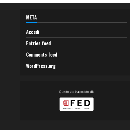
META
Accedi
Entries feed
Comments feed
WordPress.org
Questo sito è associato alla