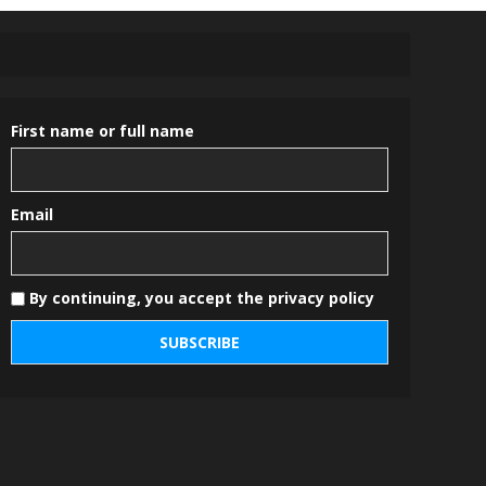
First name or full name
Email
By continuing, you accept the privacy policy