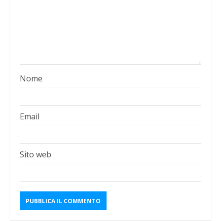
Nome
Email
Sito web