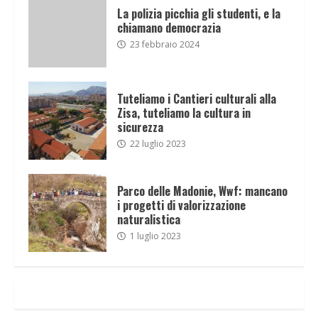
La polizia picchia gli studenti, e la
chiamano democrazia
23 febbraio 2024
Tuteliamo i Cantieri culturali alla
Zisa, tuteliamo la cultura in
sicurezza
22 luglio 2023
Parco delle Madonie, Wwf: mancano
i progetti di valorizzazione
naturalistica
1 luglio 2023