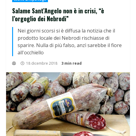
Salame Sant’Angelo non è in crisi, “è
l’orgoglio dei Nebrodi”
Nei giorni scorsi si è diffusa la notizia che il
prodotto locale dei Nebrodi rischiasse di
sparire. Nulla di più falso, anzì sarebbe il fiore
all'occhiello
18 dicembre 2018
3 min read