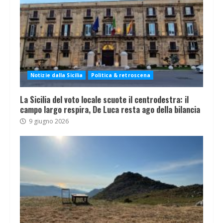
Notizie dalla Sicilia
Politica & retroscena
La Sicilia del voto locale scuote il centrodestra: il
campo largo respira, De Luca resta ago della bilancia
9 giugno 2026