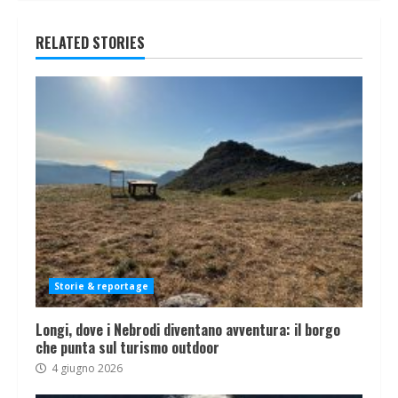
RELATED STORIES
Storie & reportage
Longi, dove i Nebrodi diventano avventura: il borgo
che punta sul turismo outdoor
4 giugno 2026