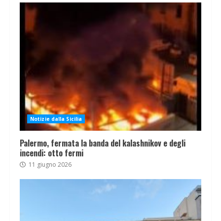
Notizie dalla Sicilia
Palermo, fermata la banda del kalashnikov e degli
incendi: otto fermi
11 giugno 2026