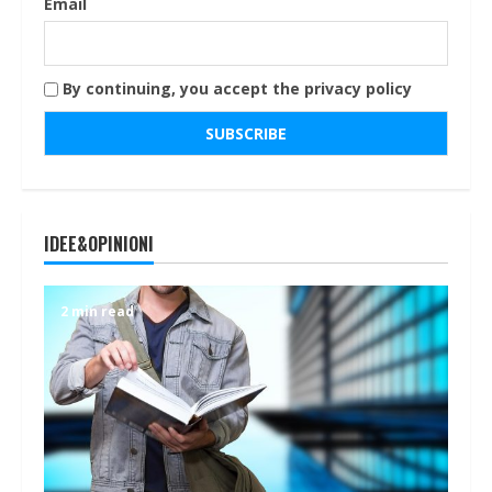
Email
By continuing, you accept the privacy policy
IDEE&OPINIONI
2 min read