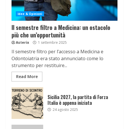
Idee & Opinioni
Il semestre filtro a Medicina: un ostacolo
più che un’opportunità
Asterix
1 settembre 2025
Il semestre filtro per l’accesso a Medicina e
Odontoiatria era stato annunciato come lo
strumento per restituire...
Read More
Sicilia 2027, la partita di Forza
Italia è appena iniziata
24 agosto 2025