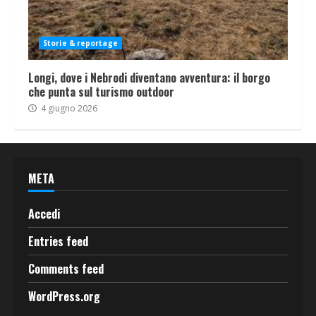
Storie & reportage
Longi, dove i Nebrodi diventano avventura: il borgo
che punta sul turismo outdoor
4 giugno 2026
META
Accedi
Entries feed
Comments feed
WordPress.org