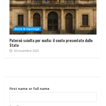
Storie & reportage
Paternò sciolta per mafia: il conto presentato dallo
Stato
30 novembre 2025
First name or full name