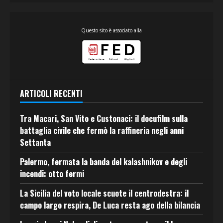
Questo sito è associato alla
ARTICOLI RECENTI
Tra Macari, San Vito e Custonaci: il docufilm sulla
battaglia civile che fermò la raffineria negli anni
Settanta
Palermo, fermata la banda del kalashnikov e degli
incendi: otto fermi
La Sicilia del voto locale scuote il centrodestra: il
campo largo respira, De Luca resta ago della bilancia