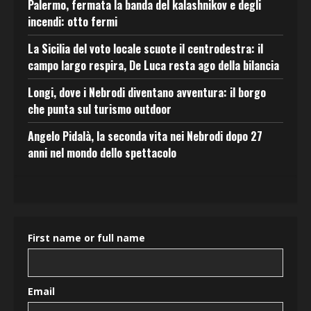
Palermo, fermata la banda del kalashnikov e degli
incendi: otto fermi
La Sicilia del voto locale scuote il centrodestra: il
campo largo respira, De Luca resta ago della bilancia
Longi, dove i Nebrodi diventano avventura: il borgo
che punta sul turismo outdoor
Angelo Pidalà, la seconda vita nei Nebrodi dopo 27
anni nel mondo dello spettacolo
First name or full name
Email