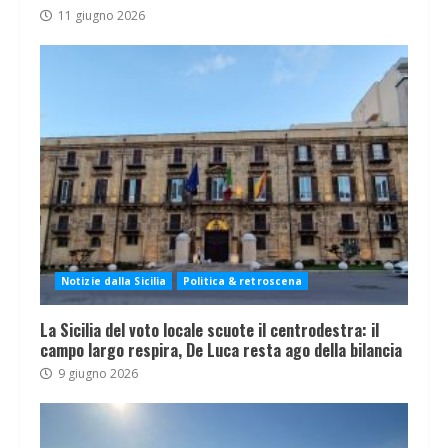
11 giugno 2026
Notizie dalla Sicilia
Politica & retroscena
La Sicilia del voto locale scuote il centrodestra: il
campo largo respira, De Luca resta ago della bilancia
9 giugno 2026