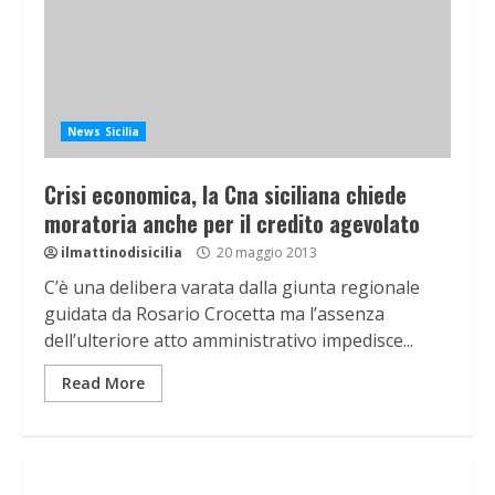
News Sicilia
Crisi economica, la Cna siciliana chiede
moratoria anche per il credito agevolato
ilmattinodisicilia
20 maggio 2013
C’è una delibera varata dalla giunta regionale
guidata da Rosario Crocetta ma l’assenza
dell’ulteriore atto amministrativo impedisce...
Read More