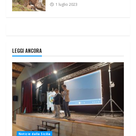
1 luglio 2023
LEGGI ANCORA
Notizie dalla Sicilia