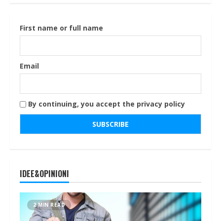
First name or full name
Email
By continuing, you accept the privacy policy
IDEE&OPINIONI
2 MIN READ