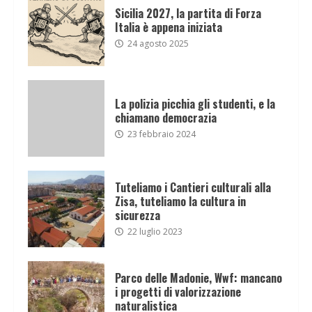
Sicilia 2027, la partita di Forza
Italia è appena iniziata
24 agosto 2025
La polizia picchia gli studenti, e la
chiamano democrazia
23 febbraio 2024
Tuteliamo i Cantieri culturali alla
Zisa, tuteliamo la cultura in
sicurezza
22 luglio 2023
Parco delle Madonie, Wwf: mancano
i progetti di valorizzazione
naturalistica