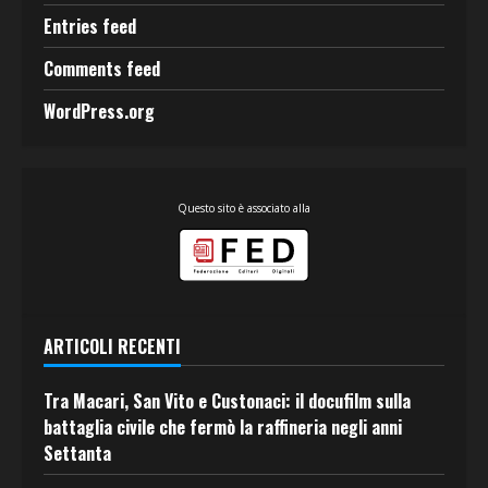
Entries feed
Comments feed
WordPress.org
Questo sito è associato alla
ARTICOLI RECENTI
Tra Macari, San Vito e Custonaci: il docufilm sulla
battaglia civile che fermò la raffineria negli anni
Settanta