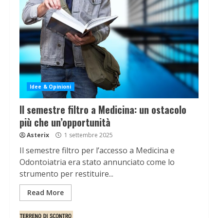
Idee & Opinioni
Il semestre filtro a Medicina: un ostacolo
più che un’opportunità
Asterix
1 settembre 2025
Il semestre filtro per l’accesso a Medicina e
Odontoiatria era stato annunciato come lo
strumento per restituire...
Read More