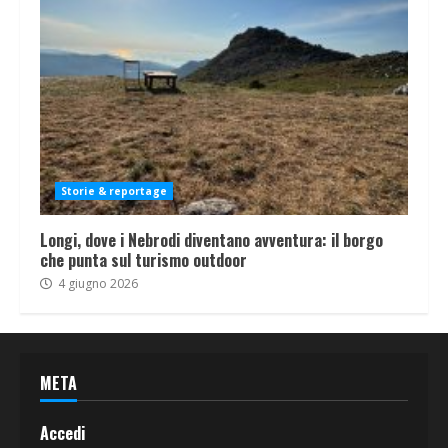
Storie & reportage
Longi, dove i Nebrodi diventano avventura: il borgo
che punta sul turismo outdoor
4 giugno 2026
META
Accedi