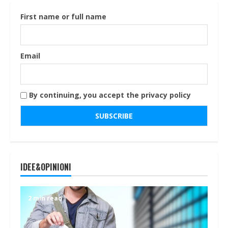
First name or full name
Email
By continuing, you accept the privacy policy
IDEE&OPINIONI
2 min read