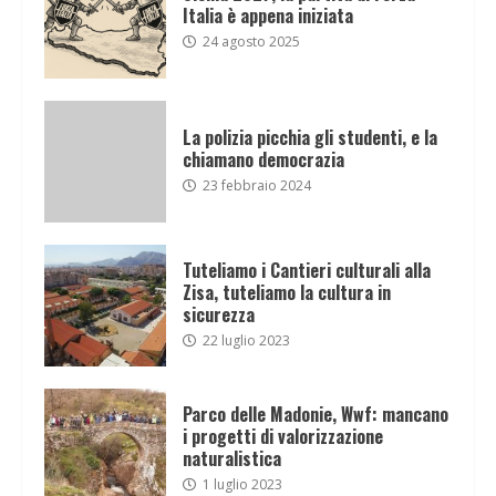
Italia è appena iniziata
24 agosto 2025
La polizia picchia gli studenti, e la
chiamano democrazia
23 febbraio 2024
Tuteliamo i Cantieri culturali alla
Zisa, tuteliamo la cultura in
sicurezza
22 luglio 2023
Parco delle Madonie, Wwf: mancano
i progetti di valorizzazione
naturalistica
1 luglio 2023