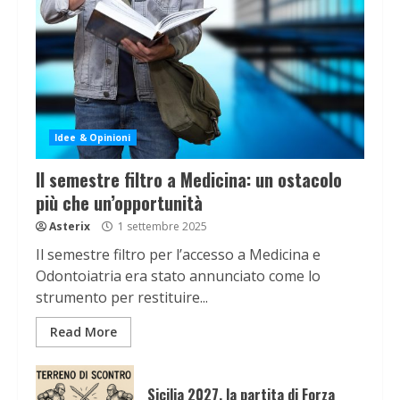
Idee & Opinioni
Il semestre filtro a Medicina: un ostacolo
più che un’opportunità
Asterix
1 settembre 2025
Il semestre filtro per l’accesso a Medicina e
Odontoiatria era stato annunciato come lo
strumento per restituire...
Read More
Sicilia 2027, la partita di Forza