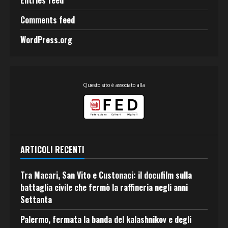
Comments feed
WordPress.org
Questo sito è associato alla
ARTICOLI RECENTI
Tra Macari, San Vito e Custonaci: il docufilm sulla
battaglia civile che fermò la raffineria negli anni
Settanta
Palermo, fermata la banda del kalashnikov e degli