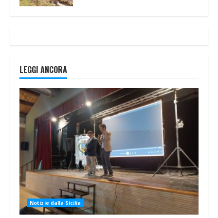
LEGGI ANCORA
Notizie dalla Sicilia