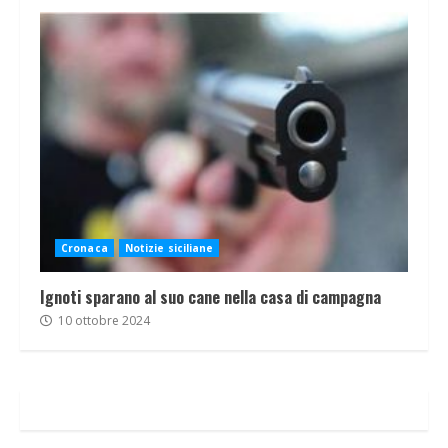
Cronaca
Notizie siciliane
Ignoti sparano al suo cane nella casa di campagna
10 ottobre 2024