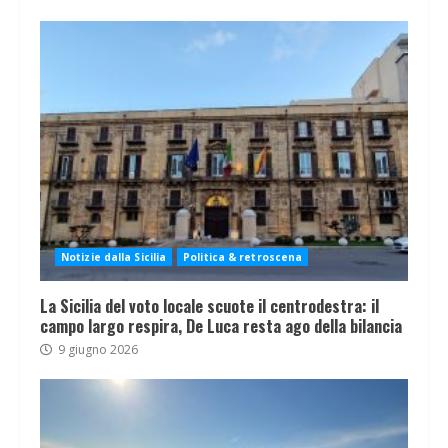
Notizie dalla Sicilia
Politica & retroscena
La Sicilia del voto locale scuote il centrodestra: il
campo largo respira, De Luca resta ago della bilancia
9 giugno 2026