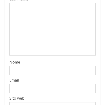
Nome
Email
Sito web