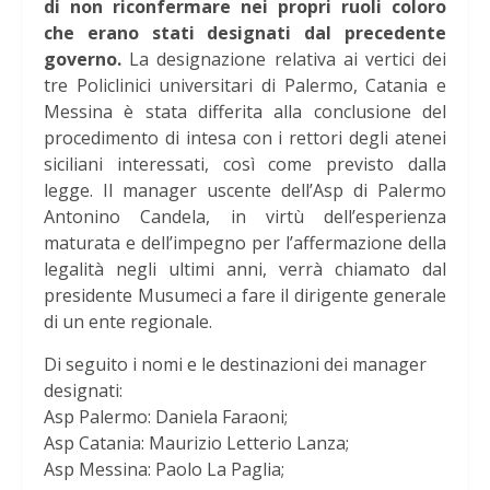
di non riconfermare nei propri ruoli coloro
che erano stati designati dal precedente
governo.
La designazione relativa ai vertici dei
tre Policlinici universitari di Palermo, Catania e
Messina è stata differita alla conclusione del
procedimento di intesa con i rettori degli atenei
siciliani interessati, così come previsto dalla
legge. Il manager uscente dell’Asp di Palermo
Antonino Candela, in virtù dell’esperienza
maturata e dell’impegno per l’affermazione della
legalità negli ultimi anni, verrà chiamato dal
presidente Musumeci a fare il dirigente generale
di un ente regionale.
Di seguito i nomi e le destinazioni dei manager
designati:
Asp Palermo: Daniela Faraoni;
Asp Catania: Maurizio Letterio Lanza;
Asp Messina: Paolo La Paglia;