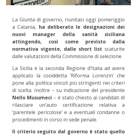
La Giunta di governo, riunitasi oggi pomeriggio
a Catania,
ha deliberato le designazioni dei
nuovi manager della sanità siciliana
attingendo, così come previsto dalla
normativa vigente, dalle short list
scaturite
dalle valutazioni della Commissione di selezione.
La Sicilia è la seconda Regione d’Italia ad avere
applicato la cosiddetta ‘Riforma Lorenzin’ che
pone alla politica vincoli più stringenti nei criteri
di scelta. Inoltre – su indicazione del presidente
Nello Musumeci
– è stato chiesto ai candidati di
rilasciare un’auto certificazione relativa a
‘parentele pericolose’ e a eventuali condanne o
procedimenti in corso in sede penale.
Il criterio seguito dal governo è stato quello