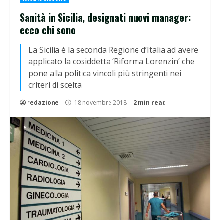
Sanità in Sicilia, designati nuovi manager:
ecco chi sono
La Sicilia è la seconda Regione d’Italia ad avere
applicato la cosiddetta ‘Riforma Lorenzin’ che
pone alla politica vincoli più stringenti nei
criteri di scelta
redazione
18 novembre 2018
2 min read