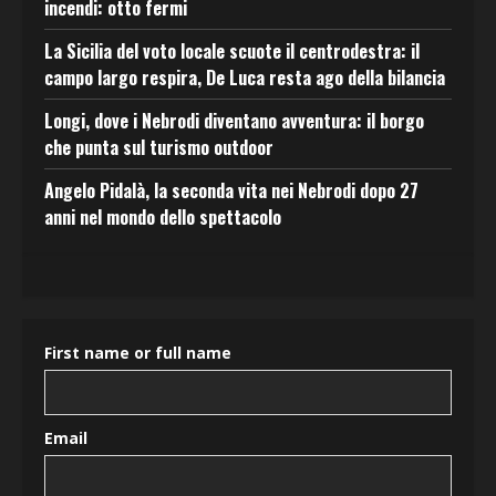
incendi: otto fermi
La Sicilia del voto locale scuote il centrodestra: il
campo largo respira, De Luca resta ago della bilancia
Longi, dove i Nebrodi diventano avventura: il borgo
che punta sul turismo outdoor
Angelo Pidalà, la seconda vita nei Nebrodi dopo 27
anni nel mondo dello spettacolo
First name or full name
Email