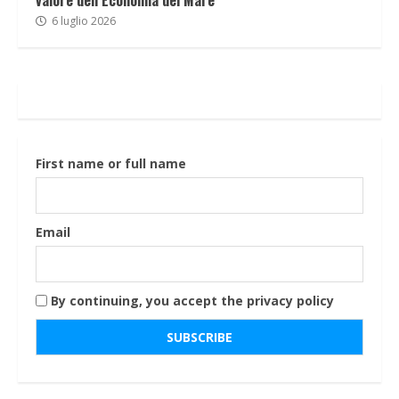
6 luglio 2026
First name or full name
Email
By continuing, you accept the privacy policy