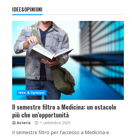
IDEE&OPINIONI
2 min read
Idee & Opinioni
Il semestre filtro a Medicina: un ostacolo
più che un’opportunità
Asterix
1 settembre 2025
Il semestre filtro per l’accesso a Medicina e