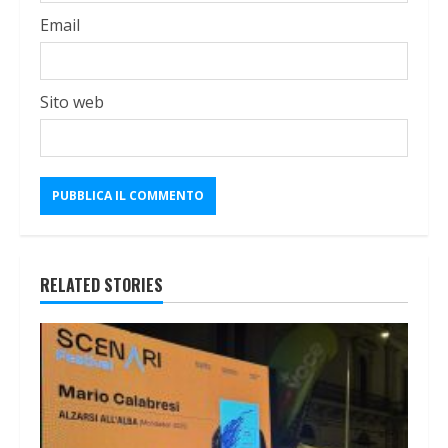
Email
Sito web
RELATED STORIES