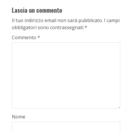
Lascia un commento
Il tuo indirizzo email non sarà pubblicato.
I campi
obbligatori sono contrassegnati
*
Commento
*
Nome