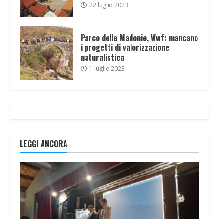
22 luglio 2023
Parco delle Madonie, Wwf: mancano
i progetti di valorizzazione
naturalistica
1 luglio 2023
LEGGI ANCORA