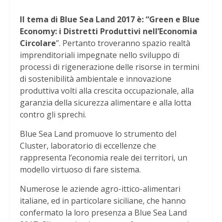
Il tema di Blue Sea Land 2017 è: “Green e Blue
Economy: i Distretti Produttivi nell’Economia
Circolare
”. Pertanto troveranno spazio realtà
imprenditoriali impegnate nello sviluppo di
processi di rigenerazione delle risorse in termini
di sostenibilità ambientale e innovazione
produttiva volti alla crescita occupazionale, alla
garanzia della sicurezza alimentare e alla lotta
contro gli sprechi.
Blue Sea Land promuove lo strumento del
Cluster, laboratorio di eccellenze che
rappresenta l’economia reale dei territori, un
modello virtuoso di fare sistema.
Numerose le aziende agro-ittico-alimentari
italiane, ed in particolare siciliane, che hanno
confermato la loro presenza a Blue Sea Land