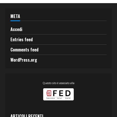
META
Accedi
Entries feed
Comments feed
WordPress.org
Questo sito è associato alla
ARTICOLI RECENTI