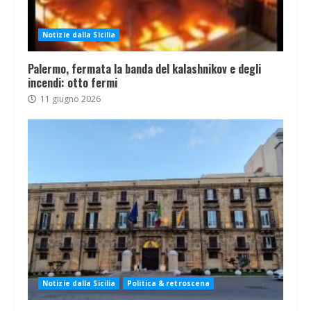
Notizie dalla Sicilia
Palermo, fermata la banda del kalashnikov e degli
incendi: otto fermi
11 giugno 2026
Notizie dalla Sicilia
Politica & retroscena