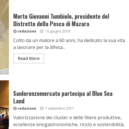
Morto Giovanni Tumbiolo, presidente del
Distretto della Pesca di Mazara
redazione
16 giugno 2018
Colto da un malore a 60 anni, ha dedicato la sua vita
a lavorare per la difesa...
Read More
Sanlorenzomercato partecipa al Blue Sea
Land
redazione
7 settembre 2017
Valorizzazione dei cluster e delle filiere produttive,
eccellenze enogastronomiche, riciclo e sostenibilità,