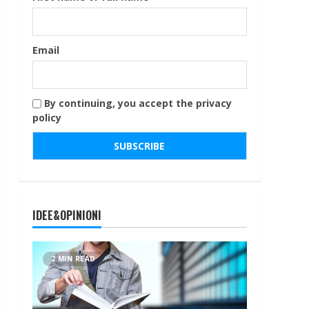
Email
By continuing, you accept the privacy
policy
IDEE&OPINIONI
2 MIN READ