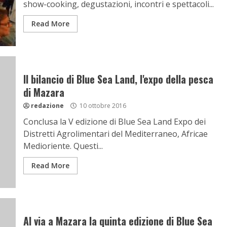
show-cooking, degustazioni, incontri e spettacoli...
Read More
Il bilancio di Blue Sea Land, l'expo della pesca
di Mazara
redazione
10 ottobre 2016
Conclusa la V edizione di Blue Sea Land Expo dei
Distretti Agrolimentari del Mediterraneo, Africae
Medioriente. Questi...
Read More
Al via a Mazara la quinta edizione di Blue Sea