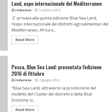
Land, expo internazionale del Mediterraneo
redazione
5 ottobre 2016
E’ arrivata alla quinta edizione Blue Sea Land,
l’expo internazionale dei distretti agroalimentari del
Mediterraneo, Africa e...
Read More
Pesca, Blue Sea Land: presentata l'edizione
2016 di Ottobre
redazione
3 giugno 2016
“Blue Sea Land, attraverso la promozione del
modello del Cluster dei distretti e della Blue
Economy si...
Read More