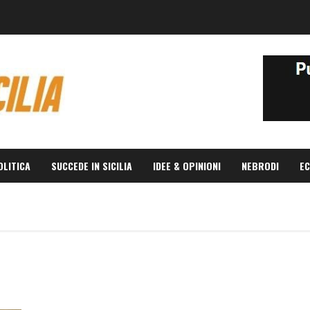
OLITICA
SUCCEDE IN SICILIA
IDEE & OPINIONI
NEBRODI
EC