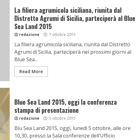
La filiera agrumicola siciliana, riunita dal
Distretto Agrumi di Sicilia, parteciperà al Blue
Sea Land 2015
redazione
7 ottobre 2015
La filiera agrumicola siciliana, riunita dal Distretto
Agrumi di Sicilia, parteciperà nei prossimi giorni al
Blue Sea...
Read More
Blue Sea Land 2015, oggi la conferenza
stampa di presentazione
redazione
5 ottobre 2015
Blu Sea Land 2015, oggi, lunedì 5 ottobre, alle ore
10,30, presso la Sala conferenze dell’Ufficio