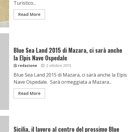
Turistico...
Read More
Blue Sea Land 2015 di Mazara, ci sarà anche
la Elpis Nave Ospedale
redazione
2 ottobre 2015
Blue Sea Land 2015 di Mazara, ci sarà anche la Elpis
Nave Ospedale. Sarà ormeggiata a Mazara...
Read More
Sicilia, il lavoro al centro del prossimo Blue