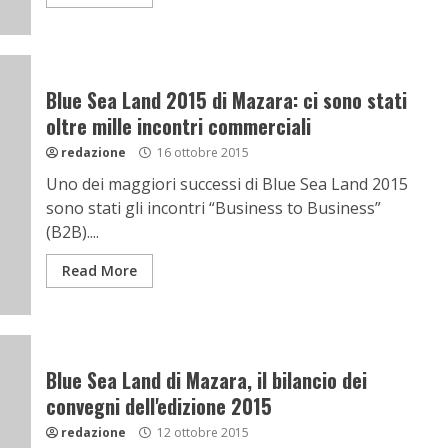
Blue Sea Land 2015 di Mazara: ci sono stati
oltre mille incontri commerciali
redazione
16 ottobre 2015
Uno dei maggiori successi di Blue Sea Land 2015
sono stati gli incontri “Business to Business”
(B2B)....
Read More
Blue Sea Land di Mazara, il bilancio dei
convegni dell'edizione 2015
redazione
12 ottobre 2015