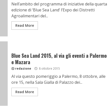
Nell’ambito del programma di iniziative della quarta
edizione di ‘Blue Sea Land’ l’Expo dei Distretti
Agroalimentari del...
Read More
Blue Sea Land 2015, al via gli eventi a Palermo
e Mazara
redazione
8 ottobre 2015
Al via questo pomeriggio a Palermo, 8 ottobre, alle
ore 15, nella Sala Gialla di Palazzo dei...
Read More