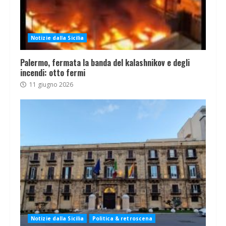
Notizie dalla Sicilia
Palermo, fermata la banda del kalashnikov e degli
incendi: otto fermi
11 giugno 2026
Notizie dalla Sicilia
Politica & retroscena