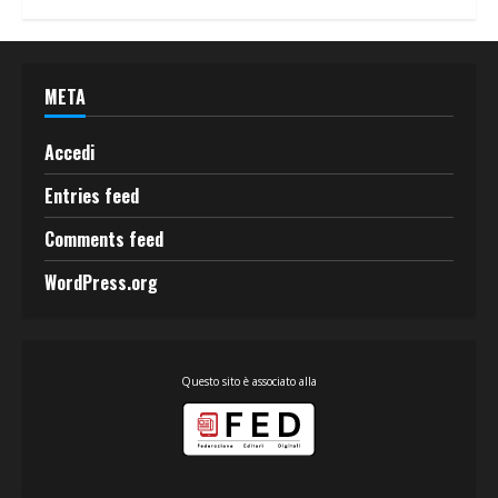
META
Accedi
Entries feed
Comments feed
WordPress.org
Questo sito è associato alla