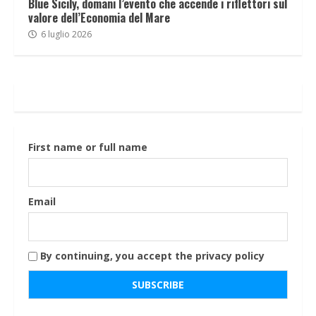
Blue Sicily, domani l’evento che accende i riflettori sul
valore dell’Economia del Mare
6 luglio 2026
First name or full name
Email
By continuing, you accept the privacy policy