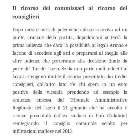
Il ricorso dei commissari al ricorso dei
consiglieri
Dopo mesi e mesi di polemiche adesso si arriva ad un
punto cruciale della partita, dopodomani si terrà la
prima udienza che darà la possibilità ai legali Armao e
Iacono di accedere agli atti e prepararsi al meglio alle
altre udienze che porteranno alla decisione finale da
parte del Tar del Lazio. Se da una parte molti addetti ai
lavori ritengono inutile il ricorso presentato dai tredici
consiglieri, dall’altro lato c’è chi spera in un esito
positivo della vicenda prendendo ad esempio la
sentenza emessa dal Tribunale Amministrativo
Regionale del Lazio il 21 gennaio che ha accolto il
ricorso presentato dall’ex sindaco di Cirò (Calabria)
reintegrando il consiglio comunale sciolto per
infiltrazioni mafiose nel 2013.