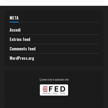
META
Accedi
Entries feed
Comments feed
WordPress.org
Questo sito è associato alla