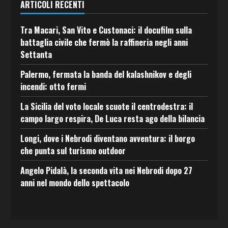
ARTICOLI RECENTI
Tra Macari, San Vito e Custonaci: il docufilm sulla
battaglia civile che fermò la raffineria negli anni
Settanta
Palermo, fermata la banda del kalashnikov e degli
incendi: otto fermi
La Sicilia del voto locale scuote il centrodestra: il
campo largo respira, De Luca resta ago della bilancia
Longi, dove i Nebrodi diventano avventura: il borgo
che punta sul turismo outdoor
Angelo Pidalà, la seconda vita nei Nebrodi dopo 27
anni nel mondo dello spettacolo