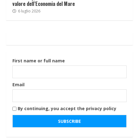
valore dell’Economia del Mare
6 luglio 2026
First name or full name
Email
By continuing, you accept the privacy policy