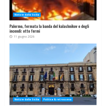
Notizie dalla Sicilia
Palermo, fermata la banda del kalashnikov e degli
incendi: otto fermi
11 giugno 2026
Notizie dalla Sicilia
Politica & retroscena