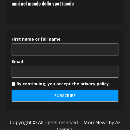
anni nel mondo dello spettacolo
First name or full name
Email
By continuing, you accept the privacy policy
Copyright © All rights reserved.
|
MoreNews
by AF
themes.