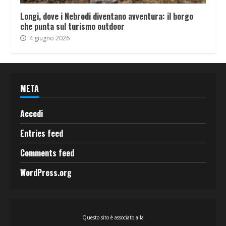
Longi, dove i Nebrodi diventano avventura: il borgo
che punta sul turismo outdoor
4 giugno 2026
META
Accedi
Entries feed
Comments feed
WordPress.org
Questo sito è associato alla