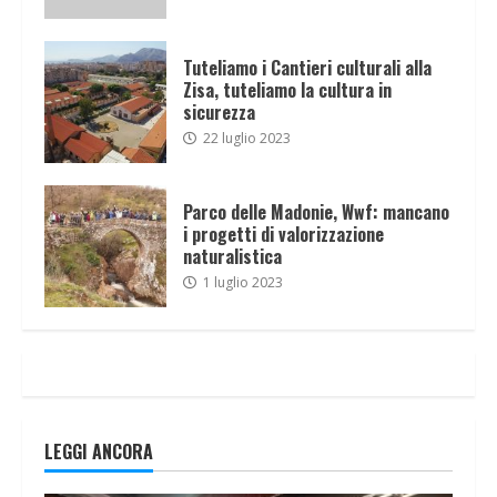
Tuteliamo i Cantieri culturali alla
Zisa, tuteliamo la cultura in
sicurezza
22 luglio 2023
Parco delle Madonie, Wwf: mancano
i progetti di valorizzazione
naturalistica
1 luglio 2023
LEGGI ANCORA