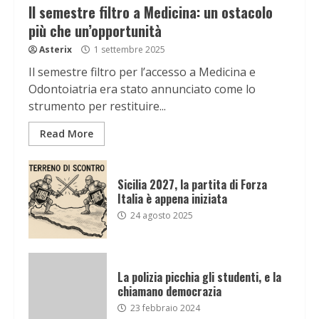
Il semestre filtro a Medicina: un ostacolo
più che un’opportunità
Asterix
1 settembre 2025
Il semestre filtro per l’accesso a Medicina e
Odontoiatria era stato annunciato come lo
strumento per restituire...
Read More
Sicilia 2027, la partita di Forza
Italia è appena iniziata
24 agosto 2025
La polizia picchia gli studenti, e la
chiamano democrazia
23 febbraio 2024