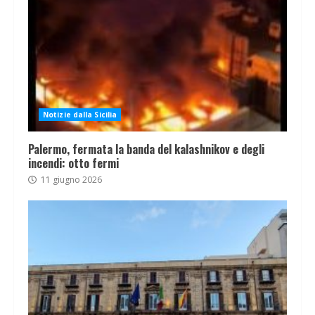
Notizie dalla Sicilia
Palermo, fermata la banda del kalashnikov e degli
incendi: otto fermi
11 giugno 2026