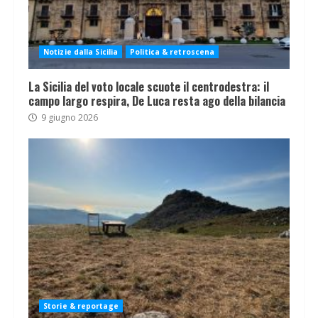
Notizie dalla Sicilia
Politica & retroscena
La Sicilia del voto locale scuote il centrodestra: il
campo largo respira, De Luca resta ago della bilancia
9 giugno 2026
Storie & reportage