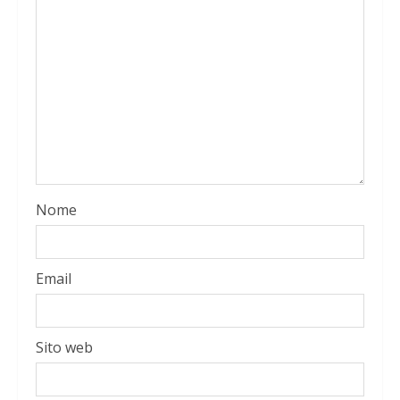
Nome
Email
Sito web