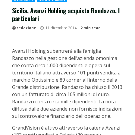
Sicilia, Avanzi Holding acquista Randazzo. I
particolari
redazione
11 dicembre 2014
2 min read
Avanzi Holding subentrerà alla famiglia
Randazzo nella gestione dell’azienda omonima
che conta circa 1.000 dipendenti e opera sul
territorio italiano attraverso 101 punti vendita a
marchio Optissimo e 89 corner all’interno della
Grande distribuzione. Randazzo ha chiuso il 2013
con un fatturato di circa 105 milioni di euro.
Randazzo conta circa mille dipendenti. La nota
diffusa dalle due aziende non fornisce indicazioni
sul controvalore finanziario dell’operazione.
GrandVision è attivo attraverso la catena Avanzi