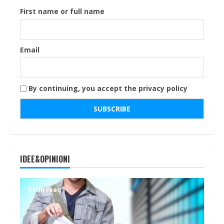
First name or full name
Email
By continuing, you accept the privacy policy
IDEE&OPINIONI
2 min read