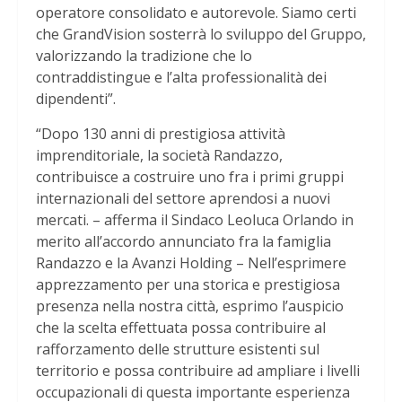
operatore consolidato e autorevole. Siamo certi
che GrandVision sosterrà lo sviluppo del Gruppo,
valorizzando la tradizione che lo
contraddistingue e l’alta professionalità dei
dipendenti”.
“Dopo 130 anni di prestigiosa attività
imprenditoriale, la società Randazzo,
contribuisce a costruire uno fra i primi gruppi
internazionali del settore aprendosi a nuovi
mercati. – afferma il Sindaco Leoluca Orlando in
merito all’accordo annunciato fra la famiglia
Randazzo e la Avanzi Holding – Nell’esprimere
apprezzamento per una storica e prestigiosa
presenza nella nostra città, esprimo l’auspicio
che la scelta effettuata possa contribuire al
rafforzamento delle strutture esistenti sul
territorio e possa contribuire ad ampliare i livelli
occupazionali di questa importante esperienza