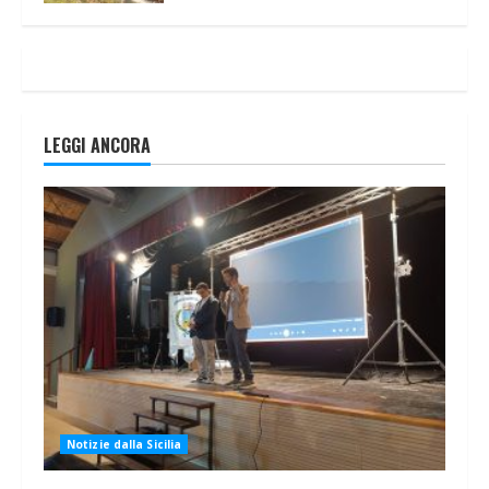
LEGGI ANCORA
Notizie dalla Sicilia