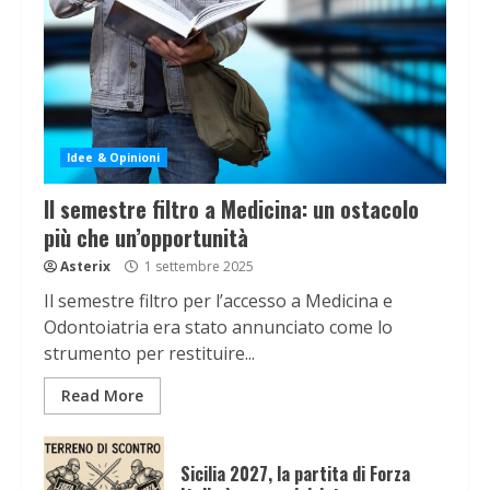
Idee & Opinioni
Il semestre filtro a Medicina: un ostacolo
più che un’opportunità
Asterix
1 settembre 2025
Il semestre filtro per l’accesso a Medicina e
Odontoiatria era stato annunciato come lo
strumento per restituire...
Read More
Sicilia 2027, la partita di Forza