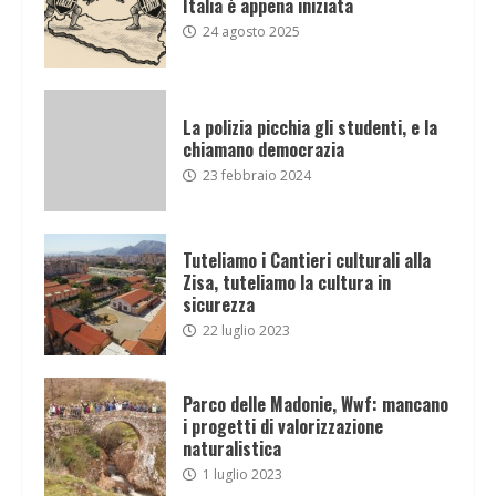
Italia è appena iniziata
24 agosto 2025
La polizia picchia gli studenti, e la
chiamano democrazia
23 febbraio 2024
Tuteliamo i Cantieri culturali alla
Zisa, tuteliamo la cultura in
sicurezza
22 luglio 2023
Parco delle Madonie, Wwf: mancano
i progetti di valorizzazione
naturalistica
1 luglio 2023