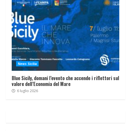
News Sicilia
Blue Sicily, domani l’evento che accende i riflettori sul
valore dell’Economia del Mare
6 luglio 2026