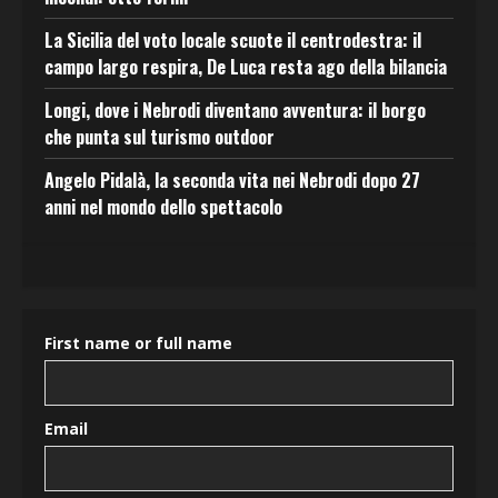
La Sicilia del voto locale scuote il centrodestra: il
campo largo respira, De Luca resta ago della bilancia
Longi, dove i Nebrodi diventano avventura: il borgo
che punta sul turismo outdoor
Angelo Pidalà, la seconda vita nei Nebrodi dopo 27
anni nel mondo dello spettacolo
First name or full name
Email