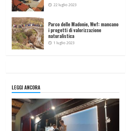
22 luglio 2023
Parco delle Madonie, Wwf: mancano
i progetti di valorizzazione
naturalistica
1 luglio 2023
LEGGI ANCORA