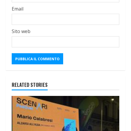
Email
Sito web
RELATED STORIES