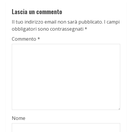
Lascia un commento
Il tuo indirizzo email non sarà pubblicato.
I campi
obbligatori sono contrassegnati
*
Commento
*
Nome