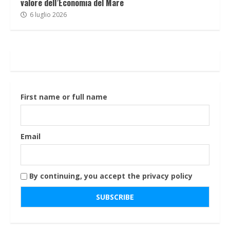
valore dell’Economia del Mare
6 luglio 2026
First name or full name
Email
By continuing, you accept the privacy policy