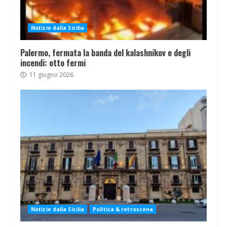
Notizie dalla Sicilia
Palermo, fermata la banda del kalashnikov e degli
incendi: otto fermi
11 giugno 2026
Notizie dalla Sicilia
Politica & retroscena