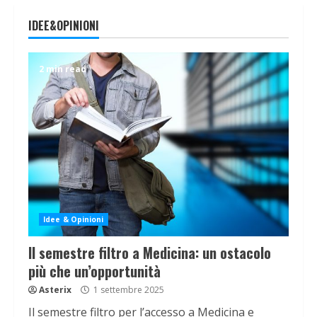
IDEE&OPINIONI
2 min read
Idee & Opinioni
Il semestre filtro a Medicina: un ostacolo
più che un’opportunità
Asterix
1 settembre 2025
Il semestre filtro per l’accesso a Medicina e