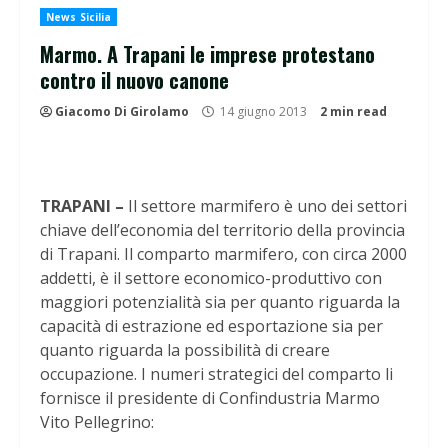
News Sicilia
Marmo. A Trapani le imprese protestano
contro il nuovo canone
Giacomo Di Girolamo
14 giugno 2013
2 min read
TRAPANI –
Il settore marmifero è uno dei settori
chiave dell’economia del territorio della provincia
di Trapani. Il comparto marmifero, con circa 2000
addetti, è il settore economico-produttivo con
maggiori potenzialità sia per quanto riguarda la
capacità di estrazione ed esportazione sia per
quanto riguarda la possibilità di creare
occupazione. I numeri strategici del comparto li
fornisce il presidente di Confindustria Marmo
Vito Pellegrino: