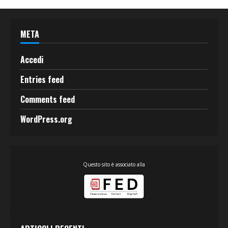
META
Accedi
Entries feed
Comments feed
WordPress.org
Questo sito è associato alla