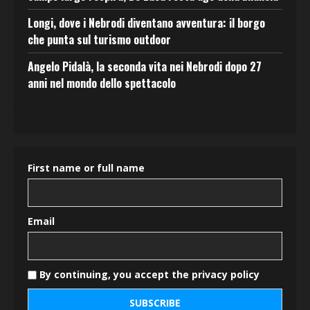
Longi, dove i Nebrodi diventano avventura: il borgo
che punta sul turismo outdoor
Angelo Pidalà, la seconda vita nei Nebrodi dopo 27
anni nel mondo dello spettacolo
First name or full name
Email
By continuing, you accept the privacy policy