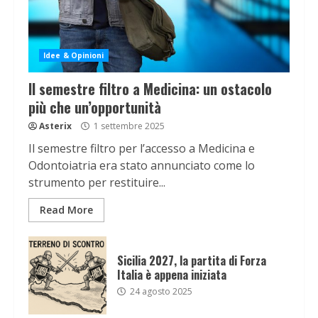
Idee & Opinioni
Il semestre filtro a Medicina: un ostacolo
più che un’opportunità
Asterix
1 settembre 2025
Il semestre filtro per l’accesso a Medicina e
Odontoiatria era stato annunciato come lo
strumento per restituire...
Read More
Sicilia 2027, la partita di Forza
Italia è appena iniziata
24 agosto 2025