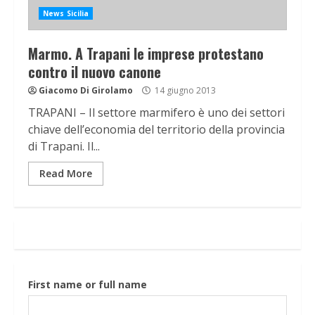
News Sicilia
Marmo. A Trapani le imprese protestano
contro il nuovo canone
Giacomo Di Girolamo
14 giugno 2013
TRAPANI – Il settore marmifero è uno dei settori
chiave dell’economia del territorio della provincia
di Trapani. Il...
Read More
First name or full name