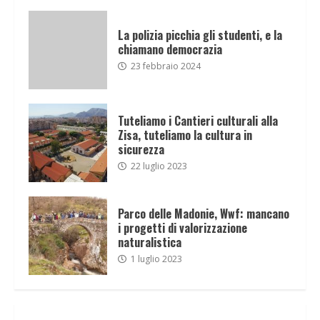
La polizia picchia gli studenti, e la
chiamano democrazia
23 febbraio 2024
Tuteliamo i Cantieri culturali alla
Zisa, tuteliamo la cultura in
sicurezza
22 luglio 2023
Parco delle Madonie, Wwf: mancano
i progetti di valorizzazione
naturalistica
1 luglio 2023