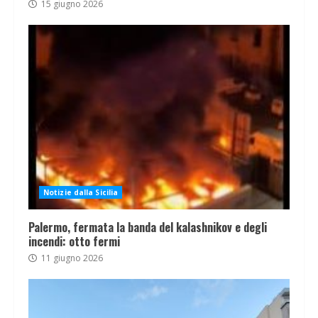
15 giugno 2026
Notizie dalla Sicilia
Palermo, fermata la banda del kalashnikov e degli
incendi: otto fermi
11 giugno 2026