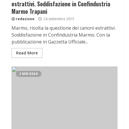
estrattivi. Soddisfazione in Confindustria
Marmo Trapani
redazione
24 settembre 2015
Marmo, risolta la questione dei canoni estrattivi.
Soddisfazione in Confindustria Marmo. Con la
pubblicazione in Gazzetta Ufficiale...
Read More
2 MIN READ