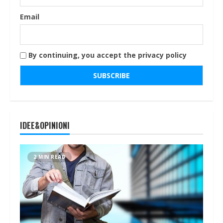
Email
By continuing, you accept the privacy policy
IDEE&OPINIONI
2 MIN READ