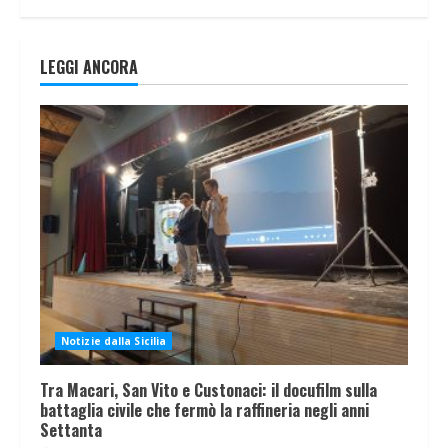
LEGGI ANCORA
Notizie dalla Sicilia
Tra Macari, San Vito e Custonaci: il docufilm sulla
battaglia civile che fermò la raffineria negli anni
Settanta