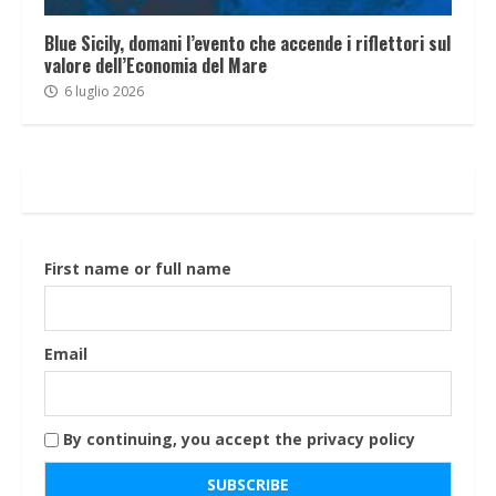
Blue Sicily, domani l’evento che accende i riflettori sul
valore dell’Economia del Mare
6 luglio 2026
First name or full name
Email
By continuing, you accept the privacy policy