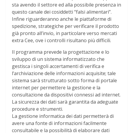
sta avendo il settore ed alla possibile presenza in
questo canale dei cosiddetti “falsi alimentari”.
Infine riguarderanno anche le piattaforme di
spedizione, strategiche per verificare il prodotto
già pronto all’invio, in particolare verso mercati
extra Cee, ove i controlli risultano più difficili.
Il programma prevede la progettazione e lo
sviluppo di un sistema informatizzato che
gestisca i singoli accertamenti di verifica e
l’archiviazione delle informazioni acquisite; tale
sistema sarà strutturato sotto forma di portale
internet per permettere la gestione e la
consultazione da dispositivi connessi ad internet.
La sicurezza dei dati sarà garantita da adeguate
procedure e strumenti.
La gestione informatica dei dati permetterà di
avere una fonte di informazioni facilmente
consultabile e la possibilità di elaborare dati