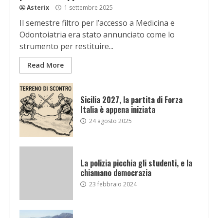
Asterix
1 settembre 2025
Il semestre filtro per l’accesso a Medicina e
Odontoiatria era stato annunciato come lo
strumento per restituire...
Read More
Sicilia 2027, la partita di Forza
Italia è appena iniziata
24 agosto 2025
La polizia picchia gli studenti, e la
chiamano democrazia
23 febbraio 2024