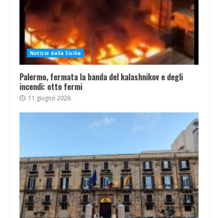
Notizie dalla Sicilia
Palermo, fermata la banda del kalashnikov e degli
incendi: otto fermi
11 giugno 2026