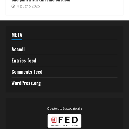
4 giugno 2026
META
Accedi
Entries feed
Comments feed
WordPress.org
Questo sito è associato alla