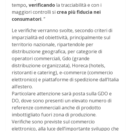
tempo
, verificando
la tracciabilità e con i
maggiori controlli si
crea più fiducia nei
consumatori
. ”
Le verifiche verranno svolte, secondo criteri di
imparzialità ed obiettività, principalmente sul
territorio nazionale, ripartendole per
distribuzione geografica, per categorie di
operatori commerciali, Gdo (grande
distribuzione organizzata), Horeca (hotels,
ristoranti e catering), e-commerce (commercio
elettronico) e piattaforme di spedizione dall’Italia
all’estero.
Particolare attenzione sarà posta sulla GDO e
DO, dove sono presenti un elevato numero di
referenze commerciali anche di prodotto
imbottigliato fuori zona di produzione.
Verifiche sono previste sul commercio
elettronico, alla luce dell’importante sviluppo che