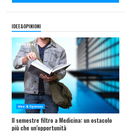
IDEE&OPINIONI
2 min read
Idee & Opinioni
Il semestre filtro a Medicina: un ostacolo
più che un’opportunità