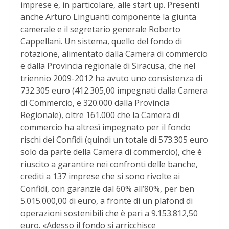
imprese e, in particolare, alle start up. Presenti
anche Arturo Linguanti componente la giunta
camerale e il segretario generale Roberto
Cappellani. Un sistema, quello del fondo di
rotazione, alimentato dalla Camera di commercio
e dalla Provincia regionale di Siracusa, che nel
triennio 2009-2012 ha avuto uno consistenza di
732.305 euro (412.305,00 impegnati dalla Camera
di Commercio, e 320.000 dalla Provincia
Regionale), oltre 161.000 che la Camera di
commercio ha altresì impegnato per il fondo
rischi dei Confidi (quindi un totale di 573.305 euro
solo da parte della Camera di commercio), che è
riuscito a garantire nei confronti delle banche,
crediti a 137 imprese che si sono rivolte ai
Confidi, con garanzie dal 60% all’80%, per ben
5.015.000,00 di euro, a fronte di un plafond di
operazioni sostenibili che è pari a 9.153.812,50
euro. «Adesso il fondo si arricchisce