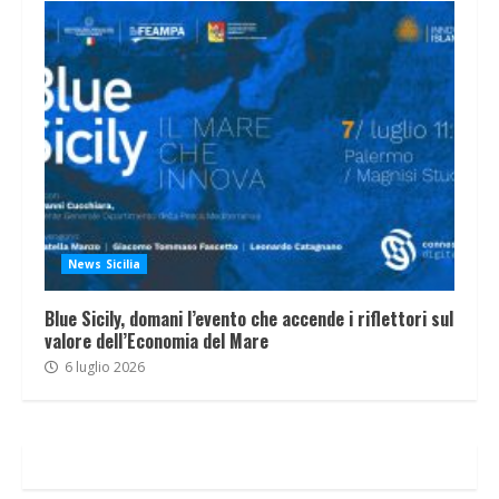
News Sicilia
Blue Sicily, domani l’evento che accende i riflettori sul
valore dell’Economia del Mare
6 luglio 2026