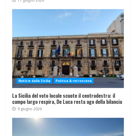
11 giugno 2026
Notizie dalla Sicilia
Politica & retroscena
La Sicilia del voto locale scuote il centrodestra: il
campo largo respira, De Luca resta ago della bilancia
9 giugno 2026