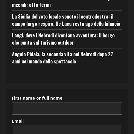
incendi: otto fermi
La Sicilia del voto locale scuote il centrodestra: il
campo largo respira, De Luca resta ago della bilancia
Longi, dove i Nebrodi diventano avventura: il borgo
che punta sul turismo outdoor
Angelo Pidalà, la seconda vita nei Nebrodi dopo 27
anni nel mondo dello spettacolo
First name or full name
Email