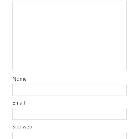
Nome
Email
Sito web