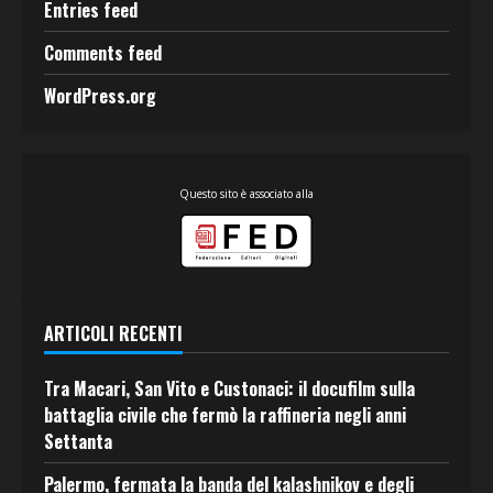
Entries feed
Comments feed
WordPress.org
Questo sito è associato alla
ARTICOLI RECENTI
Tra Macari, San Vito e Custonaci: il docufilm sulla
battaglia civile che fermò la raffineria negli anni
Settanta
Palermo, fermata la banda del kalashnikov e degli