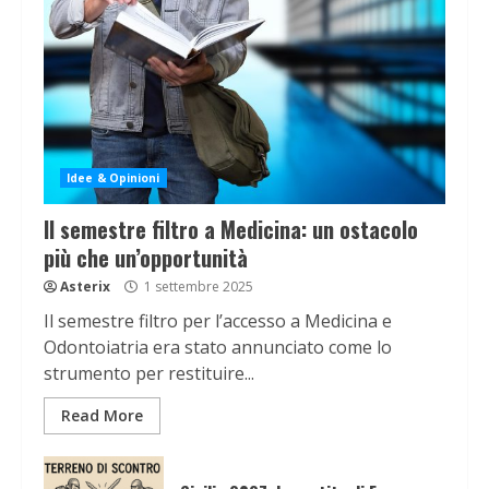
Idee & Opinioni
Il semestre filtro a Medicina: un ostacolo
più che un’opportunità
Asterix
1 settembre 2025
Il semestre filtro per l’accesso a Medicina e
Odontoiatria era stato annunciato come lo
strumento per restituire...
Read More