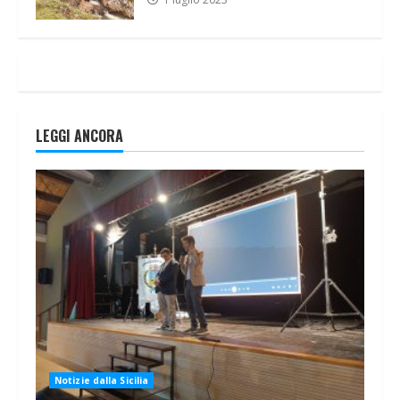
LEGGI ANCORA
Notizie dalla Sicilia