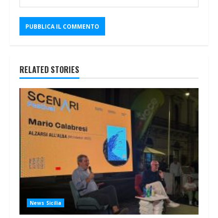
RELATED STORIES
News Sicilia