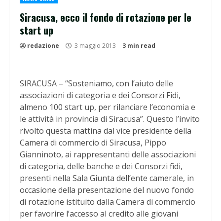
Siracusa, ecco il fondo di rotazione per le
start up
redazione
3 maggio 2013
3 min read
SIRACUSA – “Sosteniamo, con l’aiuto delle
associazioni di categoria e dei Consorzi Fidi,
almeno 100 start up, per rilanciare l’economia e
le attività in provincia di Siracusa”. Questo l’invito
rivolto questa mattina dal vice presidente della
Camera di commercio di Siracusa, Pippo
Gianninoto, ai rappresentanti delle associazioni
di categoria, delle banche e dei Consorzi fidi,
presenti nella Sala Giunta dell’ente camerale, in
occasione della presentazione del nuovo fondo
di rotazione istituito dalla Camera di commercio
per favorire l’accesso al credito alle giovani