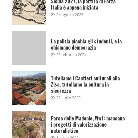
Sicilia 2027, la partita di Forza
Italia è appena iniziata
24 agosto 2025
La polizia picchia gli studenti, e la
chiamano democrazia
23 febbraio 2024
Tuteliamo i Cantieri culturali alla
Zisa, tuteliamo la cultura in
sicurezza
22 luglio 2023
Parco delle Madonie, Wwf: mancano
i progetti di valorizzazione
naturalistica
1 luglio 2023