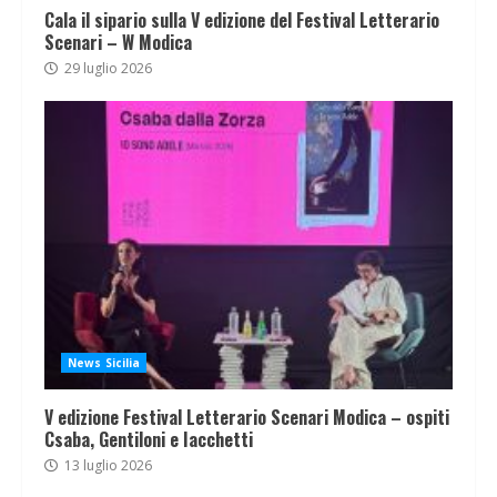
Cala il sipario sulla V edizione del Festival Letterario
Scenari – W Modica
29 luglio 2026
News Sicilia
V edizione Festival Letterario Scenari Modica – ospiti
Csaba, Gentiloni e Iacchetti
13 luglio 2026