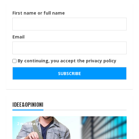
First name or full name
Email
By continuing, you accept the privacy policy
IDEE&OPINIONI
2 min read