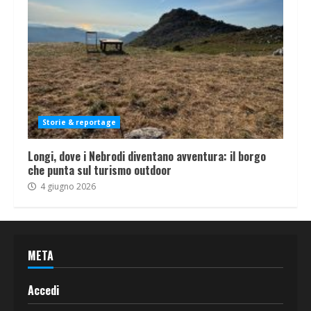
Storie & reportage
Longi, dove i Nebrodi diventano avventura: il borgo
che punta sul turismo outdoor
4 giugno 2026
META
Accedi