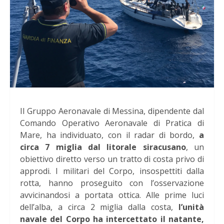
Il Gruppo Aeronavale di Messina, dipendente dal
Comando Operativo Aeronavale di Pratica di
Mare, ha individuato, con il radar di bordo,
a
circa 7 miglia dal litorale siracusano
, un
obiettivo diretto verso un tratto di costa privo di
approdi. I militari del Corpo, insospettiti dalla
rotta, hanno proseguito con l’osservazione
avvicinandosi a portata ottica. Alle prime luci
dell’alba, a circa 2 miglia dalla costa,
l’unità
navale del Corpo ha intercettato il natante,