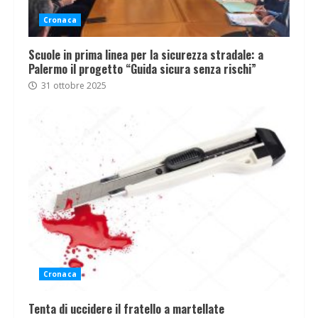
Cronaca
Scuole in prima linea per la sicurezza stradale: a
Palermo il progetto “Guida sicura senza rischi”
31 ottobre 2025
Cronaca
Tenta di uccidere il fratello a martellate