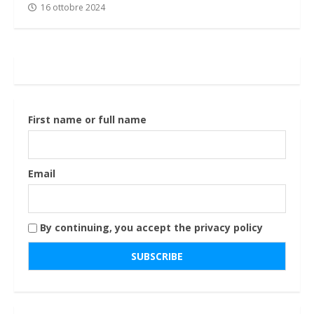
16 ottobre 2024
First name or full name
Email
By continuing, you accept the privacy policy