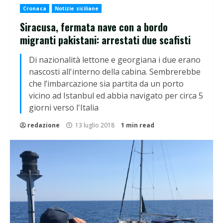
Cronaca
Notizie siciliane
Siracusa, fermata nave con a bordo
migranti pakistani: arrestati due scafisti
Di nazionalità lettone e georgiana i due erano
nascosti all'interno della cabina. Sembrerebbe
che l’imbarcazione sia partita da un porto
vicino ad Istanbul ed abbia navigato per circa 5
giorni verso l'Italia
redazione
13 luglio 2018
1 min read