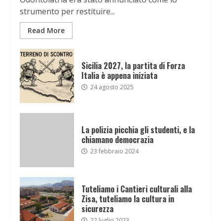
strumento per restituire...
Read More
Sicilia 2027, la partita di Forza
Italia è appena iniziata
24 agosto 2025
La polizia picchia gli studenti, e la
chiamano democrazia
23 febbraio 2024
Tuteliamo i Cantieri culturali alla
Zisa, tuteliamo la cultura in
sicurezza
22 luglio 2023