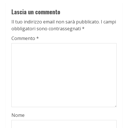
Lascia un commento
Il tuo indirizzo email non sarà pubblicato.
I campi
obbligatori sono contrassegnati
*
Commento
*
Nome