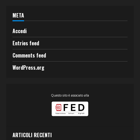
META
Accedi
Entries feed
Comments feed
WordPress.org
Questo sito è associato alla
ARTICOLI RECENTI