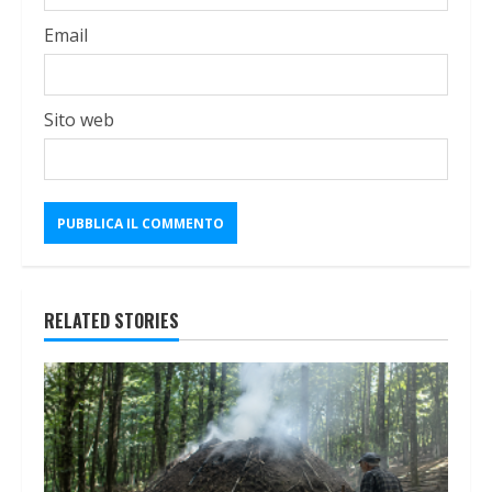
Email
Sito web
RELATED STORIES