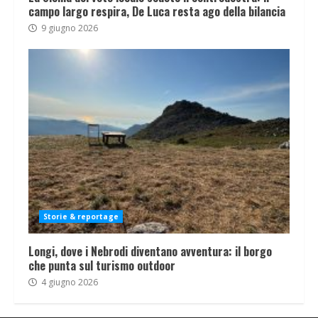
campo largo respira, De Luca resta ago della bilancia
9 giugno 2026
Storie & reportage
Longi, dove i Nebrodi diventano avventura: il borgo
che punta sul turismo outdoor
4 giugno 2026