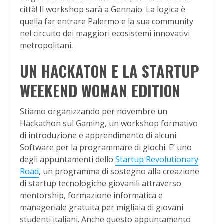
città! Il workshop sarà a Gennaio. La logica è
quella far entrare Palermo e la sua community
nel circuito dei maggiori ecosistemi innovativi
metropolitani.
UN HACKATON E LA STARTUP
WEEKEND WOMAN EDITION
Stiamo organizzando per novembre un
Hackathon sul Gaming, un workshop formativo
di introduzione e apprendimento di alcuni
Software per la programmare di giochi. E’ uno
degli appuntamenti dello
Startup Revolutionary
Road
, un programma di sostegno alla creazione
di startup tecnologiche giovanili attraverso
mentorship, formazione informatica e
manageriale gratuita per migliaia di giovani
studenti italiani. Anche questo appuntamento