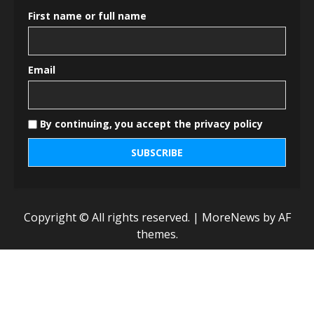
First name or full name
Email
By continuing, you accept the privacy policy
Copyright © All rights reserved.
|
MoreNews
by AF
themes.