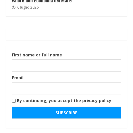
valore dell’Economia del Mare
6 luglio 2026
First name or full name
Email
By continuing, you accept the privacy policy