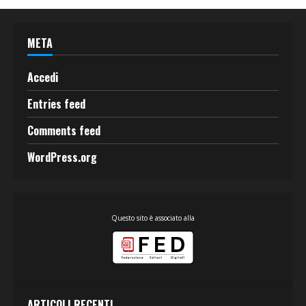
META
Accedi
Entries feed
Comments feed
WordPress.org
Questo sito è associato alla
ARTICOLI RECENTI