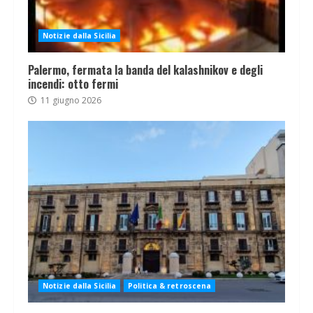
Notizie dalla Sicilia
Palermo, fermata la banda del kalashnikov e degli
incendi: otto fermi
11 giugno 2026
Notizie dalla Sicilia
Politica & retroscena