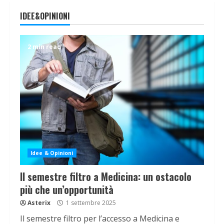
IDEE&OPINIONI
2 min read
Idee & Opinioni
Il semestre filtro a Medicina: un ostacolo
più che un’opportunità
Asterix
1 settembre 2025
Il semestre filtro per l’accesso a Medicina e