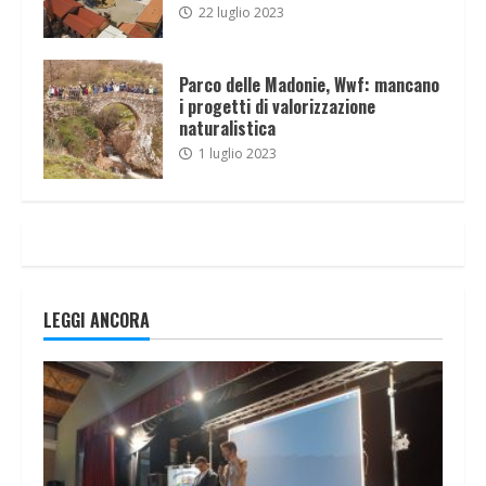
22 luglio 2023
Parco delle Madonie, Wwf: mancano
i progetti di valorizzazione
naturalistica
1 luglio 2023
LEGGI ANCORA