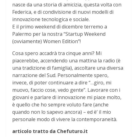
nasce da una storia di amicizia, questa volta con
Federica, e di condivisione di nuovi modelli di
innovazione tecnologica e sociale.
E il primo weekend di dicembre terremo a
Palermo per la nostra “Startup Weekend
(ovviamente) Women Edition”!
Cosa spero accadrà tra cinque anni? Mi
piacerebbe, accendendo una mattina la radio (è
una tradizione di famiglia), ascoltare una diversa
narrazione del Sud. Personalmente spero,
invece, di poter continuare a dire “…giro, mi
muovo, faccio cose, vedo gente”. Lavorare con i
giovani e parlare di innovazione mi piace molto,
è quello che ho sempre voluto fare (anche
quando non lo sapevo ancora) – ed è’ il mio
personale modo di vivere la contemporaneità.
articolo tratto da Chefuturo.it