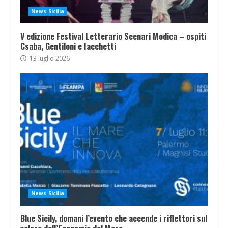
News Sicilia
V edizione Festival Letterario Scenari Modica – ospiti
Csaba, Gentiloni e Iacchetti
13 luglio 2026
News Sicilia
Blue Sicily, domani l’evento che accende i riflettori sul