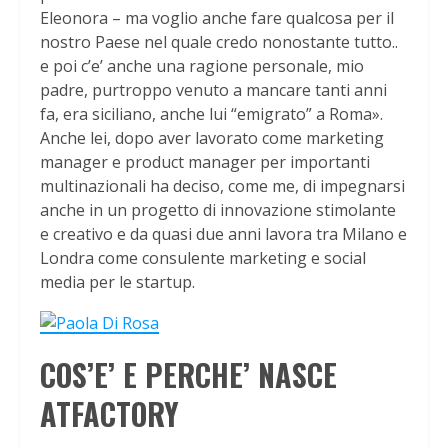
Eleonora – ma voglio anche fare qualcosa per il
nostro Paese nel quale credo nonostante tutto..
e poi c’e’ anche una ragione personale, mio
padre, purtroppo venuto a mancare tanti anni
fa, era siciliano, anche lui “emigrato” a Roma».
Anche lei, dopo aver lavorato come marketing
manager e product manager per importanti
multinazionali ha deciso, come me, di impegnarsi
anche in un progetto di innovazione stimolante
e creativo e da quasi due anni lavora tra Milano e
Londra come consulente marketing e social
media per le startup.
COS’E’ E PERCHE’ NASCE
ATFACTORY