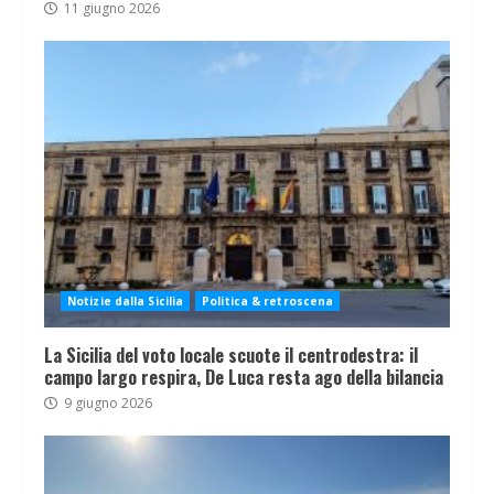
11 giugno 2026
Notizie dalla Sicilia
Politica & retroscena
La Sicilia del voto locale scuote il centrodestra: il
campo largo respira, De Luca resta ago della bilancia
9 giugno 2026