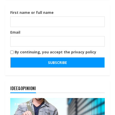
First name or full name
Email
By continuing, you accept the privacy policy
IDEE&OPINIONI
2 min read