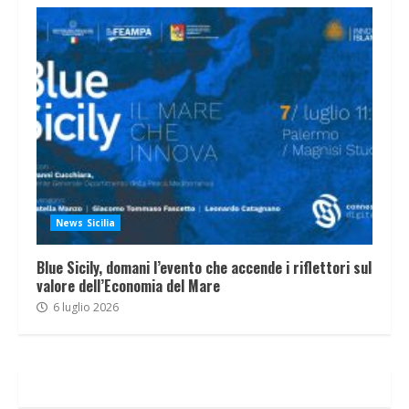
News Sicilia
Blue Sicily, domani l’evento che accende i riflettori sul
valore dell’Economia del Mare
6 luglio 2026