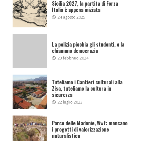
Sicilia 2027, la partita di Forza
Italia è appena iniziata
24 agosto 2025
La polizia picchia gli studenti, e la
chiamano democrazia
23 febbraio 2024
Tuteliamo i Cantieri culturali alla
Zisa, tuteliamo la cultura in
sicurezza
22 luglio 2023
Parco delle Madonie, Wwf: mancano
i progetti di valorizzazione
naturalistica