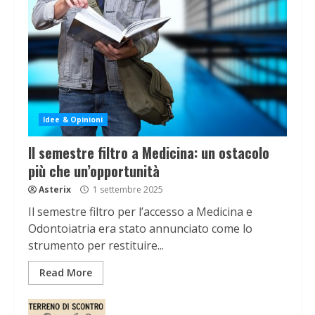
Idee & Opinioni
Il semestre filtro a Medicina: un ostacolo
più che un’opportunità
Asterix
1 settembre 2025
Il semestre filtro per l’accesso a Medicina e
Odontoiatria era stato annunciato come lo
strumento per restituire...
Read More