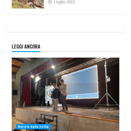
1 luglio 2023
LEGGI ANCORA
Notizie dalla Sicilia