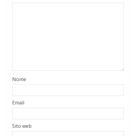
Nome
Email
Sito web