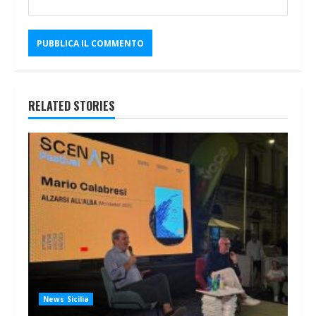
RELATED STORIES
News Sicilia