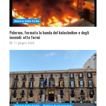
Notizie dalla Sicilia
Palermo, fermata la banda del kalashnikov e degli
incendi: otto fermi
11 giugno 2026
Notizie dalla Sicilia
Politica & retroscena