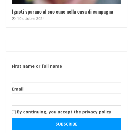
Ignoti sparano al suo cane nella casa di campagna
10 ottobre 2024
First name or full name
Email
By continuing, you accept the privacy policy