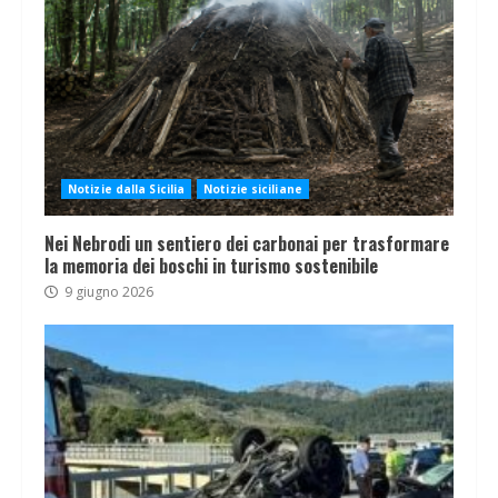
Notizie dalla Sicilia
Notizie siciliane
Nei Nebrodi un sentiero dei carbonai per trasformare
la memoria dei boschi in turismo sostenibile
9 giugno 2026