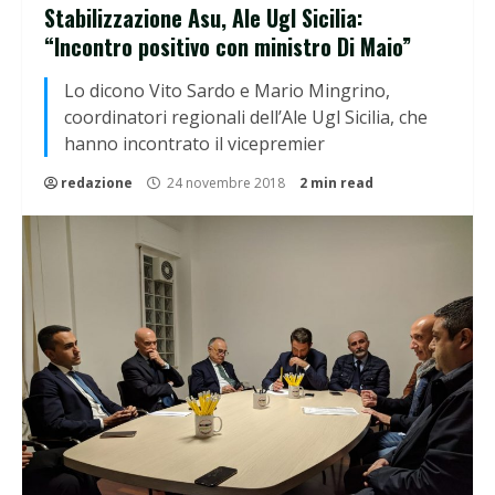
Stabilizzazione Asu, Ale Ugl Sicilia:
“Incontro positivo con ministro Di Maio ”
Lo dicono Vito Sardo e Mario Mingrino,
coordinatori regionali dell’Ale Ugl Sicilia, che
hanno incontrato il vicepremier
redazione
24 novembre 2018
2 min read