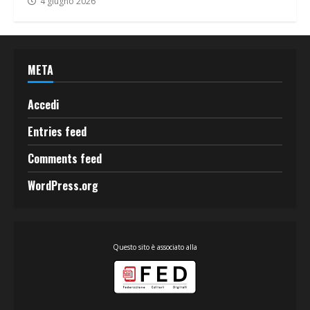
4 giugno 2026
META
Accedi
Entries feed
Comments feed
WordPress.org
Questo sito è associato alla