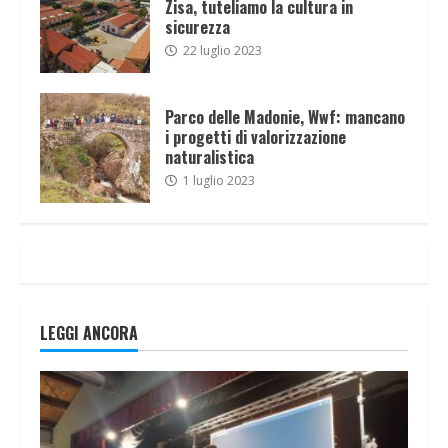
Zisa, tuteliamo la cultura in
sicurezza
22 luglio 2023
Parco delle Madonie, Wwf: mancano
i progetti di valorizzazione
naturalistica
1 luglio 2023
LEGGI ANCORA