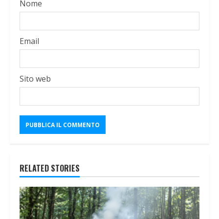
Nome
Email
Sito web
RELATED STORIES