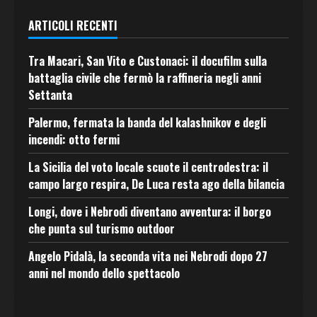
ARTICOLI RECENTI
Tra Macari, San Vito e Custonaci: il docufilm sulla
battaglia civile che fermò la raffineria negli anni
Settanta
Palermo, fermata la banda del kalashnikov e degli
incendi: otto fermi
La Sicilia del voto locale scuote il centrodestra: il
campo largo respira, De Luca resta ago della bilancia
Longi, dove i Nebrodi diventano avventura: il borgo
che punta sul turismo outdoor
Angelo Pidalà, la seconda vita nei Nebrodi dopo 27
anni nel mondo dello spettacolo