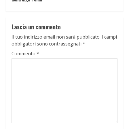
Lascia un commento
Il tuo indirizzo email non sarà pubblicato.
I campi
obbligatori sono contrassegnati
*
Commento
*