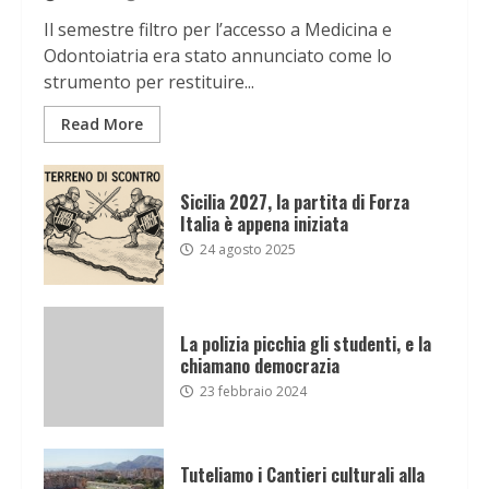
Il semestre filtro per l’accesso a Medicina e
Odontoiatria era stato annunciato come lo
strumento per restituire...
Read More
Sicilia 2027, la partita di Forza
Italia è appena iniziata
24 agosto 2025
La polizia picchia gli studenti, e la
chiamano democrazia
23 febbraio 2024
Tuteliamo i Cantieri culturali alla