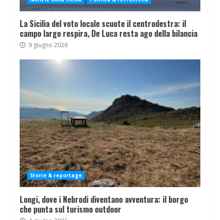
La Sicilia del voto locale scuote il centrodestra: il
campo largo respira, De Luca resta ago della bilancia
9 giugno 2026
Storie & reportage
Longi, dove i Nebrodi diventano avventura: il borgo
che punta sul turismo outdoor