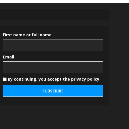
First name or full name
Email
By continuing, you accept the privacy policy