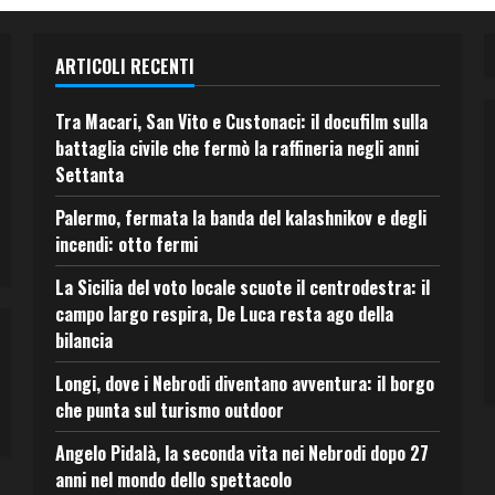
ARTICOLI RECENTI
Tra Macari, San Vito e Custonaci: il docufilm sulla
battaglia civile che fermò la raffineria negli anni
Settanta
Palermo, fermata la banda del kalashnikov e degli
incendi: otto fermi
La Sicilia del voto locale scuote il centrodestra: il
campo largo respira, De Luca resta ago della
bilancia
Longi, dove i Nebrodi diventano avventura: il borgo
che punta sul turismo outdoor
Angelo Pidalà, la seconda vita nei Nebrodi dopo 27
anni nel mondo dello spettacolo