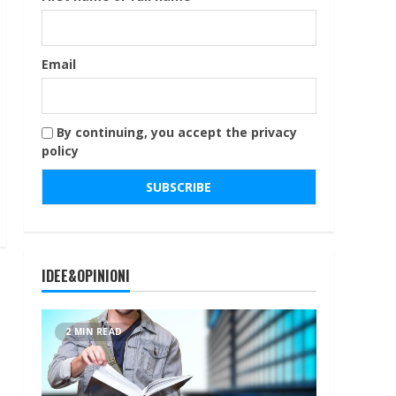
Email
By continuing, you accept the privacy
policy
IDEE&OPINIONI
2 MIN READ