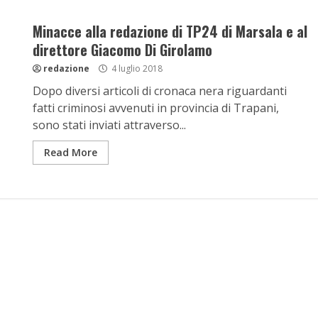
Minacce alla redazione di TP24 di Marsala e al
direttore Giacomo Di Girolamo
redazione
4 luglio 2018
Dopo diversi articoli di cronaca nera riguardanti
fatti criminosi avvenuti in provincia di Trapani,
sono stati inviati attraverso...
Read More