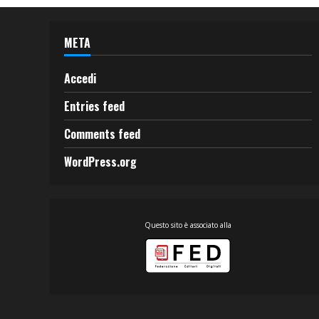
META
Accedi
Entries feed
Comments feed
WordPress.org
Questo sito è associato alla