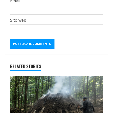
Email
Sito web
RELATED STORIES