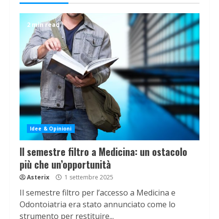
2 min read
Idee & Opinioni
Il semestre filtro a Medicina: un ostacolo
più che un’opportunità
Asterix
1 settembre 2025
Il semestre filtro per l’accesso a Medicina e
Odontoiatria era stato annunciato come lo
strumento per restituire...