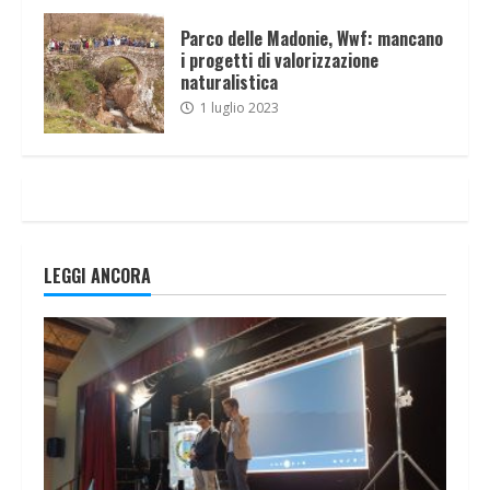
Parco delle Madonie, Wwf: mancano
i progetti di valorizzazione
naturalistica
1 luglio 2023
LEGGI ANCORA