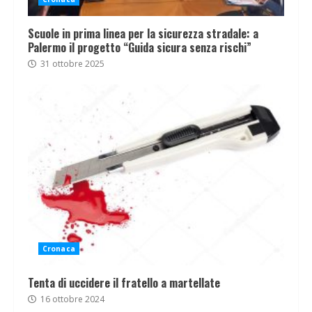
Scuole in prima linea per la sicurezza stradale: a
Palermo il progetto “Guida sicura senza rischi”
31 ottobre 2025
Cronaca
Tenta di uccidere il fratello a martellate
16 ottobre 2024