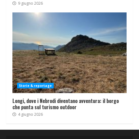
9 giugno 2026
Storie & reportage
Longi, dove i Nebrodi diventano avventura: il borgo
che punta sul turismo outdoor
4 giugno 2026