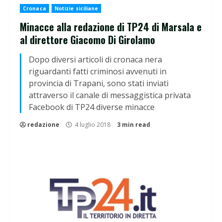
Cronaca
Notizie siciliane
Minacce alla redazione di TP24 di Marsala e
al direttore Giacomo Di Girolamo
Dopo diversi articoli di cronaca nera
riguardanti fatti criminosi avvenuti in
provincia di Trapani, sono stati inviati
attraverso il canale di messaggistica privata
Facebook di TP24 diverse minacce
redazione
4 luglio 2018
3 min read