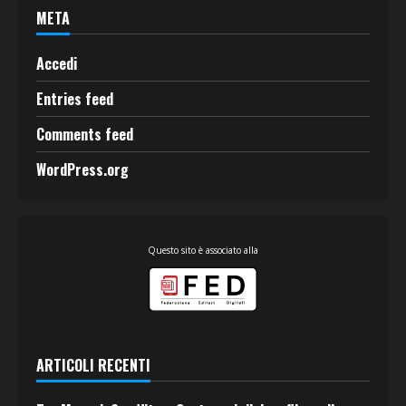
META
Accedi
Entries feed
Comments feed
WordPress.org
Questo sito è associato alla
ARTICOLI RECENTI