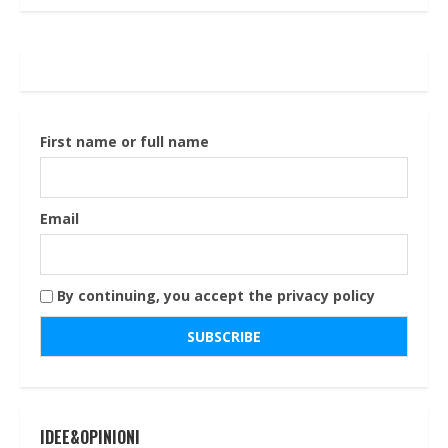
First name or full name
Email
By continuing, you accept the privacy policy
IDEE&OPINIONI