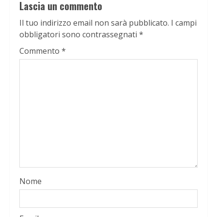
Lascia un commento
Il tuo indirizzo email non sarà pubblicato.
I campi
obbligatori sono contrassegnati
*
Commento
*
Nome