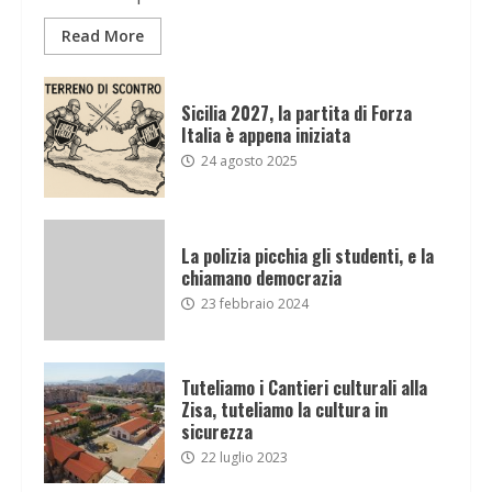
Read More
Sicilia 2027, la partita di Forza
Italia è appena iniziata
24 agosto 2025
La polizia picchia gli studenti, e la
chiamano democrazia
23 febbraio 2024
Tuteliamo i Cantieri culturali alla
Zisa, tuteliamo la cultura in
sicurezza
22 luglio 2023