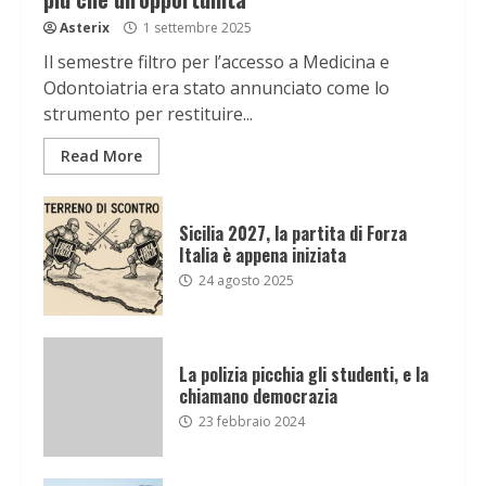
Asterix
1 settembre 2025
Il semestre filtro per l’accesso a Medicina e
Odontoiatria era stato annunciato come lo
strumento per restituire...
Read More
Sicilia 2027, la partita di Forza
Italia è appena iniziata
24 agosto 2025
La polizia picchia gli studenti, e la
chiamano democrazia
23 febbraio 2024