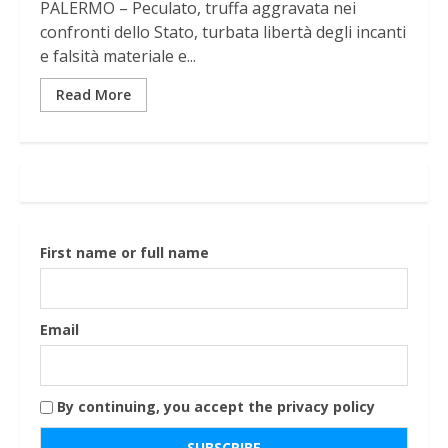
PALERMO – Peculato, truffa aggravata nei
confronti dello Stato, turbata libertà degli incanti
e falsità materiale e...
Read More
First name or full name
Email
By continuing, you accept the privacy policy