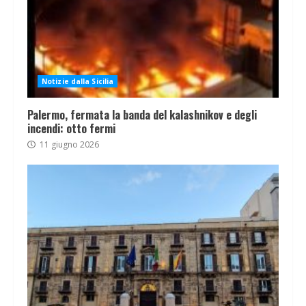
Notizie dalla Sicilia
Palermo, fermata la banda del kalashnikov e degli
incendi: otto fermi
11 giugno 2026