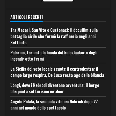
ARTICOLI RECENTI
Tra Macari, San Vito e Custonaci: il docufilm sulla
battaglia civile che fermò la raffineria negli anni
Settanta
Palermo, fermata la banda del kalashnikov e degli
incendi: otto fermi
La Sicilia del voto locale scuote il centrodestra: il
campo largo respira, De Luca resta ago della bilancia
Longi, dove i Nebrodi diventano avventura: il borgo
che punta sul turismo outdoor
Angelo Pidalà, la seconda vita nei Nebrodi dopo 27
anni nel mondo dello spettacolo