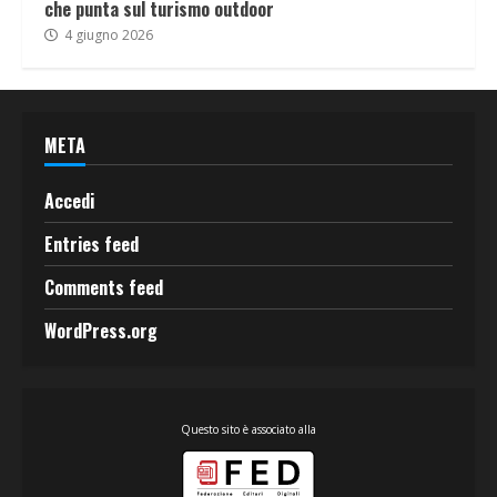
che punta sul turismo outdoor
4 giugno 2026
META
Accedi
Entries feed
Comments feed
WordPress.org
Questo sito è associato alla